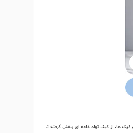
 کیک ها، از کیک تولد خامه ای بنفش گرفته تا