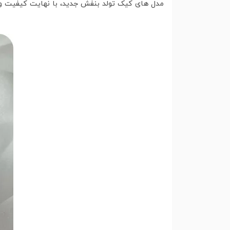
مدل های کیک تولد بنفش جدید، با نهایت کیفیت