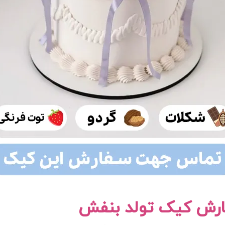
ارش کیک تولد بنفش