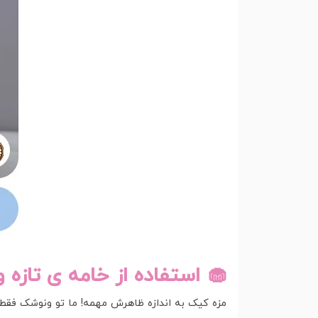
🧁 استفاده از خامه ی تازه 
مزه کیک به اندازه ظاهرش مهمه! ما تو ونوشک فقط 