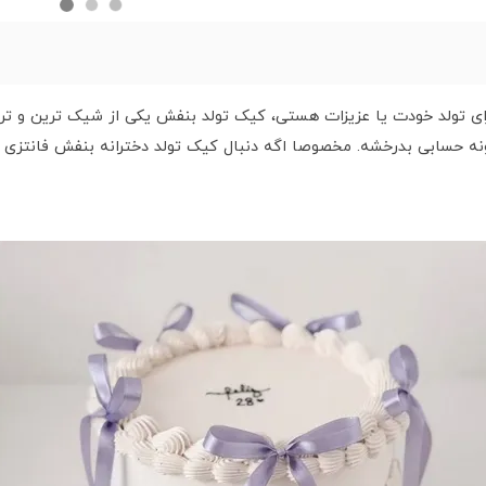
ی تولد خودت یا عزیزات هستی، کیک تولد بنفش یکی از شیک ترین و تر
نه حسابی بدرخشه. مخصوصا اگه دنبال کیک تولد دخترانه بنفش فانتزی