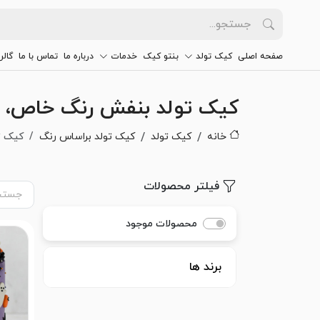
صفحه اصلی
کیک تولد
بنتو کیک
خدمات
درباره ما
تماس با ما
گالر
کیک تولد بنفش رنگ خاص، 
خانه
کیک تولد
کیک تولد براساس رنگ
کیک ت
فیلتر محصولات
محصولات موجود
برند ها