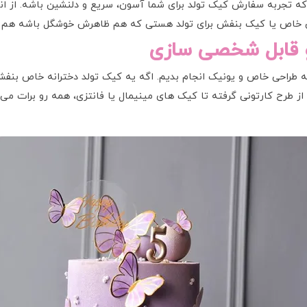
ه تجربه سفارش کیک تولد برای شما آسون، سریع و دلنشین باشه. از ان
فش خاص یا کیک بنفش برای تولد هستی که هم ظاهرش خوشگل باشه هم ط
و قابل شخصی سازی
ه طراحی خاص و یونیک انجام بدیم. اگه یه کیک تولد دخترانه خاص بن
 طرح کارتونی گرفته تا کیک های مینیمال یا فانتزی، همه رو برات می 