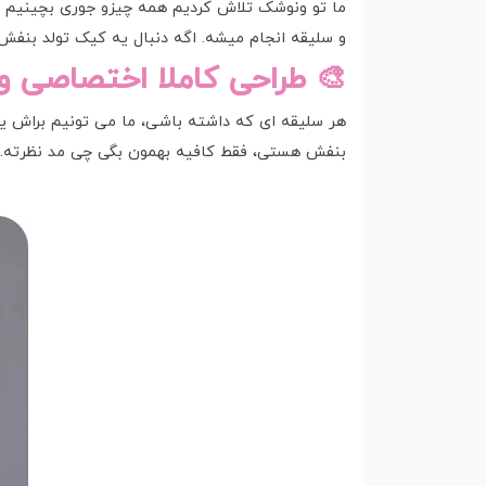
ما تو ونوشک تلاش کردیم همه چیزو جوری بچینیم ک
و سلیقه انجام میشه. اگه دنبال یه کیک تولد بن
🎨 طراحی کاملا اختصاصی 
هر سلیقه ای که داشته باشی، ما می تونیم براش ی
بنفش هستی، فقط کافیه بهمون بگی چی مد نظرته. از