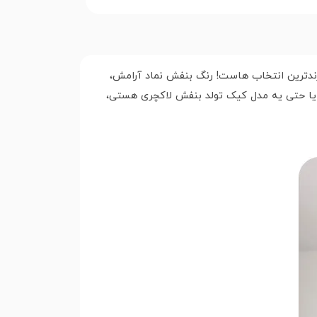
ندترین انتخاب هاست! رنگ بنفش نماد آرامش،
 یا حتی یه مدل کیک تولد بنفش لاکچری هستی،