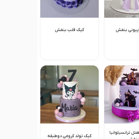
پیونی بنفش
کیک قلب بنفش
تل ترانسیلوانیا
کیک تولد کرومی دوطبقه