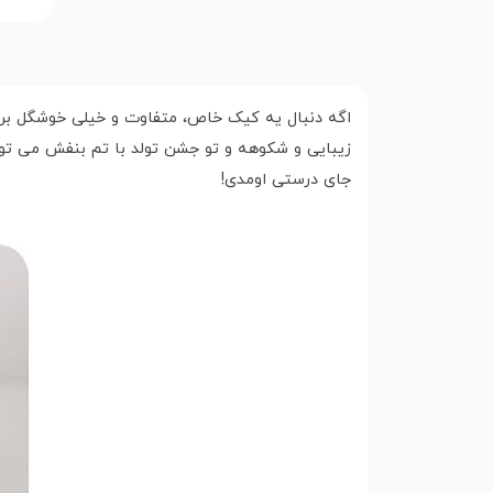
اگه دنبال یه کیک خاص، متفاوت و خیلی خوشگل برا
زیبایی و شکوهه و تو جشن تولد با تم بنفش می تو
جای درستی اومدی!