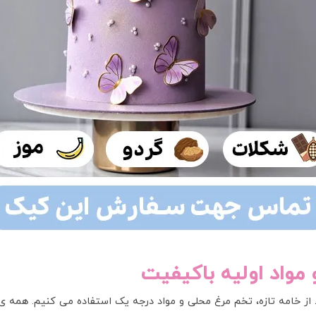
و مواد اولیه باکیفیت
از خامه تازه، تخم مرغ محلی و مواد درجه یک استفاده می کنیم. همه ی