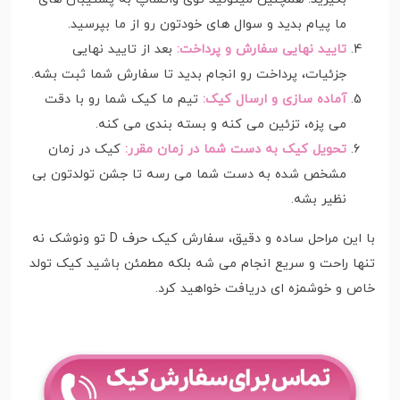
ما پیام بدید و سوال های خودتون رو از ما بپرسید.
تایید نهایی سفارش و پرداخت:
بعد از تایید نهایی
جزئیات، پرداخت رو انجام بدید تا سفارش شما ثبت بشه.
آماده سازی و ارسال کیک:
تیم ما کیک شما رو با دقت
می پزه، تزئین می کنه و بسته بندی می کنه.
تحویل کیک به دست شما در زمان مقرر:
کیک در زمان
مشخص شده به دست شما می رسه تا جشن تولدتون بی
نظیر بشه.
با این مراحل ساده و دقیق، سفارش کیک حرف D تو ونوشک نه
تنها راحت و سریع انجام می شه بلکه مطمئن باشید کیک تولد
خاص و خوشمزه ای دریافت خواهید کرد.