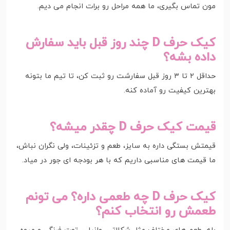
مون تماس بگیری، ما همه مراحل رو برات انجام می دیم.
کیک حرف D چند روز قبل باید سفارش
داده بشه؟
حداقل ۲ تا ۳ روز قبل سفارشت رو ثبت کن، تا تیم ما بتونه
بهترین کیفیت رو آماده کنه.
قیمت کیک حرف D چقدر میشه؟
قیمتش بستگی داره به سایز، طعم و تزئینات، ولی نگران نباش،
ما قیمت های مناسبی داریم که با هر بودجه ای جور در میاد.
کیک حرف D چه طعمی داره؟ می تونم
طعمش رو انتخاب کنم؟