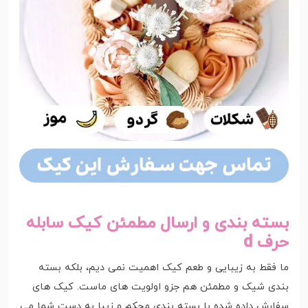
بسته بندی و ارسال مطمئن کیک سابله
حرف d
ما فقط به زیبایی و طعم کیک اهمیت نمی دیم، بلکه بسته
بندی شیک و مطمئن هم جزو اولویت های ماست. کیک های
سفارش داده شده با بسته بندی محکم و زیبا به دست شما می