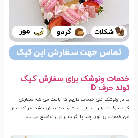
خدمات ونوشک برای سفارش کیک
تولد حرف D
ما در ونوشک کلی خدمات داریم که باعث می شه سفارش
كيك حرف d براتون خیلی راحت و لذت بخش باشه. هر کدوم از
این خدمات رو توی چند پاراگراف براتون توضیح می دم.