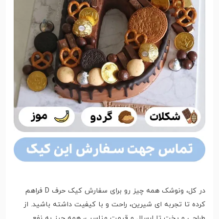
در کل، ونوشک همه چیز رو برای سفارش کیک حرف D فراهم
کرده تا تجربه ای شیرین، راحت و با کیفیت داشته باشید. از
طراحی و پخت تا ارسال و قیمت مناسب، همه چیز به نفع