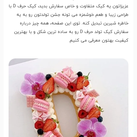
عزیزاتون یه کیک متفاوت و خاص سفارش بدید، کیک حرف D با
طراحی زیبا و طعم خوشمزه می تونه جشن تولدتون رو به یه
خاطره شیرین تبدیل کنه. توی این صفحه، همه چیز درباره
سفارش کیک تولد حرف D رو به ساده ترین شکل و با بهترین
کیفیت بهتون معرفی می کنیم.