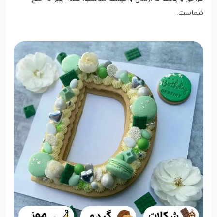
شماست.