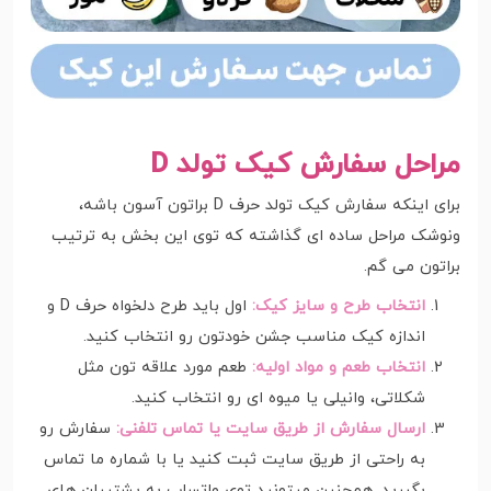
مراحل سفارش کیک تولد D
برای اینکه سفارش کیک تولد حرف D براتون آسون باشه،
ونوشک مراحل ساده ای گذاشته که توی این بخش به ترتیب
براتون می گم.
انتخاب طرح و سایز کیک:
اول باید طرح دلخواه حرف D و
اندازه کیک مناسب جشن خودتون رو انتخاب کنید.
انتخاب طعم و مواد اولیه:
طعم مورد علاقه تون مثل
شکلاتی، وانیلی یا میوه ای رو انتخاب کنید.
ارسال سفارش از طریق سایت یا تماس تلفنی:
سفارش رو
به راحتی از طریق سایت ثبت کنید یا با شماره ما تماس
بگیرید. همچنین میتونید توی واتساپ به پشتیبان های