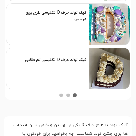
کیک تولد حرف D انگلیسی طرح پری
دریایی
کیک تولد حرف D انگلیسی تم طلایی
کیک تولد با طرح حرف D یکی از بهترین و خاص ترین انتخاب
ها برای جشن تولد شماست. چه بخواهید برای خودتون یا