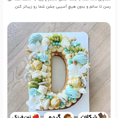
رسن تا سالم و بدون هیچ آسیبی جشن شما رو زیباتر کنن.