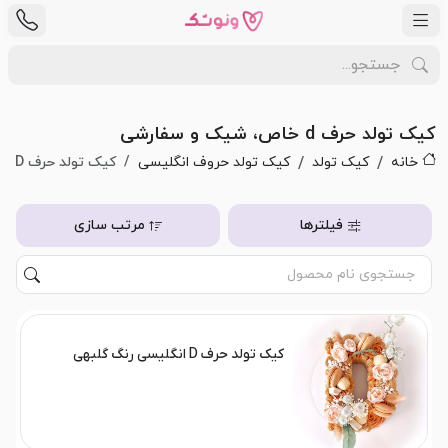
کیک تولد حرف d خاص، شیک و سفارشی
خانه
کیک تولد
کیک تولد حروف انگلیسی
کیک تولد حرف D
فیلترها
مرتب سازی
کیک تولد حرف D انگلیسی رنگ گلبهی