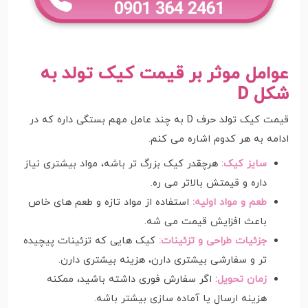
عوامل موثر بر قیمت کیک تولد به
شکل D
قیمت کیک تولد حرف D به چند عامل مهم بستگی داره که در
ادامه به هر کدوم اشاره می کنم.
سایز کیک:
هرچقدر کیک بزرگ تر باشه، مواد بیشتری نیاز
داره و قیمتش بالاتر می ره.
طعم و مواد اولیه:
استفاده از مواد تازه و طعم های خاص
باعث افزایش قیمت می شه.
جزئیات طراحی و تزئینات:
کیک هایی که تزئینات پیچیده
تر و سفارشی بیشتری دارن، هزینه بیشتری دارن.
زمان تحویل:
اگر سفارش فوری داشته باشید، ممکنه
هزینه ارسال یا آماده سازی بیشتر باشه.