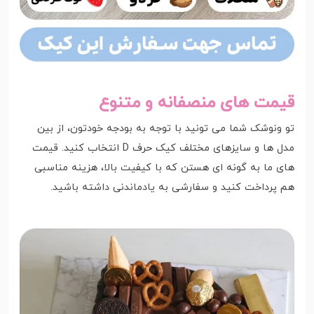
قیمت های منصفانه و متنوع
تو ونوشک شما می تونید با توجه به بودجه خودتون، از بین
مدل ها و سایزهای مختلف کیک حرف D انتخاب کنید. قیمت
های ما به گونه ای هستن که با کیفیت بالا، هزینه مناسبی
هم پرداخت کنید و سفارشی به یادماندنی داشته باشید.