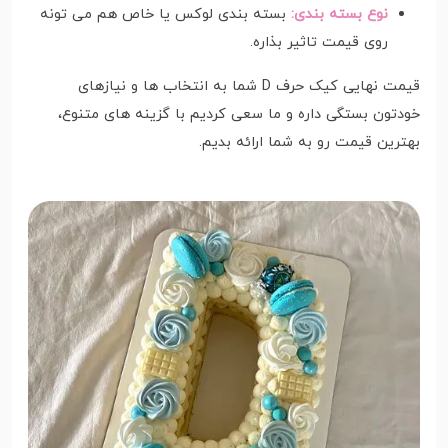
نوع بسته بندی:
بسته بندی لوکس یا خاص هم می تونه
روی قیمت تاثیر بذاره.
قیمت نهایی کیک حرف D شما به انتخاب ها و نیازهای
خودتون بستگی داره و ما سعی کردیم با گزینه های متنوع،
بهترین قیمت رو به شما ارائه بدیم.