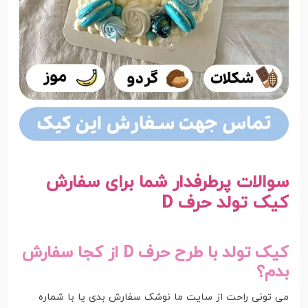
سوالات پرطرفدار شما برای سفارش
کیک تولد حرف D
کیک تولد با طرح حرف D از کجا سفارش
بدم؟
می تونی راحت از سایت ما نوشک سفارش بدی یا با شماره