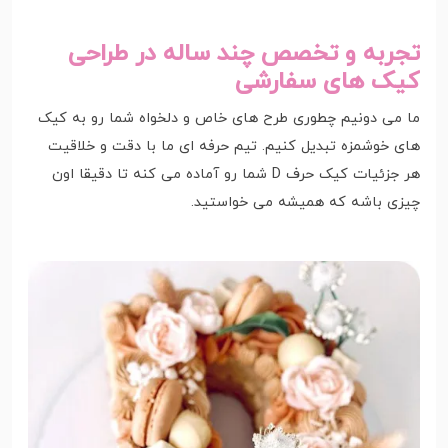
تجربه و تخصص چند ساله در طراحی
کیک های سفارشی
ما می دونیم چطوری طرح های خاص و دلخواه شما رو به کیک
های خوشمزه تبدیل کنیم. تیم حرفه ای ما با دقت و خلاقیت
هر جزئیات کیک حرف D شما رو آماده می کنه تا دقیقا اون
چیزی باشه که همیشه می خواستید.