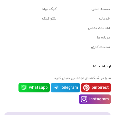
صفحه اصلی
کیک تولد
خدمات
بنتو کیک
اطلاعات تماس
درباره ما
ساعات کاری
ارتباط با ما
ما را در شبکه‌های اجتماعی دنبال کنید
whatsapp
telegram
pinterest
instagram