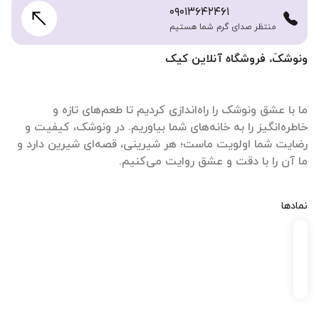
۰۹۰۱۳۶۴۲۴۶۱
منتظر صدای گرم شما هستیم
ونوشکَ، فروشگاه آنلاین کیک
ما با عشق ونوشک را راه‌اندازی کردیم تا طعم‌های تازه و
خاطره‌انگیز را به خانه‌های شما بیاوریم. در ونوشک، کیفیت و
رضایت شما اولویت ماست؛ هر شیرینی، قصه‌ای شیرین دارد و
ما آن را با دقت و عشق روایت می‌کنیم.
نمادها