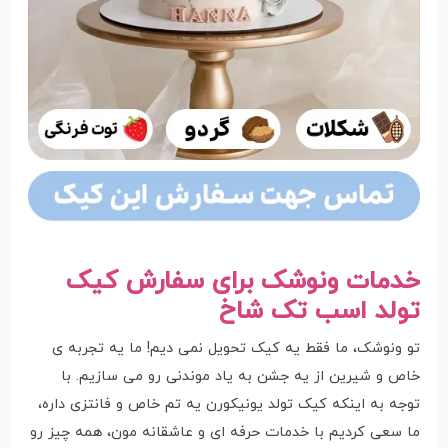
خدمات ونوشک برای سفارش کیک
تولد اسب تک شاخ
تو ونوشک، ما فقط یه کیک تحویل نمی دیم! ما یه تجربه ی
خاص و شیرین از یه جشن به یاد موندنی رو می سازیم. با
توجه به اینکه کیک تولد یونیکورن یه تم خاص و فانتزی داره،
ما سعی کردیم با خدمات حرفه ای و عاشقانه مون، همه چیز رو