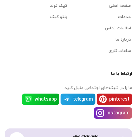
صفحه اصلی
کیک تولد
خدمات
بنتو کیک
اطلاعات تماس
درباره ما
ساعات کاری
ارتباط با ما
ما را در شبکه‌های اجتماعی دنبال کنید
whatsapp
telegram
pinterest
instagram