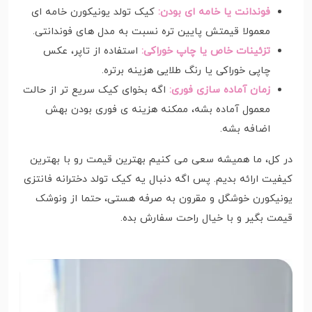
فوندانت یا خامه ای بودن:
کیک تولد یونیکورن خامه ای
معمولا قیمتش پایین تره نسبت به مدل های فوندانتی.
تزئینات خاص یا چاپ خوراکی:
استفاده از تاپر، عکس
چاپی خوراکی یا رنگ طلایی هزینه برتره.
زمان آماده سازی فوری:
اگه بخوای کیک سریع تر از حالت
معمول آماده بشه، ممکنه هزینه ی فوری بودن بهش
اضافه بشه.
در کل، ما همیشه سعی می کنیم بهترین قیمت رو با بهترین
کیفیت ارائه بدیم. پس اگه دنبال یه کیک تولد دخترانه فانتزی
یونیکورن خوشگل و مقرون به صرفه هستی، حتما از ونوشک
قیمت بگیر و با خیال راحت سفارش بده.