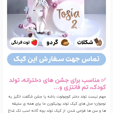
✅ مناسب برای جشن های دخترانه، تولد
کودک، تم فانتزی و…
مهم نیست تولد دختر کوچولوت باشه یا جشن شگفت انگیز یه
نوجوان؛ مدل های کیک تولد یونیکورن ما برای همه ی سلیقه
ها و سن ها طراحی شدن. از کیک تولد بچه گانه اسب تک شاخ