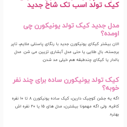
کیک تولد اسب تک شاخ جدید
مدل جدید کیک تولد یونیکورن چی
اومده؟
الان بیشتر کیکای یونیکورن جدید با رنگای پاستلی ملایم، تاپر
برجسته، بال طلایی یا حتی مدل آبشاری تزیین می شن. مدل
بالدار یا کیکای چندطبقه هم خیلی مد شدن.
کیک تولد یونیکورن ساده برای چند نفر
خوبه؟
اگه یه جشن کوچیک دارین، کیک ساده یونیکورن ۸ تا ۱۰ نفره
کافیه. ولی اگه مهمونا بیشترن، مدل های ۱۵ یا ۲۰ نفره اش
بهتره.