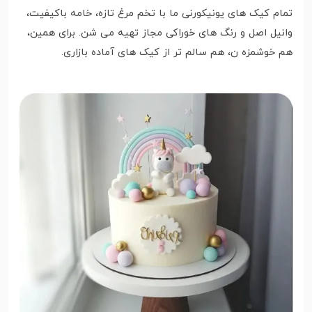
تمام کیک های یونیکورنی ما با تخم مرغ تازه، خامه باکیفیت،
وانیل اصل و رنگ های خوراکی مجاز تهیه می شن. برای همین،
هم خوشمزه ن، هم سالم تر از کیک های آماده بازاری.