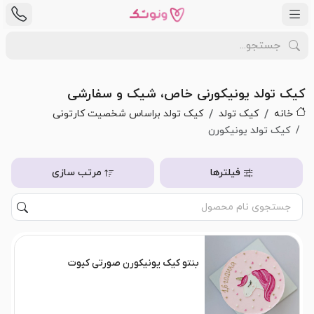
کیک تولد یونیکورنی خاص، شیک و سفارشی
خانه
کیک تولد
کیک تولد براساس شخصیت کارتونی
کیک تولد یونیکورن
فیلترها
مرتب سازی
بنتو کیک یونیکورن صورتی کیوت