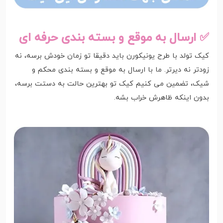
✅ ارسال به موقع و بسته بندی حرفه ای
کیک تولد با طرح یونیکورن باید دقیقا تو زمان خودش برسه، نه
زودتر نه دیرتر. ما با ارسال به موقع و بسته بندی محکم و
شیک، تضمین می کنیم کیک تو بهترین حالت به دستت برسه،
بدون اینکه ظاهرش خراب بشه.