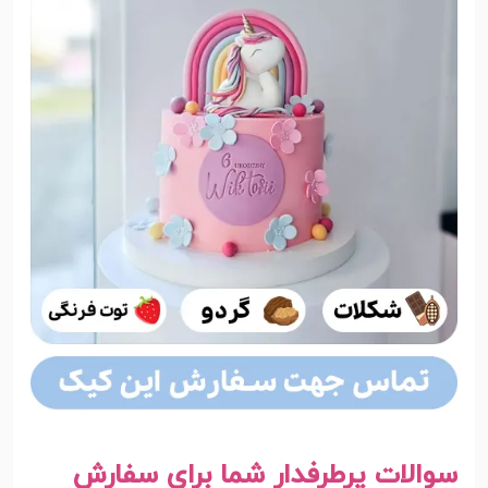
سوالات پرطرفدار شما برای سفارش