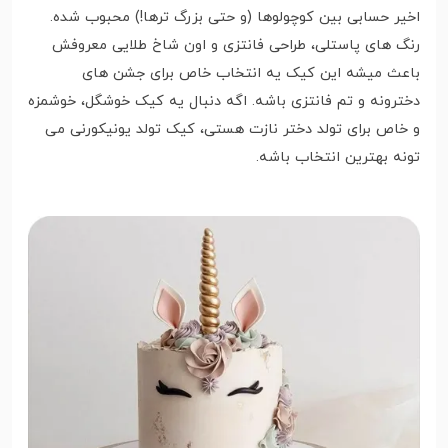
اخیر حسابی بین کوچولوها (و حتی بزرگ ترها!) محبوب شده.
رنگ های پاستلی، طراحی فانتزی و اون شاخ طلایی معروفش
باعث میشه این کیک یه انتخاب خاص برای جشن های
دخترونه و تم فانتزی باشه. اگه دنبال یه کیک خوشگل، خوشمزه
و خاص برای تولد دختر نازت هستی، کیک تولد یونیکورنی می
تونه بهترین انتخاب باشه.