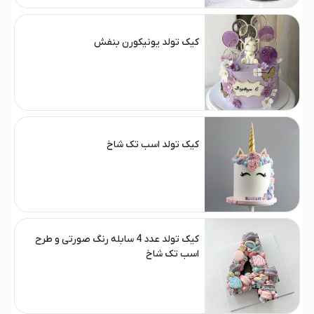
کیک تولد یونیکورن بنفش
کیک تولد اسب تک شاخ
کیک تولد عدد 4 سابله رنگ صورتی و طرح
اسب تک شاخ