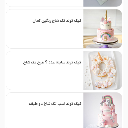
کیک تولد تک شاخ رنگین کمان
کیک تولد سابله عدد 9 طرح تک شاخ
کیک تولد اسب تک شاخ دو طبقه