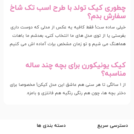
چطوری کیک تولد با طرح اسب تک شاخ
سفارش بدم؟
خیلی ساده ست! فقط کافیه یه عکس از مدلی که دوست داری
بفرستی یا از توی مدل های ما انتخاب کنی، بعدشم ما باهات
هماهنگ می شیم و تو زمان مشخص برات آماده اش می کنیم.
کیک یونیکورن برای بچه چند ساله
مناسبه؟
از ۱ سالگی تا هر سنی هم عاشق این مدل کیکن! مخصوصا برای
دختر بچه ها، چون هم رنگی رنگیه هم فانتزی و بامزه.
دسترسی سریع
دسته بندی ها