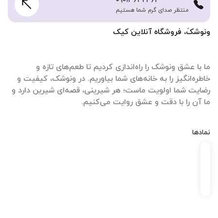
۰۹۰۱۳۶۴۲۴۶۱
منتظر صدای گرم شما هستیم
ونوشکَ، فروشگاه آنلاین کیک
ما با عشق ونوشک را راه‌اندازی کردیم تا طعم‌های تازه و
خاطره‌انگیز را به خانه‌های شما بیاوریم. در ونوشک، کیفیت و
رضایت شما اولویت ماست؛ هر شیرینی، قصه‌ای شیرین دارد و
ما آن را با دقت و عشق روایت می‌کنیم.
نمادها