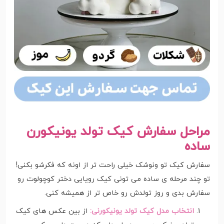
مراحل سفارش کیک تولد یونیکورن
ساده
سفارش کیک تو ونوشک خیلی راحت تر از اونه که فکرشو بکنی!
تو چند مرحله ی ساده می تونی کیک رویایی دختر کوچولوت رو
سفارش بدی و روز تولدش رو خاص تر از همیشه کنی.
انتخاب مدل کیک تولد یونیکورنی:
از بین عکس های کیک