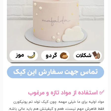
✅ استفاده از مواد تازه و مرغوب
مواد اولیه برای ما خیلی مهمه. چون کیک تولد تم یونیکورن
فقط ظاهرش مهم نیست، طعم و کیفیتش هم باید عالی باشه.