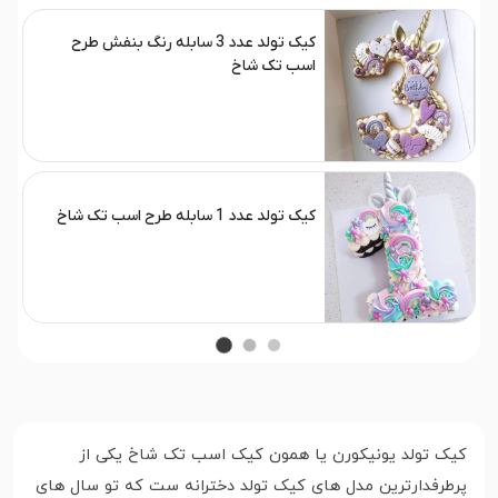
کیک تولد عدد 3 سابله رنگ بنفش طرح
اسب تک شاخ
کیک تولد عدد 1 سابله طرح اسب تک شاخ
کیک تولد یونیکورن یا همون کیک اسب تک شاخ یکی از
پرطرفدارترین مدل های کیک تولد دخترانه ست که تو سال های