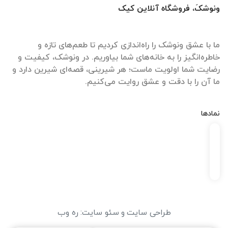
ونوشکَ، فروشگاه آنلاین کیک
ما با عشق ونوشک را راه‌اندازی کردیم تا طعم‌های تازه و
خاطره‌انگیز را به خانه‌های شما بیاوریم. در ونوشک، کیفیت و
رضایت شما اولویت ماست؛ هر شیرینی، قصه‌ای شیرین دارد و
ما آن را با دقت و عشق روایت می‌کنیم.
نمادها
طراحی سایت
و
سئو سایت
:
ره وب