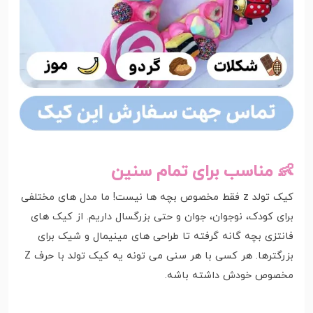
👶 مناسب برای تمام سنین
کیک تولد z فقط مخصوص بچه ها نیست! ما مدل های مختلفی
برای کودک، نوجوان، جوان و حتی بزرگسال داریم. از کیک های
فانتزی بچه گانه گرفته تا طراحی های مینیمال و شیک برای
بزرگترها. هر کسی با هر سنی می تونه یه کیک تولد با حرف Z
مخصوص خودش داشته باشه.