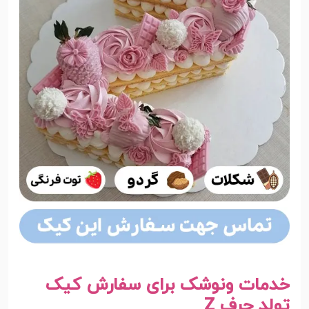
خدمات ونوشک برای سفارش کیک
تولد حرف Z