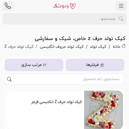
کیک تولد حرف z خاص، شیک و سفارشی
خانه
کیک تولد
کیک تولد حروف انگلیسی
کیک تولد حرف Z
فیلترها
مرتب سازی
کیک تولد حرف Z انگلیسی قرمز