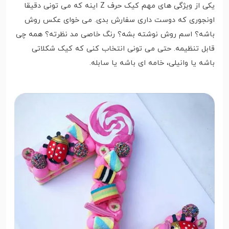
یکی از ویژگی های مهم کیک حرف Z اینه که می تونی دقیقا
اونجوری که دوست داری سفارش بدی. می خوای عکس روش
باشه؟ اسم روش نوشته بشه؟ رنگ خاصی مد نظرته؟ همه چی
قابل تنظیمه. حتی می تونی انتخاب کنی که کیک شکلاتی
باشه یا وانیلی، خامه ای باشه یا سابله.