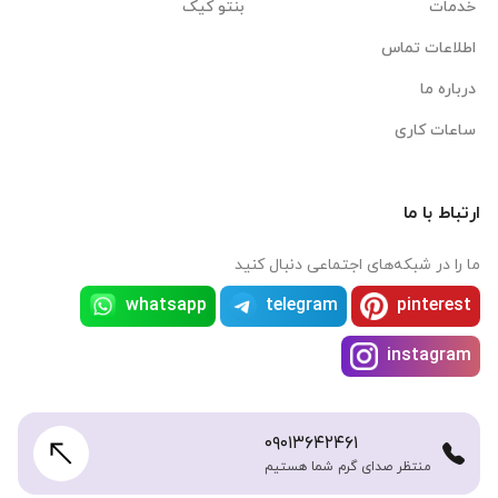
خدمات
بنتو کیک
اطلاعات تماس
درباره ما
ساعات کاری
ارتباط با ما
ما را در شبکه‌های اجتماعی دنبال کنید
whatsapp
telegram
pinterest
instagram
۰۹۰۱۳۶۴۲۴۶۱
منتظر صدای گرم شما هستیم