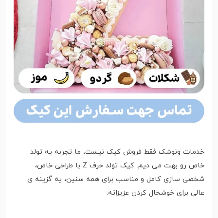
خدمات ونوشک فقط فروش کیک نیست، ما تجربه یه تولد
خاص رو بهت می دیم. کیک تولد حرف Z با طراحی خاص،
شخصی سازی کامل و مناسب برای همه سنین، یه گزینه ی
عالی برای خوشحال کردن عزیزاته.