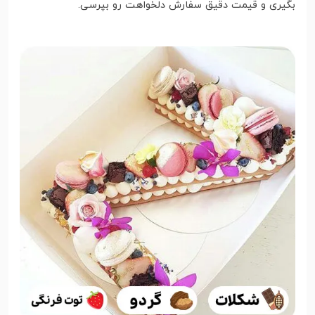
بگیری و قیمت دقیق سفارش دلخواهت رو بپرسی.