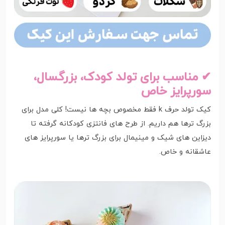
✔ مناسب برای تولد کودک، بزرگسال،
سورپرایز خاص
کیک تولد حرف k فقط مخصوص بچه ها نیست! کلی مدل برای
بزرگ ترها هم داریم. از طرح های فانتزی کودکانه گرفته تا
دیزاین های شیک و مینیمال برای بزرگ ترها یا سورپرایز های
عاشقانه و خاص.