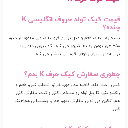
قیمت کیک تولد حروف انگلیسی K
چنده؟
بسته به اندازه، طعم و مدل تزیین فرق داره، ولی معمولا از حدود
۳۵۰ هزار تومن به بالا شروع می شه. اگه دیزاین خاص یا
تزیینات بیشتری بخوای، قیمتش بیشتر می شه.
چطوری سفارش کیک حرف K بدم؟
خیلی راحت! فقط کافیه مدل موردنظرتو انتخاب کنی، طعم و
رنگشو بگی، تاریخ تولد رو مشخص کنی و ثبت سفارش کنی.
هم آنلاین می تونی سفارش بدی، هم با پشتیبانی هماهنگ
کنی.