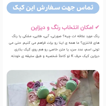
✔ امکان انتخاب رنگ و دیزاین
رنگ مورد علاقه ات چیه؟ صورتی، آبی، طلایی، مشکی یا رنگ
های فانتزی؟ ما همه ی اینا رو برات فراهم می کنیم. حتی می
تونی اسم، عدد سن، یا متن خاصی رو هم روی کیک بذاری.
دیزاین کیک حرف K تو کاملاً شخصیه و طبق سلیقه ی خودته.