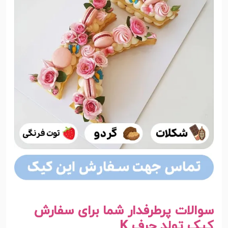
سوالات پرطرفدار شما برای سفارش
کیک تولد حرف K