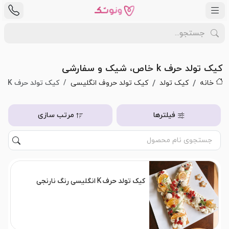
کیک تولد حرف k خاص، شیک و سفارشی
خانه
کیک تولد
کیک تولد حروف انگلیسی
کیک تولد حرف K
فیلترها
مرتب سازی
کیک تولد حرف K انگلیسی رنگ نارنجی