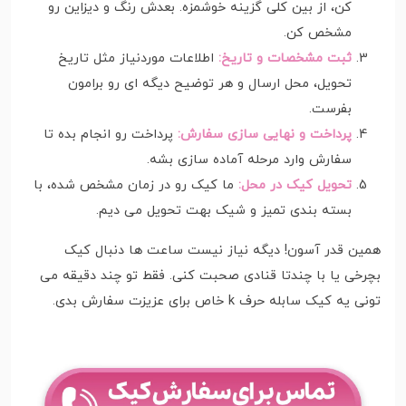
کن، از بین کلی گزینه خوشمزه. بعدش رنگ و دیزاین رو
مشخص کن.
ثبت مشخصات و تاریخ:
اطلاعات موردنیاز مثل تاریخ
تحویل، محل ارسال و هر توضیح دیگه ای رو برامون
بفرست.
پرداخت و نهایی سازی سفارش:
پرداخت رو انجام بده تا
سفارش وارد مرحله آماده سازی بشه.
تحویل کیک در محل:
ما کیک رو در زمان مشخص شده، با
بسته بندی تمیز و شیک بهت تحویل می دیم.
همین قدر آسون! دیگه نیاز نیست ساعت ها دنبال کیک
بچرخی یا با چندتا قنادی صحبت کنی. فقط تو چند دقیقه می
تونی یه کیک سابله حرف k خاص برای عزیزت سفارش بدی.