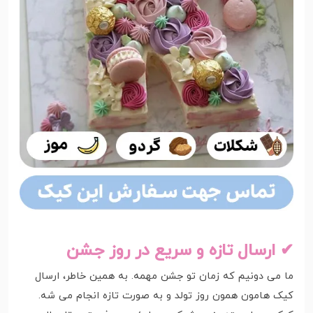
✔ ارسال تازه و سریع در روز جشن
ما می دونیم که زمان تو جشن مهمه. به همین خاطر، ارسال
کیک هامون همون روز تولد و به صورت تازه انجام می شه.