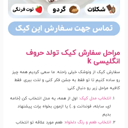
مراحل سفارش کیک تولد حروف
انگلیسی k
سفارش کیک از ونوشک خیلی راحته. ما سعی کردیم همه چیز
رو ساده کنیم تا تو فقط به جشن فکر کنی و لذت ببری. فقط
کافیه مراحل زیر رو دنبال کنی:
انتخاب مدل کیک:
اول از همه، یه مدل انتخاب کن (خامه
ای، سابله، فوندانت و...) یا ازمون بخواه برات پیشنهاد
بدیم.
انتخاب طعم و رنگ دلخواه:
طعم مورد علاقه تو انتخاب