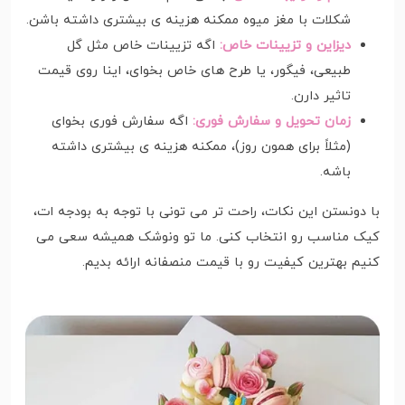
شکلات با مغز میوه ممکنه هزینه ی بیشتری داشته باشن.
دیزاین و تزیینات خاص:
اگه تزیینات خاص مثل گل
طبیعی، فیگور، یا طرح های خاص بخوای، اینا روی قیمت
تاثیر دارن.
زمان تحویل و سفارش فوری:
اگه سفارش فوری بخوای
(مثلاً برای همون روز)، ممکنه هزینه ی بیشتری داشته
باشه.
با دونستن این نکات، راحت تر می تونی با توجه به بودجه ات،
کیک مناسب رو انتخاب کنی. ما تو ونوشک همیشه سعی می
کنیم بهترین کیفیت رو با قیمت منصفانه ارائه بدیم.