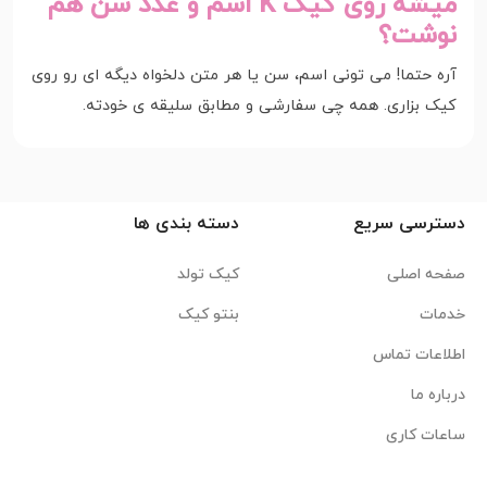
میشه روی کیک K اسم و عدد سن هم
نوشت؟
آره حتما! می تونی اسم، سن یا هر متن دلخواه دیگه ای رو روی
کیک بزاری. همه چی سفارشی و مطابق سلیقه ی خودته.
دسترسی سریع
دسته بندی ها
صفحه اصلی
کیک تولد
خدمات
بنتو کیک
اطلاعات تماس
درباره ما
ساعات کاری