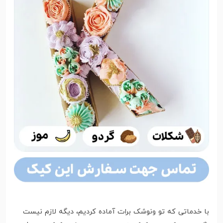
با خدماتی که تو ونوشک برات آماده کردیم، دیگه لازم نیست