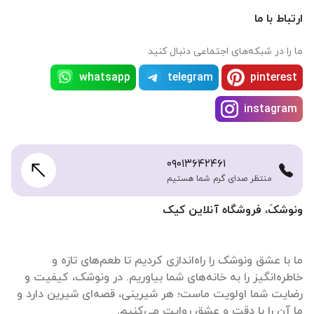
ارتباط با ما
ما را در شبکه‌های اجتماعی دنبال کنید
whatsapp
telegram
pinterest
instagram
۰۹۰۱۳۶۴۲۴۶۱
منتظر صدای گرم شما هستیم
ونوشکَ، فروشگاه آنلاین کیک
ما با عشق ونوشک را راه‌اندازی کردیم تا طعم‌های تازه و
خاطره‌انگیز را به خانه‌های شما بیاوریم. در ونوشک، کیفیت و
رضایت شما اولویت ماست؛ هر شیرینی، قصه‌ای شیرین دارد و
ما آن را با دقت و عشق روایت می‌کنیم.