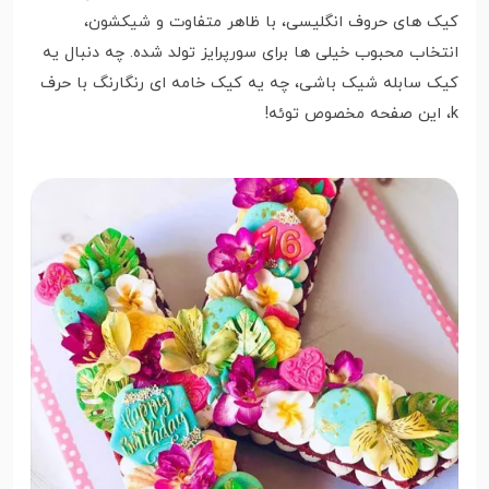
کیک های حروف انگلیسی، با ظاهر متفاوت و شیکشون،
انتخاب محبوب خیلی ها برای سورپرایز تولد شده. چه دنبال یه
کیک سابله شیک باشی، چه یه کیک خامه ای رنگارنگ با حرف
k، این صفحه مخصوص توئه!