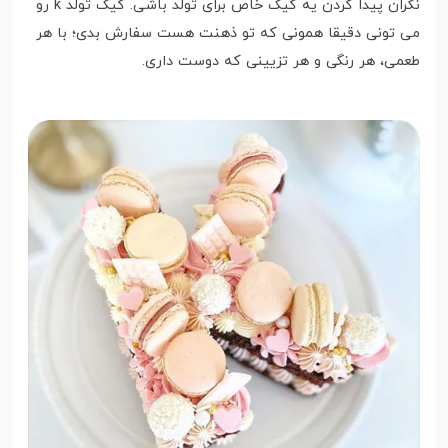
نگران پیدا کردن یه کیک خاص برای تولد باشی. کیک تولد k رو
می تونی دقیقا همونی که تو ذهنت هست سفارش بدی؛ با هر
طعمی، هر رنگی و هر تزیینی که دوست داری.