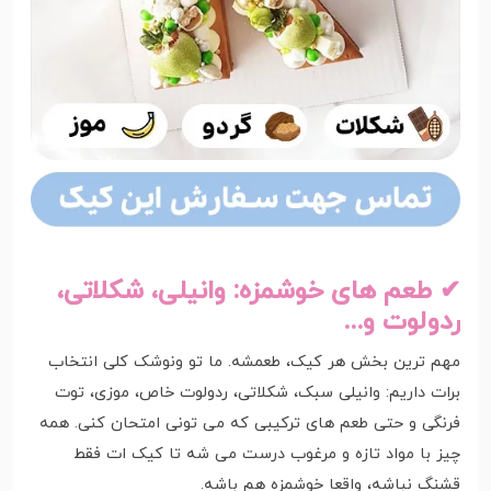
✔ طعم های خوشمزه: وانیلی، شکلاتی،
ردولوت و...
مهم ترین بخش هر کیک، طعمشه. ما تو ونوشک کلی انتخاب
برات داریم: وانیلی سبک، شکلاتی، ردولوت خاص، موزی، توت
فرنگی و حتی طعم های ترکیبی که می تونی امتحان کنی. همه
چیز با مواد تازه و مرغوب درست می شه تا کیک ات فقط
قشنگ نباشه، واقعا خوشمزه هم باشه.