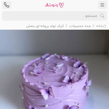
خانه
همه محصولات
کیک تولد پروانه ای بنفش