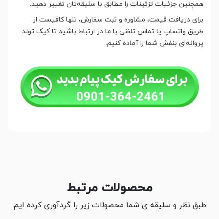
همچنین جزئیات تزئینات را مطابق با سلیقه‌تان تغییر دهید.
برای دریافت قیمت، مشاوره و ثبت سفارش، تنها کافیست از
طریق واتساپ یا تماس تلفنی با ما در ارتباط باشید تا کیک تولد
پروانه‌ای بنفش شما را آماده کنیم.
محصولات مرتبط
طبق نظر و سلیقه ی شما محصولات زیر را گردآوری کرده ایم