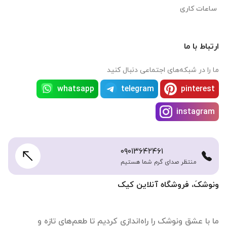
ساعات کاری
ارتباط با ما
ما را در شبکه‌های اجتماعی دنبال کنید
whatsapp
telegram
pinterest
instagram
۰۹۰۱۳۶۴۲۴۶۱
منتظر صدای گرم شما هستیم
ونوشکَ، فروشگاه آنلاین کیک
ما با عشق ونوشک را راه‌اندازی کردیم تا طعم‌های تازه و