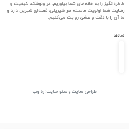
خاطره‌انگیز را به خانه‌های شما بیاوریم. در ونوشک، کیفیت و
رضایت شما اولویت ماست؛ هر شیرینی، قصه‌ای شیرین دارد و
ما آن را با دقت و عشق روایت می‌کنیم.
نمادها
طراحی سایت
و
سئو سایت
:
ره وب