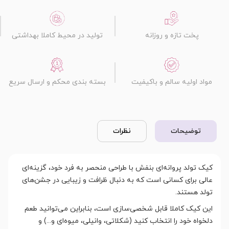
پخت تازه و روزانه
تولید در محیط کاملا بهداشتی
مواد اولیه سالم و باکیفیت
بسته بندی محکم و ارسال سریع
توضیحات
نظرات
کیک تولد پروانه‌ای بنفش با طراحی منحصر به فرد خود، گزینه‌ای
عالی برای کسانی است که به دنبال ظرافت و زیبایی در جشن‌های
تولد هستند.
این کیک کاملا قابل شخصی‌سازی است، بنابراین می‌توانید طعم
دلخواه خود را انتخاب کنید (شکلاتی، وانیلی، میوه‌ای و...) و