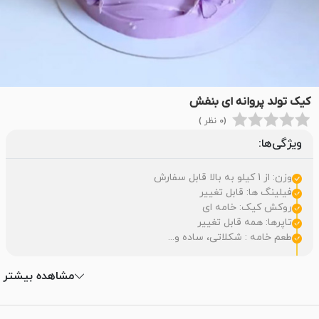
کیک تولد پروانه ای بنفش
(0 نظر )
ویژگی‌ها:
وزن: از 1 کیلو به بالا قابل سفارش
فیلینگ ها: قابل تغییر
روکش کیک: خامه ای
تاپرها: همه قابل تغییر
طعم خامه : شکلاتی، ساده و...
مشاهده بیشتر