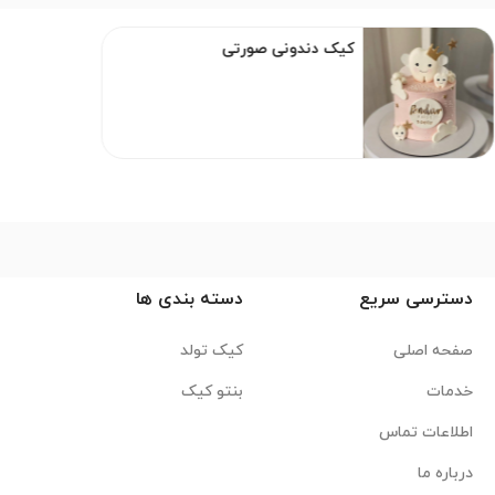
کیک دندونی صورتی
دسترسی سریع
دسته بندی ها
صفحه اصلی
کیک تولد
خدمات
بنتو کیک
اطلاعات تماس
درباره ما