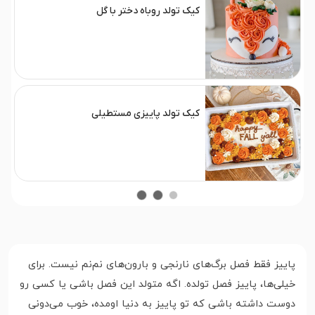
کیک تولد روباه دختر با گل
کیک تولد پاییزی مستطیلی
پاییز فقط فصل برگ‌های نارنجی و بارون‌های نم‌نم نیست. برای
خیلی‌ها، پاییز فصل تولده. اگه متولد این فصل باشی یا کسی رو
دوست داشته باشی که تو پاییز به دنیا اومده، خوب می‌دونی