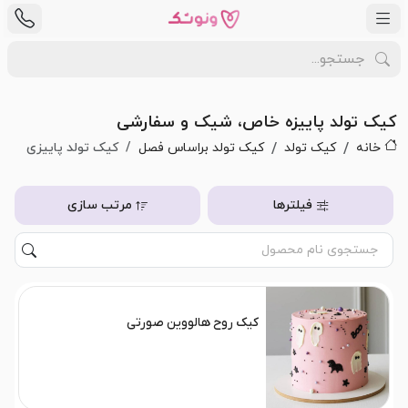
کیک تولد پاییزه خاص، شیک و سفارشی
خانه
کیک تولد
کیک تولد براساس فصل
کیک تولد پاییزی
فیلترها
مرتب سازی
کیک روح هالووین صورتی