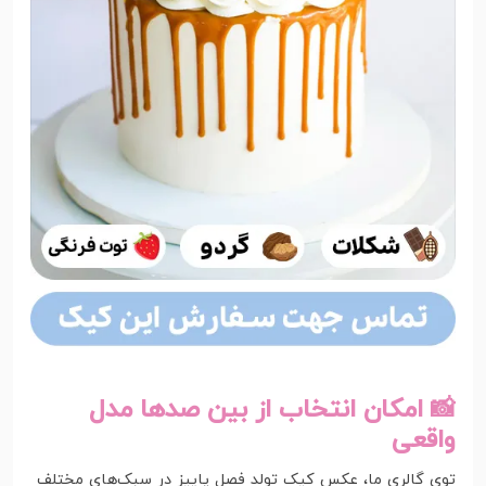
📸 امکان انتخاب از بین صدها مدل
واقعی
توی گالری ما، عکس کیک تولد فصل پاییز در سبک‌های مختلف