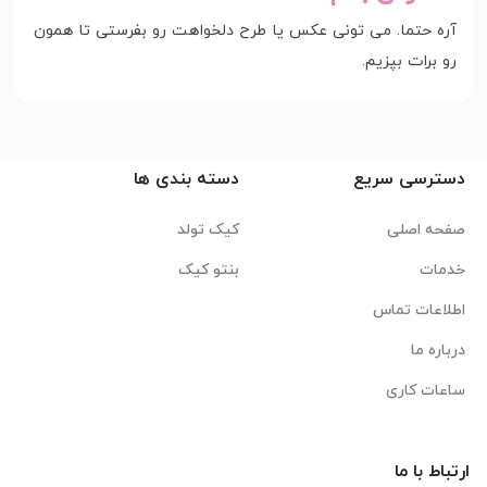
آره حتما. می تونی عکس یا طرح دلخواهت رو بفرستی تا همون
رو برات بپزیم.
دسترسی سریع
دسته بندی ها
صفحه اصلی
کیک تولد
خدمات
بنتو کیک
اطلاعات تماس
درباره ما
ساعات کاری
ارتباط با ما