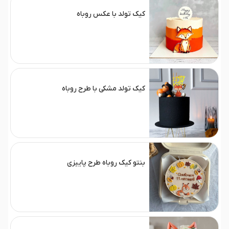
کیک تولد با عکس روباه
کیک تولد مشکی با طرح روباه
بنتو کیک روباه طرح پاییزی