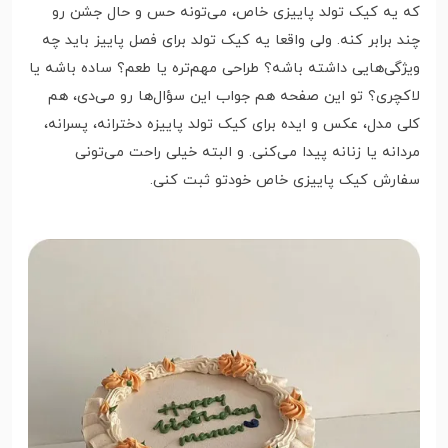
که یه کیک تولد پاییزی خاص، می‌تونه حس و حال جشن رو
چند برابر کنه. ولی واقعا یه کیک تولد برای فصل پاییز باید چه
ویژگی‌هایی داشته باشه؟ طراحی مهم‌تره یا طعم؟ ساده باشه یا
لاکچری؟ تو این صفحه هم جواب این سؤال‌ها رو می‌دی، هم
کلی مدل، عکس و ایده برای کیک تولد پاییزه دخترانه، پسرانه،
مردانه یا زنانه پیدا می‌کنی. و البته خیلی راحت می‌تونی
سفارش کیک پاییزی خاص خودتو ثبت کنی.