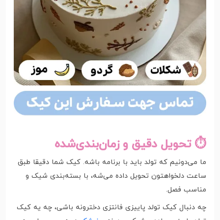
⏱ تحویل دقیق و زمان‌بندی‌شده
ما می‌دونیم که تولد باید با برنامه باشه. کیک شما دقیقا طبق
ساعت دلخواهتون تحویل داده می‌شه، با بسته‌بندی شیک و
مناسب فصل.
چه دنبال کیک تولد پاییزی فانتزی دخترونه باشی، چه یه کیک