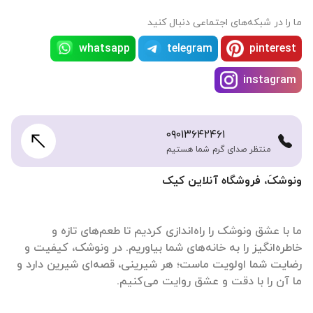
ما را در شبکه‌های اجتماعی دنبال کنید
whatsapp
telegram
pinterest
instagram
۰۹۰۱۳۶۴۲۴۶۱
منتظر صدای گرم شما هستیم
ونوشکَ، فروشگاه آنلاین کیک
ما با عشق ونوشک را راه‌اندازی کردیم تا طعم‌های تازه و
خاطره‌انگیز را به خانه‌های شما بیاوریم. در ونوشک، کیفیت و
رضایت شما اولویت ماست؛ هر شیرینی، قصه‌ای شیرین دارد و
ما آن را با دقت و عشق روایت می‌کنیم.