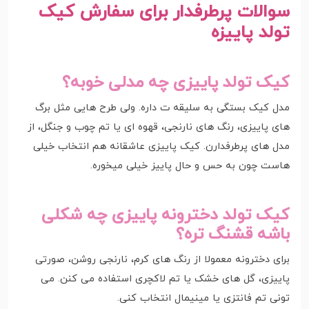
سوالات پرطرفدار برای سفارش کیک
تولد پاییزه
کیک تولد پاییزی چه مدلی خوبه؟
مدل کیک بستگی به سلیقه ت داره. ولی طرح هایی مثل برگ
های پاییزی، رنگ های نارنجی، قهوه ای یا تم چوب و جنگل، از
مدل های پرطرفدارن. کیک پاییزی عاشقانه هم انتخاب خیلی
هاست چون به حس و حال پاییز خیلی میخوره.
کیک تولد دخترونه پاییزی چه شکلی
باشه قشنگ تره؟
برای دخترونه معمولا از رنگ های کرم، نارنجی روشن، صورتی
پاییزی، گل های خشک یا تم لاکچری استفاده می کنن. می
تونی تم فانتزی یا مینیمال انتخاب کنی.