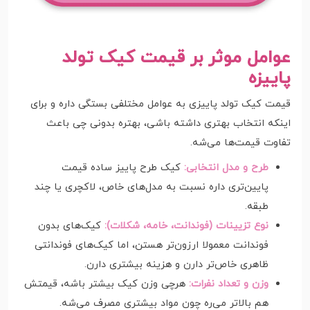
عوامل موثر بر قیمت کیک تولد
پاییزه
قیمت کیک تولد پاییزی به عوامل مختلفی بستگی داره و برای
اینکه انتخاب بهتری داشته باشی، بهتره بدونی چی باعث
تفاوت قیمت‌ها می‌شه.
طرح و مدل انتخابی:
کیک طرح پاییز ساده قیمت
پایین‌تری داره نسبت به مدل‌های خاص، لاکچری یا چند
طبقه.
نوع تزیینات (فوندانت، خامه، شکلات):
کیک‌های بدون
فوندانت معمولا ارزون‌تر هستن، اما کیک‌های فوندانتی
ظاهری خاص‌تر دارن و هزینه بیشتری دارن.
وزن و تعداد نفرات:
هرچی وزن کیک بیشتر باشه، قیمتش
هم بالاتر می‌ره چون مواد بیشتری مصرف می‌شه.