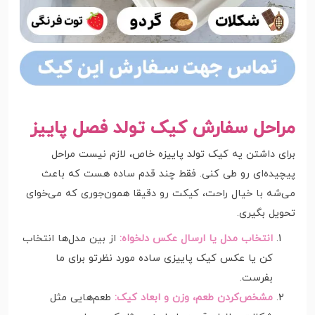
مراحل سفارش کیک تولد فصل پاییز
برای داشتن یه کیک تولد پاییزه خاص، لازم نیست مراحل
پیچیده‌ای رو طی کنی. فقط چند قدم ساده هست که باعث
می‌شه با خیال راحت، کیکت رو دقیقا همون‌جوری که می‌خوای
تحویل بگیری.
انتخاب مدل یا ارسال عکس دلخواه:
از بین مدل‌ها انتخاب
کن یا عکس کیک پاییزی ساده مورد نظرتو برای ما
بفرست.
مشخص‌کردن طعم، وزن و ابعاد کیک:
طعم‌هایی مثل