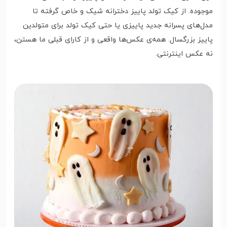
موجوده. از کیک تولد پاییز دخترانه شیک و خاص گرفته تا
مدل‌های پسرانه جدید پاییزی یا حتی کیک تولد برای متولدین
پاییز بزرگسال. همه‌ی عکس‌ها واقعی و از کارای قبلی ما هستن،
نه عکس اینترنتی.