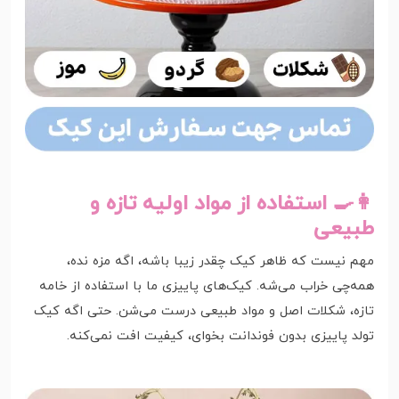
👩‍🍳 استفاده از مواد اولیه تازه و
طبیعی
مهم نیست که ظاهر کیک چقدر زیبا باشه، اگه مزه نده،
همه‌چی خراب می‌شه. کیک‌های پاییزی ما با استفاده از خامه
تازه، شکلات اصل و مواد طبیعی درست می‌شن. حتی اگه کیک
تولد پاییزی بدون فوندانت بخوای، کیفیت افت نمی‌کنه.