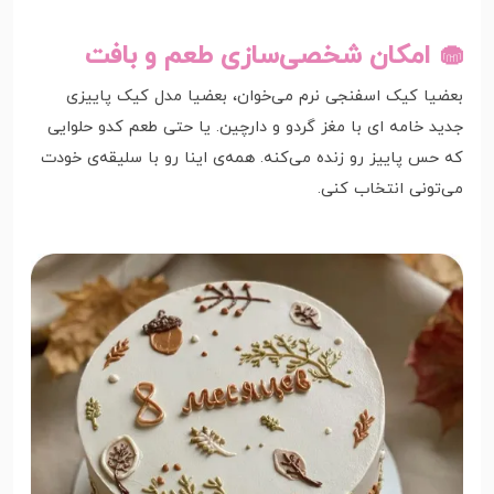
🧁 امکان شخصی‌سازی طعم و بافت
بعضیا کیک اسفنجی نرم می‌خوان، بعضیا مدل کیک پاییزی
جدید خامه ای با مغز گردو و دارچین. یا حتی طعم کدو حلوایی
که حس پاییز رو زنده می‌کنه. همه‌ی اینا رو با سلیقه‌ی خودت
می‌تونی انتخاب کنی.