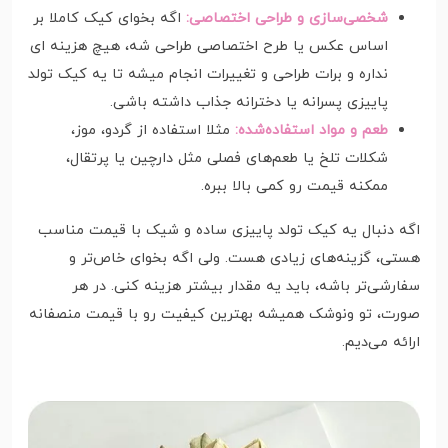
شخصی‌سازی و طراحی اختصاصی:
اگه بخوای کیک کاملا بر
اساس عکس یا طرح اختصاصی طراحی شه، هیچ هزینه ای
نداره و برات طراحی و تغییرات انجام میشه تا یه کیک تولد
پاییزی پسرانه یا دخترانه جذاب داشته باشی.
طعم و مواد استفاده‌شده:
مثلا استفاده از گردو، موز،
شکلات تلخ یا طعم‌های فصلی مثل دارچین یا پرتقال،
ممکنه قیمت رو کمی بالا ببره.
اگه دنبال یه کیک تولد پاییزی ساده و شیک با قیمت مناسب
هستی، گزینه‌های زیادی هست. ولی اگه بخوای خاص‌تر و
سفارشی‌تر باشه، باید یه مقدار بیشتر هزینه کنی. در هر
صورت، تو ونوشک همیشه بهترین کیفیت رو با قیمت منصفانه
ارائه می‌دیم.