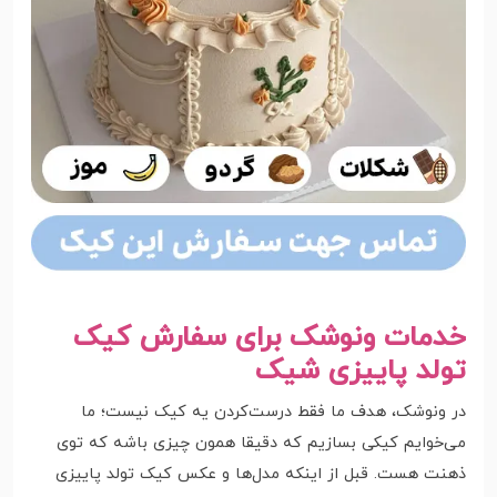
خدمات ونوشک برای سفارش کیک
تولد پاییزی شیک
در ونوشک، هدف ما فقط درست‌کردن یه کیک نیست؛ ما
می‌خوایم کیکی بسازیم که دقیقا همون چیزی باشه که توی
ذهنت هست. قبل از اینکه مدل‌ها و عکس‌ کیک تولد پاییزی