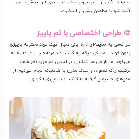
دخترانه لاکچری رو ببینی، با خدمات ما برای این بخش خاص
آشنا شو تا مطمئن بشی از انتخابت.
🎨 طراحی اختصاصی با تم پاییز
هر کسی یه سلیقه‌ای داره. یکی دنبال کیک تولد دخترانه پاییزی
بدون فوندانته، یکی دیگه یه کیک تولد مردانه پاییزی عاشقانه
می‌خواد. ما طراحی هر کیک رو بر اساس تم مورد نظر شما،
ترکیب رنگ دلخواه، و سبک مدرن یا کلاسیک انجام می‌دیم. از
مدل‌های مینیمال گرفته تا کیک تولد پاییزی لاکچری.