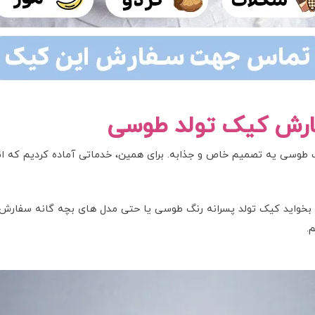
ارش کیک تولد طوسی
 طوسی یه تصمیم خاص و جذابه. برای همین، خدماتی آماده کردیم که ان
بخواید کیک تولد پسرانه رنگ طوسی یا حتی مدل های بچه گانه سفارش بد
.