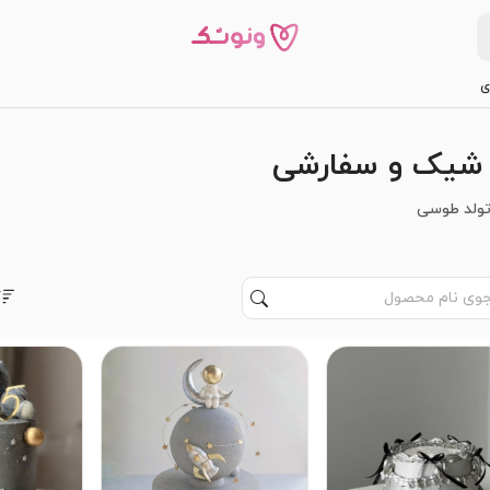
ی
 شیک و سفارشی
ولد طوسی