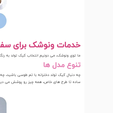
خدمات ونوشک برای سف
ما توی ونوشک، می دونیم انتخاب کیک تولد به رنگ
تنوع مدل ها
چه دنبال کیک تولد دخترانه با تم طوسی باشید، چه 
ساده تا طرح های خاص، همه چیز رو پوشش می دیم