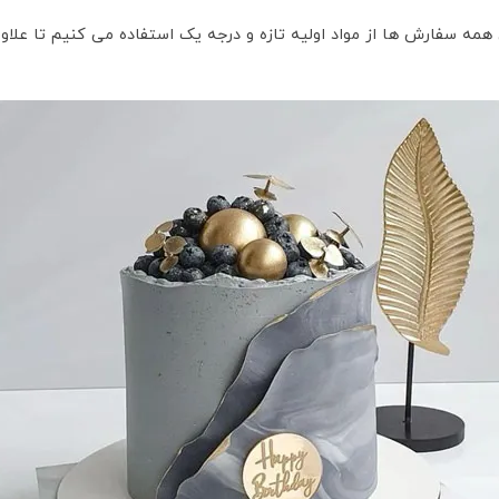
ه سفارش ها از مواد اولیه تازه و درجه یک استفاده می کنیم تا علاوه