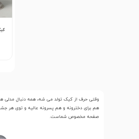
کیک
وقتی حرف از کیک تولد می شه، همه دنبال مدلی هس
هم برای دخترونه و هم پسرونه عالیه و توی هر جش
صفحه مخصوص شماست.