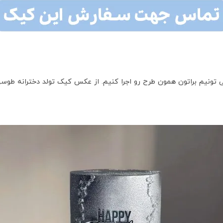
تونیم براتون همون طرح رو اجرا کنیم. از عکس کیک تولد دخترانه طوس