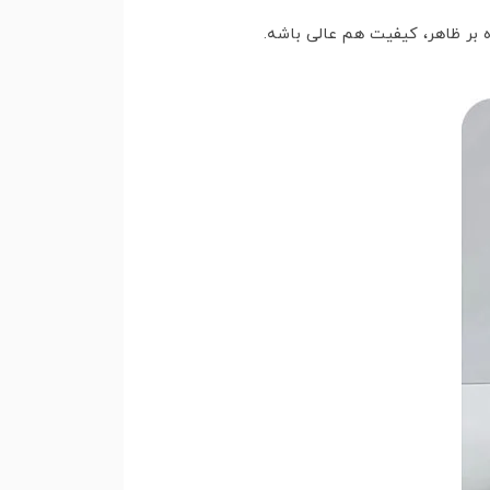
 بر ظاهر، کیفیت هم عالی باشه.