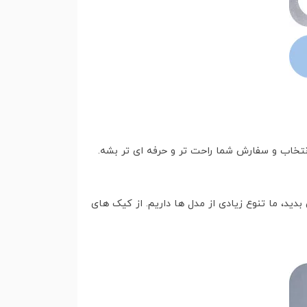
تخاب و سفارش شما راحت تر و حرفه ای تر بشه.
ید، ما تنوع زیادی از مدل ها داریم. از کیک های