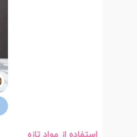
استفاده از مواد تازه