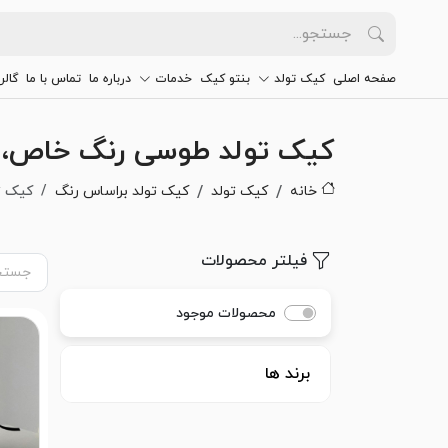
صفحه اصلی
کیک تولد
بنتو کیک
خدمات
درباره ما
تماس با ما
گالر
کیک تولد طوسی رنگ خاص،
خانه
کیک تولد
کیک تولد براساس رنگ
کیک ت
فیلتر محصولات
محصولات موجود
برند ها