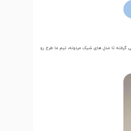
ی گرفته تا مدل های شیک مردونه، تیم ما طرح رو