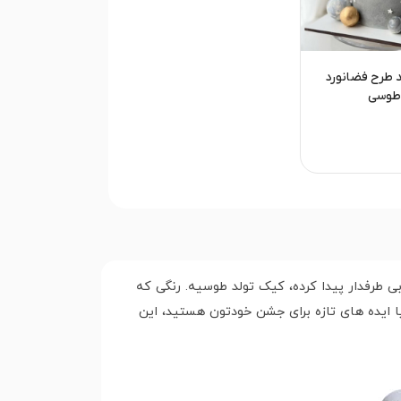
 طرح فضانورد
طوسی
طرفدار پیدا کرده، کیک تولد طوسیه. رنگی که
 ایده های تازه برای جشن خودتون هستید، این