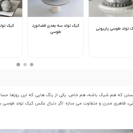
کیک تولد سه بعدی فضانورد
کیک تولد
 تولد طوسی پاپیونی
طوسی
تن که هم شیک باشه، هم خاص. یکی از رنگ هایی که این روزها حسابی 
نی، ظاهری مدرن و متفاوت می سازه. اگر دنبال عکس کیک تولد طوسی یا