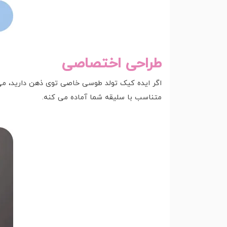
طراحی اختصاصی
اگر ایده کیک تولد طوسی خاصی توی ذهن دارید، می 
متناسب با سلیقه شما آماده می کنه.