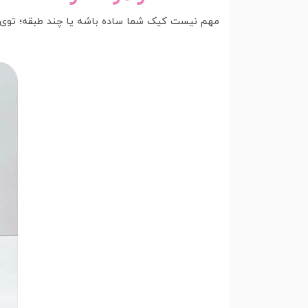
مهم نیست کیک شما ساده باشه یا چند طبقه؛ توی هم