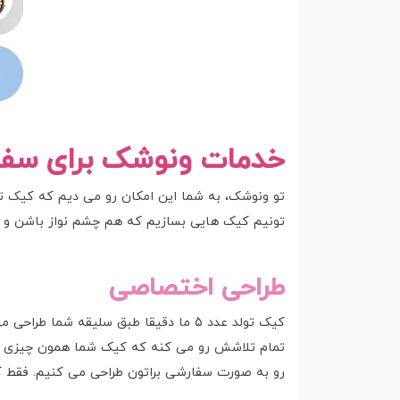
خدمات ونوشک برای سفار
تو ونوشک، به شما این امکان رو می دیم که کیک تو
تونیم کیک هایی بسازیم که هم چشم نواز باشن و 
طراحی اختصاصی
تمام تلاشش رو می کنه که کیک شما همون چیزی باشه
رو به صورت سفارشی براتون طراحی می کنیم. فقط ک