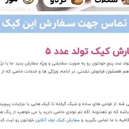
ش کیک تولد عدد 5
لد عدد پنج خودتون رو به صورت سفارشی و ویژه سفارش بدید. ما با ترک
هم طعمشون فراموش نشدنی. در ادامه، ویژگی ها و خدمات خاصی که از
و
 که تو ذهنتونه. اگه تم تولدی خاصی دارید یا می خواهید از رنگ های
افیه با ما تماس بگیرید و
سفارش کیک تولد آنلاین
خودتون رو ثبت کنی