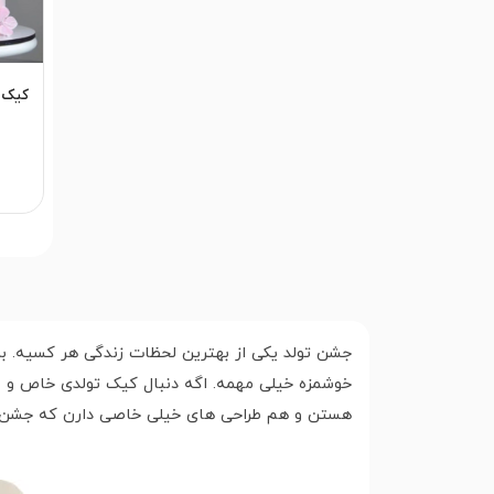
جشن تولد یکی از بهترین لحظات زندگی هر کسیه. برا
هستن و هم طراحی های خیلی خاصی دارن که جشن ش