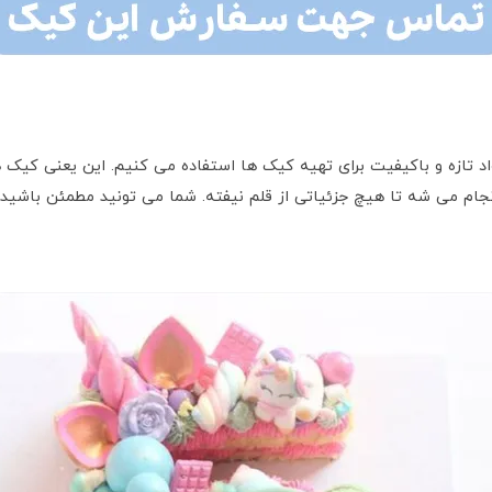
اد تازه و باکیفیت برای تهیه کیک ها استفاده می کنیم. این یعنی کیک 