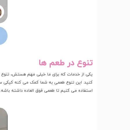
تنوع در طعم ها
کنید. این تنوع طعمی به شما کمک می کنه کیکی سفا
استفاده می کنیم تا طعمی فوق العاده داشته باشه.