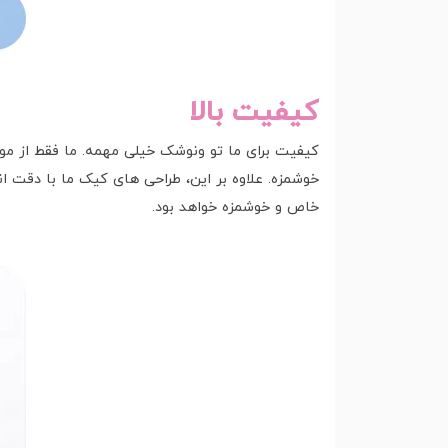
کیفیت بالا
کیفیت برای ما تو ونوشک خیلی مهمه. ما فقط از مو
خاص و خوشمزه خواهد بود.