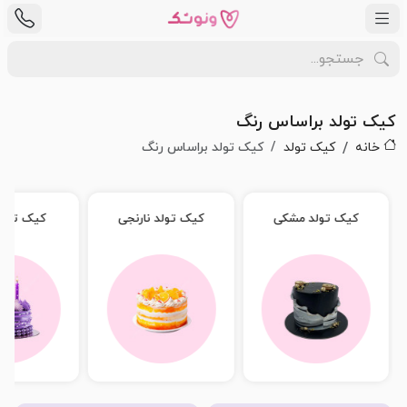
کیک تولد براساس رنگ
خانه
کیک تولد
کیک تولد براساس رنگ
کیک تولد نارنجی
کیک تولد یاسی
کیک تولد رنگ