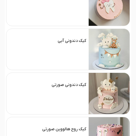
کیک دندونی آبی
کیک دندونی صورتی
کیک روح هالووین صورتی