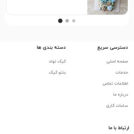
دسترسی سریع
دسته بندی ها
صفحه اصلی
کیک تولد
خدمات
بنتو کیک
اطلاعات تماس
درباره ما
ساعات کاری
ارتباط با ما