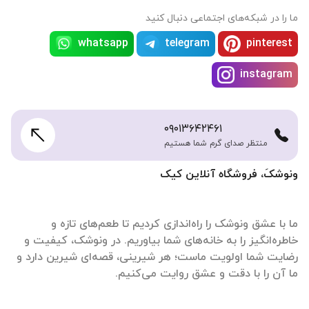
ما را در شبکه‌های اجتماعی دنبال کنید
whatsapp
telegram
pinterest
instagram
۰۹۰۱۳۶۴۲۴۶۱
منتظر صدای گرم شما هستیم
ونوشکَ، فروشگاه آنلاین کیک
ما با عشق ونوشک را راه‌اندازی کردیم تا طعم‌های تازه و
خاطره‌انگیز را به خانه‌های شما بیاوریم. در ونوشک، کیفیت و
رضایت شما اولویت ماست؛ هر شیرینی، قصه‌ای شیرین دارد و
ما آن را با دقت و عشق روایت می‌کنیم.