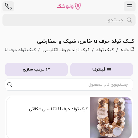
کیک تولد حرف u خاص، شیک و سفارشی
خانه
کیک تولد
کیک تولد حروف انگلیسی
کیک تولد حرف U
فیلترها
مرتب سازی
کیک تولد حرف U انگلیسی شکلاتی