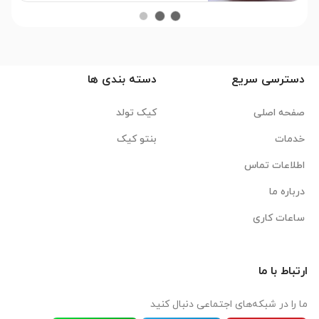
دسترسی سریع
دسته بندی ها
صفحه اصلی
کیک تولد
خدمات
بنتو کیک
اطلاعات تماس
درباره ما
ساعات کاری
ارتباط با ما
ما را در شبکه‌های اجتماعی دنبال کنید