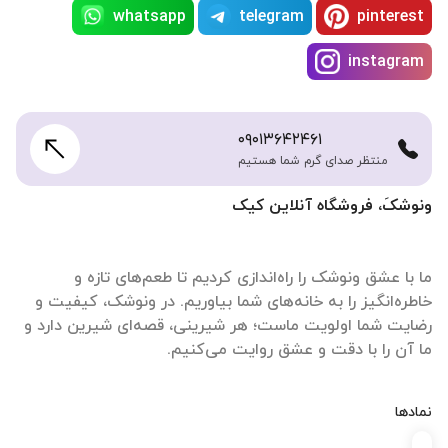
whatsapp
telegram
pinterest
instagram
۰۹۰۱۳۶۴۲۴۶۱
منتظر صدای گرم شما هستیم
ونوشکَ، فروشگاه آنلاین کیک
ما با عشق ونوشک را راه‌اندازی کردیم تا طعم‌های تازه و
خاطره‌انگیز را به خانه‌های شما بیاوریم. در ونوشک، کیفیت و
رضایت شما اولویت ماست؛ هر شیرینی، قصه‌ای شیرین دارد و
ما آن را با دقت و عشق روایت می‌کنیم.
نمادها