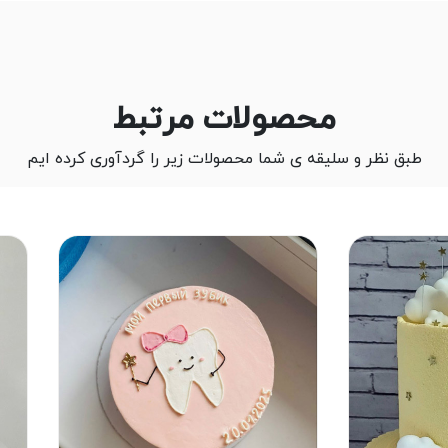
محصولات مرتبط
طبق نظر و سلیقه ی شما محصولات زیر را گردآوری کرده ایم