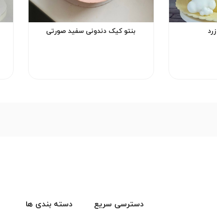
رد
بنتو کیک دندونی سفید صورتی
دسترسی سریع
دسته بندی ها