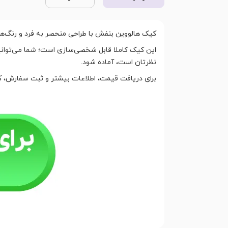
کیک هالووین بنفش با طراحی منحصر به فرد و رنگ‌
این کیک کاملا قابل شخصی‌سازی است؛ شما می‌توانید
نظرتان است، آماده شود.
برای دریافت قیمت، اطلاعات بیشتر و ثبت سفارش، کا