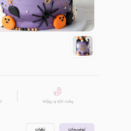
پخت تازه و روزانه
ت
توضیحات
نظرات