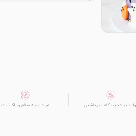
ولید در محیط کاملا بهداشتی
مواد اولیه سالم و باکیفیت