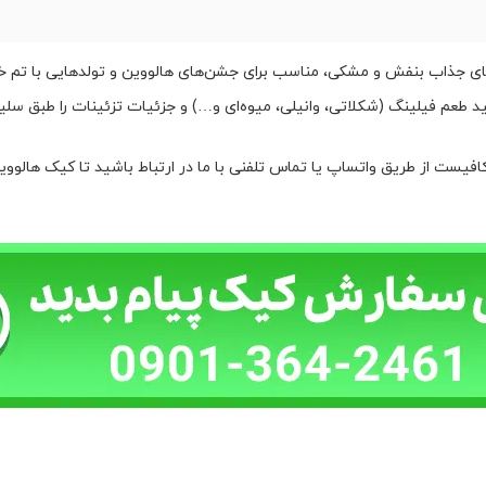
های جذاب بنفش و مشکی، مناسب برای جشن‌های هالووین و تولدهایی با تم 
 طعم فیلینگ (شکلاتی، وانیلی، میوه‌ای و…) و جزئیات تزئینات را طبق سلی
فیست از طریق واتساپ یا تماس تلفنی با ما در ارتباط باشید تا کیک هالوو