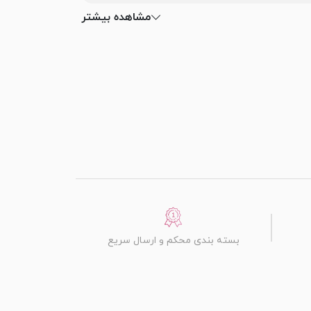
مشاهده بیشتر
بسته بندی محکم و ارسال سریع