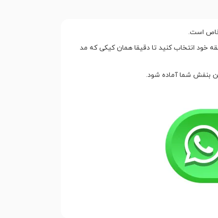
خاص است.
قه خود انتخاب کنید تا دقیقا همان کیکی که مد
ین بنفش شما آماده شود.