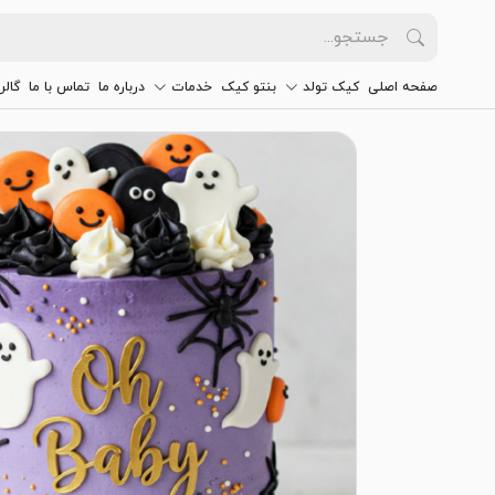
صفحه اصلی
کیک تولد
بنتو کیک
خدمات
درباره ما
تماس با ما
گالر