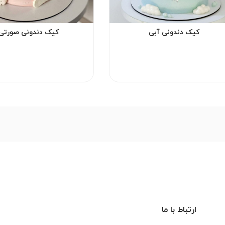
کیک دندونی آبی
کیک دندونی صورتی
ارتباط با ما