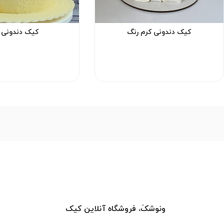
کیک دندونی کرم رنگ
کیک دندونی ز
ونوشکَ، فروشگاه آنلاین کیک