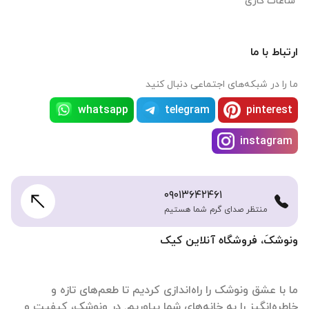
ساعات کاری
ارتباط با ما
ما را در شبکه‌های اجتماعی دنبال کنید
whatsapp
telegram
pinterest
instagram
۰۹۰۱۳۶۴۲۴۶۱
منتظر صدای گرم شما هستیم
ونوشکَ، فروشگاه آنلاین کیک
ما با عشق ونوشک را راه‌اندازی کردیم تا طعم‌های تازه و
خاطره‌انگیز را به خانه‌های شما بیاوریم. در ونوشک، کیفیت و