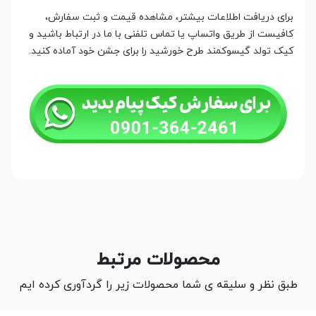
برای دریافت اطلاعات بیشتر، مشاهده قیمت و ثبت سفارش،
کافیست از طریق واتساپ یا تماس تلفنی با ما در ارتباط باشید و
کیک تولد گیسوکمند طرح خورشید را برای جشن خود آماده کنید.
محصولات مرتبط
طبق نظر و سلیقه ی شما محصولات زیر را گردآوری کرده ایم