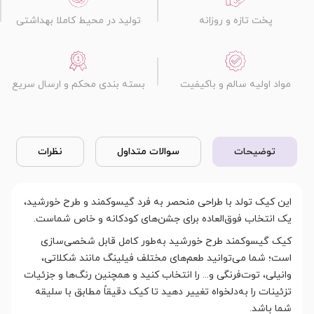
پخت تازه و روزانه
تولید در محیط کاملا بهداشتی
مواد اولیه سالم و باکیفیت
بسته بندی محکم و ارسال سریع
توضیحات
سوالات متداول
نظرات
این کیک تولد با طراحی منحصر به فرد گیسوکمند و طرح خورشید،
یک انتخاب فوق‌العاده برای جشن‌های کودکانه و خاص شماست.
کیک گیسوکمند طرح خورشید به‌طور کامل قابل شخصی‌سازی
است؛ شما می‌توانید طعم‌های مختلف فیلینگ مانند شکلاتی،
وانیلی، توت‌فرنگی و... را انتخاب کنید و همچنین رنگ‌ها و جزئیات
تزئینات را به‌دلخواه تغییر دهید تا کیک دقیقاً مطابق با سلیقه
شما باشد.