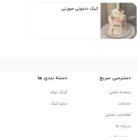
کیک دندونی صورتی
دسترسی سریع
دسته بندی ها
صفحه اصلی
کیک تولد
خدمات
بنتو کیک
اطلاعات تماس
درباره ما