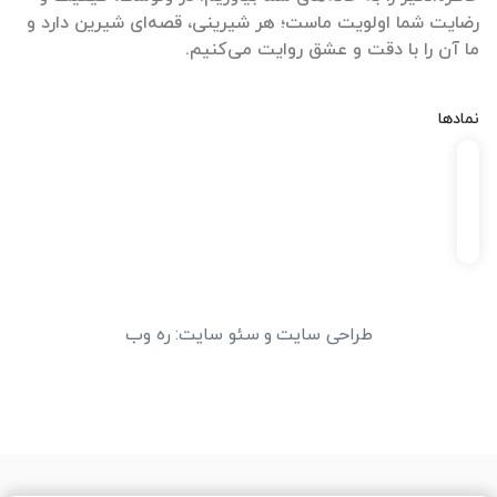
رضایت شما اولویت ماست؛ هر شیرینی، قصه‌ای شیرین دارد و
ما آن را با دقت و عشق روایت می‌کنیم.
نمادها
طراحی سایت
و
سئو سایت
:
ره وب