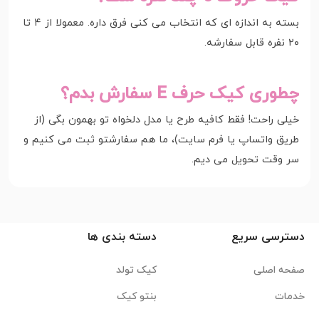
بسته به اندازه ای که انتخاب می کنی فرق داره. معمولا از ۴ تا
۲۰ نفره قابل سفارشه.
چطوری کیک حرف E سفارش بدم؟
خیلی راحت! فقط کافیه طرح یا مدل دلخواه تو بهمون بگی (از
طریق واتساپ یا فرم سایت)، ما هم سفارشتو ثبت می کنیم و
سر وقت تحویل می دیم.
دسترسی سریع
دسته بندی ها
صفحه اصلی
کیک تولد
خدمات
بنتو کیک