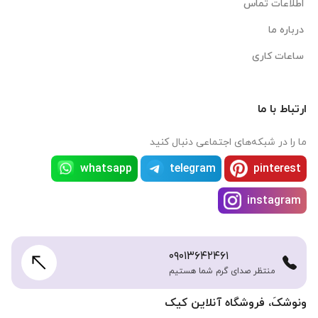
اطلاعات تماس
درباره ما
ساعات کاری
ارتباط با ما
ما را در شبکه‌های اجتماعی دنبال کنید
whatsapp
telegram
pinterest
instagram
۰۹۰۱۳۶۴۲۴۶۱
منتظر صدای گرم شما هستیم
ونوشکَ، فروشگاه آنلاین کیک