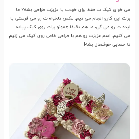
می خوای کیک ت فقط برای خودت یا عزیزت طراحی بشه؟ ما
برات این کارو انجام می دیم. عکس دلخواه ت رو می فرستی یا
ایده ت رو می گی، ما هم دقیقا همونو برات روی کیک پیاده
می کنیم. اسم عزیزت رو هم با طراحی خاص روی کیک می زنیم
تا حسابی خوشحال بشه!