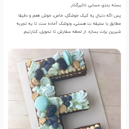
بسته بندی حسابی تاثیرگذار.
پس اگه دنبال یه کیک خوشگل، خاص، خوش طعم و دقیقا
مطابق با سلیقه ت هستی، ونوشک آماده ست تا یه تجربه
شیرین برات بسازه. از لحظه سفارش تا تحویل، کنارتیم.