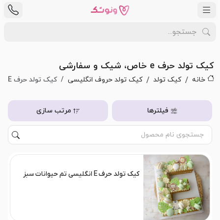
کیک تولد حرف e خاص، شیک و سفارشی
خانه
کیک تولد
کیک تولد حروف انگلیسی
کیک تولد حرف E
فیلترها
مرتب سازی
کیک تولد حرف E انگلیسی تم حیوانات سبز