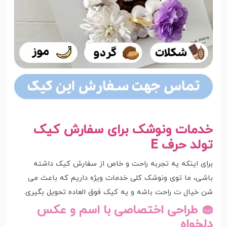
خدمات ونوشک برای سفارش کیک
تولد حرف E
برای اینکه یه تجربه راحت و خاص از سفارش کیک داشته
باشی، ما توی ونوشک کلی خدمات ویژه داریم که باعث می
شن خیال ت راحت باشه و یه کیک فوق العاده تحویل بگیری.
🧁 طراحی اختصاصی با اسم و عکس
دلخواه