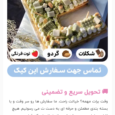
🚚 تحویل سریع و تضمینی
وقت برات مهمه؟ خیالت راحت. ما سفارش ها رو سر وقت و با
بسته بندی مطمئن و حرفه ای به دست ت می رسونیم. هیچ