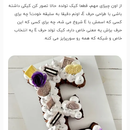
از اون چیزای مهم، قطعا کیک تولده. حالا تصور کن کیکی داشته
باشی با طراحی حرف E، اونم دقیقا به سلیقه خودت! چه برای
کسی که اسمش با E شروع می شه، چه برای کسی که این
حرف براش یه معنی خاص داره، کیک تولد حرف E یه انتخاب
خاص و شیکه که همه رو سورپرایز می کنه.