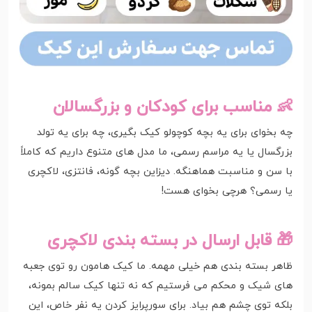
👶 مناسب برای کودکان و بزرگسالان
چه بخوای برای یه بچه کوچولو کیک بگیری، چه برای یه تولد
بزرگسال یا یه مراسم رسمی، ما مدل های متنوع داریم که کاملاً
با سن و مناسبت هماهنگه. دیزاین بچه گونه، فانتزی، لاکچری
یا رسمی؟ هرچی بخوای هست!
🎁 قابل ارسال در بسته بندی لاکچری
ظاهر بسته بندی هم خیلی مهمه. ما کیک هامون رو توی جعبه
های شیک و محکم می فرستیم که نه تنها کیک سالم بمونه،
بلکه توی چشم هم بیاد. برای سورپرایز کردن یه نفر خاص، این