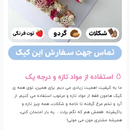
🥚 استفاده از مواد تازه و درجه یک
ما به کیفیت اهمیت زیادی می دیم. برای همین، توی همه ی
کیک هامون فقط از مواد تازه و مرغوب استفاده می کنیم. از
آرد و تخم مرغ گرفته تا خامه و شکلات، همه چیز تازه و
باکیفیته. طعمش هم که نگم برات… یه بار امتحان کنی،
همیشه مشتری مون می مونی!