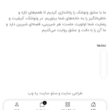
ما با عشق ونوشک را راه‌اندازی کردیم تا طعم‌های تازه و
خاطره‌انگیز را به خانه‌های شما بیاوریم. در ونوشک، کیفیت و
رضایت شما اولویت ماست؛ هر شیرینی، قصه‌ای شیرین دارد و
ما آن را با دقت و عشق روایت می‌کنیم.
نمادها
طراحی سایت
و
سئو سایت
:
ره وب
0