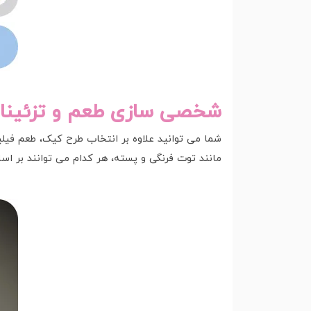
شخصی سازی طعم و تزئینا
شما می توانید علاوه بر انتخاب طرح کیک، طعم فیلی
مانند توت فرنگی و پسته، هر کدام می توانند بر ا