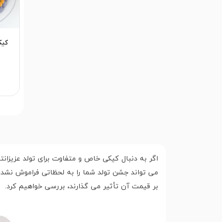
کیک
اگر به دنبال کیکی خاص و متفاوت برای تولد عزیزا
می تواند جشن تولد شما را به لحظاتی فراموش نشدن
بر قیمت آن تأثیر می گذارند، بررسی خواهیم کرد.