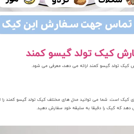
رش کیک تولد گیسو کمند
کیک تولد گیسو کمند ارائه می دهد، معرفی می شود.
رای کیک است. شما می توانید مدل های مختلف کیک تولد گیسو کمند را 
می دهد که کیک را دقیقا به سلیقه خود سفارش دهید.