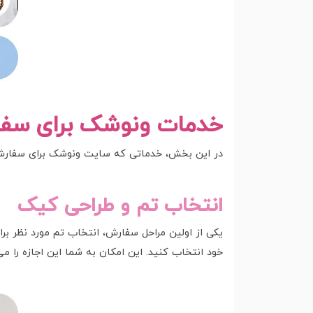
خدمات ونوشک برای سفا
در این بخش، خدماتی که سایت ونوشک برای سفارش 
انتخاب تم و طراحی کیک
یکی از اولین مراحل سفارش، انتخاب تم مورد نظر ب
خود انتخاب کنید. این امکان به شما این اجازه را 