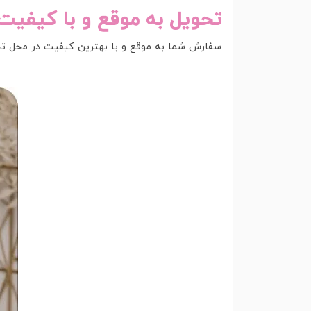
تحویل به موقع و با کیفیت
سفارش شما به موقع و با بهترین کیفیت در محل تح