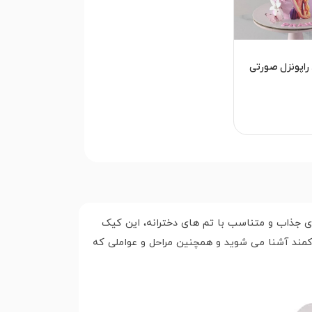
راپونزل صورتی
ای جذاب و متناسب با تم های دخترانه، این کیک
کمند آشنا می شوید و همچنین مراحل و عواملی که