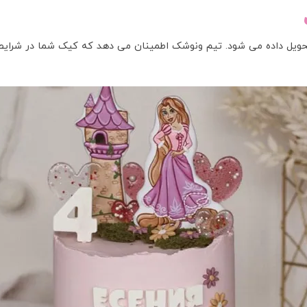
ویل داده می شود. تیم ونوشک اطمینان می دهد که کیک شما در شرایط 