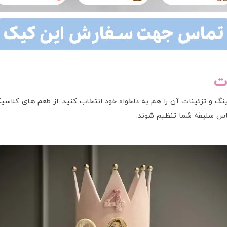
ت
نگ و تزئینات آن را هم به دلخواه خود انتخاب کنید. از طعم های کلاس
ساس سلیقه شما تنظیم شوند.