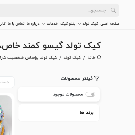
صفحه اصلی
کیک تولد
بنتو کیک
خدمات
درباره ما
تماس با ما
گالر
کیک تولد گیسو کمند خاص،
خانه
کیک تولد
کیک تولد براساس شخصیت کارت
فیلتر محصولات
محصولات موجود
برند ها