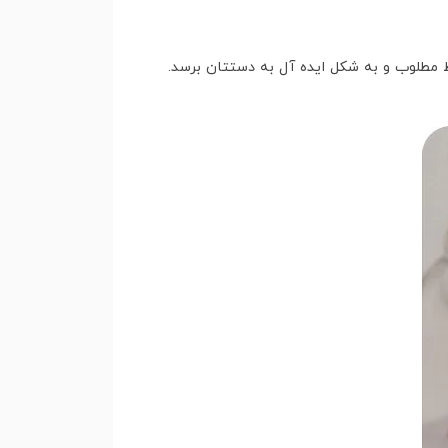
مطلوب و به شکل ایده آل به دستتان برسد.