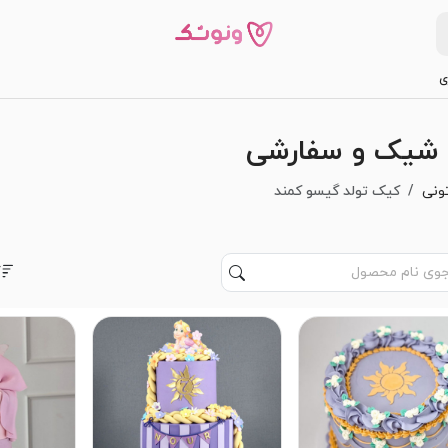
ی
 شیک و سفارشی
ونی
کیک تولد گیسو کمند