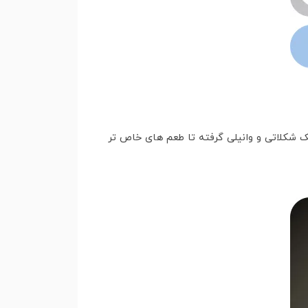
یک شکلاتی و وانیلی گرفته تا طعم های خاص تر