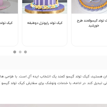
 تولد گیسوکمند طرح
کیک تولد راپونزل دوطبقه
کیک تولد 
خورشید
نتان هستید، کیک تولد گیسو کمند یک انتخاب ایده آل است. با طراحی ه
ی تبدیل کند. در ادامه، با خدمات ونوشک برای سفارش کیک تولد گیسو 