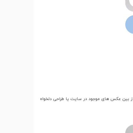
از بین عکس های موجود در سایت یا طراحی دلخواه