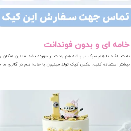
خامه ای و بدون فوندانت
نت باشه تا هم سبک تر باشه هم راحت تر خورده بشه. ما این امکان رو 
 بیشتر استفاده کنیم. عکس کیک تولد مینیون با خامه هم در گالری ما م