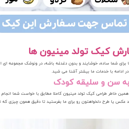
رش کیک تولد مینیون ها
ها برای شما ساده، خوشایند و بدون دغدغه باشه، در ونوشک مجموعه ای
ر ادامه با خدمات ما بیشتر آشنا می شید.
به سن و سلیقه کودک
مین خاطر طراحی کیک تولد مینیون کاملا مطابق با خواست شما انجام م
 عکس یا طرح دلخواهتون رو برای ما بفرستید تا دقیق همون چیزی که تصو