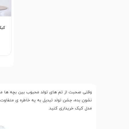
کیک
وقتی صحبت از تم های تولد محبوب بین بچه ها می
نشون بده، جشن تولد تبدیل به یه خاطره ی متفاوت
مدل کیک خریداری کنید.