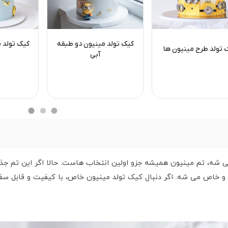
کیک تولد مینیون دو طبقه
کیک تولد م
 تولد طرح مینیون ها
آبی
 شه، تم مینیون همیشه جزو اولین انتخاب هاست. حالا اگر این تم ج
 و خاص می شه. اگر دنبال کیک تولد مینیون خاص، با کیفیت و قابل س