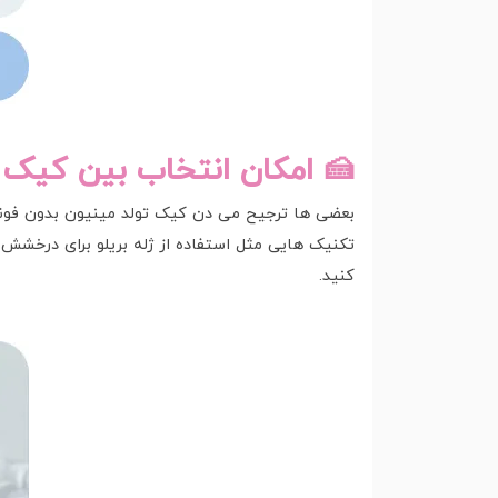
🍰 امکان انتخاب بین کیک 
بعضی ها ترجیح می دن کیک تولد مینیون بدون فوندا
تکنیک هایی مثل استفاده از ژله بریلو برای درخشش
کنید.