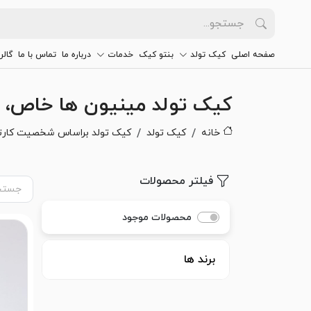
صفحه اصلی
کیک تولد
بنتو کیک
خدمات
درباره ما
تماس با ما
گالر
کیک تولد مینیون ها خاص،
خانه
کیک تولد
کیک تولد براساس شخصیت کارت
فیلتر محصولات
محصولات موجود
برند ها