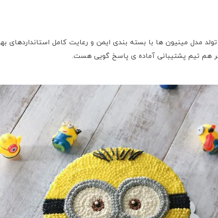
تولد مدل مینیون ها با بسته بندی ایمن و رعایت کامل استانداردهای ب
تر هم تیم پشتیبانی آماده ی پاسخ گویی هست.