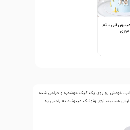
ینیون آبی با تم
موزی
ذاب، خودش رو روی یک کیک خوشمزه و طراحی شده
فارش هستید، توی ونوشک میتونید به راحتی یه