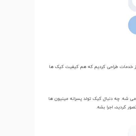
 از خدمات طراحی کردیم که هم کیفیت کیک ها
ی شه. چه دنبال کیک تولد پسرانه مینیون ها
ر کردید، اجرا بشه.