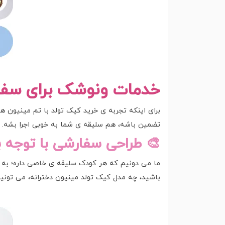
خدمات ونوشک برای سفا
برای اینکه تجربه ی خرید کیک تولد با تم مینیون 
تضمین باشه، هم سلیقه ی شما به خوبی اجرا بشه. د
🎨 طراحی سفارشی با توجه 
ما می دونیم که هر کودک سلیقه ی خاصی داره؛ به ه
باشید، چه مدل کیک تولد مینیون دخترانه، می تونید