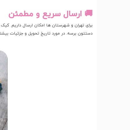
🚚 ارسال سریع و مطمئن
برای تهران و شهرستان ها امکان ارسال داریم. کیک 
دستتون برسه. در مورد تاریخ تحویل و جزئیات بیش