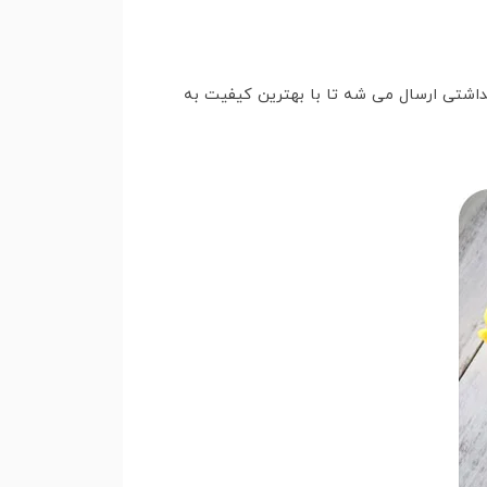
هداشتی ارسال می شه تا با بهترین کیفیت به