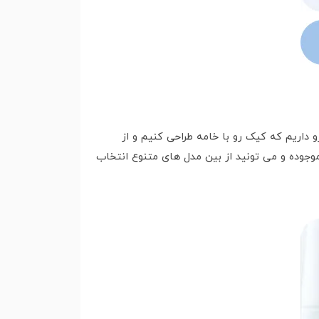
داریم که کیک رو با خامه طراحی کنیم و از
وجوده و می تونید از بین مدل های متنوع انتخاب