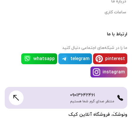
درباره ما
ساعات کاری
ارتباط با ما
ما را در شبکه‌های اجتماعی دنبال کنید
whatsapp
telegram
pinterest
instagram
۰۹۰۱۳۶۴۲۴۶۱
منتظر صدای گرم شما هستیم
ونوشکَ، فروشگاه آنلاین کیک