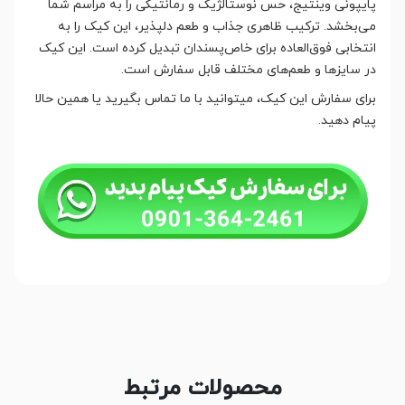
پایپونی وینتیج، حس نوستالژیک و رمانتیکی را به مراسم شما
می‌بخشد. ترکیب ظاهری جذاب و طعم دلپذیر، این کیک را به
انتخابی فوق‌العاده برای خاص‌پسندان تبدیل کرده است. این کیک
در سایزها و طعم‌های مختلف قابل سفارش است.
برای سفارش این کیک، میتوانید با ما تماس بگیرید یا همین حالا
پیام دهید.
محصولات مرتبط