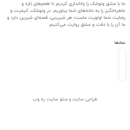
ما با عشق ونوشک را راه‌اندازی کردیم تا طعم‌های تازه و
خاطره‌انگیز را به خانه‌های شما بیاوریم. در ونوشک، کیفیت و
رضایت شما اولویت ماست؛ هر شیرینی، قصه‌ای شیرین دارد و
ما آن را با دقت و عشق روایت می‌کنیم.
نمادها
طراحی سایت
و
سئو سایت
:
ره وب