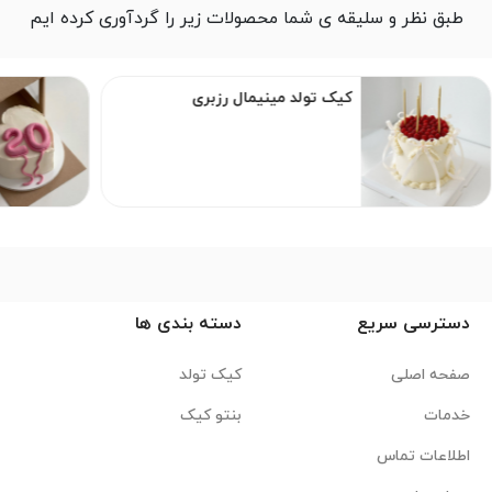
طبق نظر و سلیقه ی شما محصولات زیر را گردآوری کرده ایم
کیک تولد مینیمال رزبری
دسترسی سریع
دسته بندی ها
صفحه اصلی
کیک تولد
خدمات
بنتو کیک
اطلاعات تماس