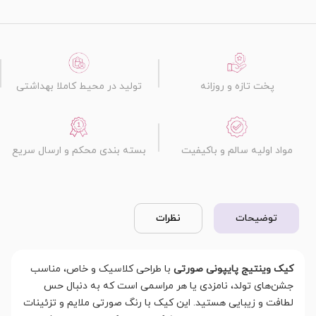
پخت تازه و روزانه
تولید در محیط کاملا بهداشتی
مواد اولیه سالم و باکیفیت
بسته بندی محکم و ارسال سریع
توضیحات
نظرات
کیک وینتیج پایپونی صورتی
با طراحی کلاسیک و خاص، مناسب
جشن‌های تولد، نامزدی یا هر مراسمی است که به دنبال حس
لطافت و زیبایی هستید. این کیک با رنگ صورتی ملایم و تزئینات