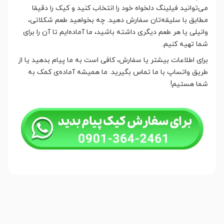
می‌توانید فیلینگ دلخواه خود را انتخاب کنید و کیک را دقیقا
مطابق با سلیقه‌تان سفارش دهید. چه بخواهید طعم شکلاتی،
وانیلی یا هر طعم دیگری داشته باشید، ما آماده‌ایم تا آن را برای
شما تهیه کنیم.
برای اطلاعات بیشتر یا سفارش، کافی است به ما پیام بدهید یا از
طریق واتساپ با ما تماس بگیرید. ما همیشه آماده‌ی کمک به
شما هستیم!