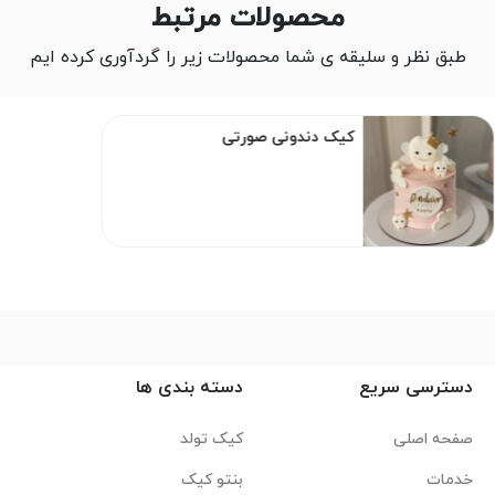
محصولات مرتبط
طبق نظر و سلیقه ی شما محصولات زیر را گردآوری کرده ایم
کیک دندونی صورتی
دسترسی سریع
دسته بندی ها
صفحه اصلی
کیک تولد
خدمات
بنتو کیک