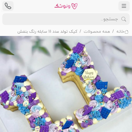
خانه
همه محصولات
کیک تولد عدد 11 سابله رنگ بنفش