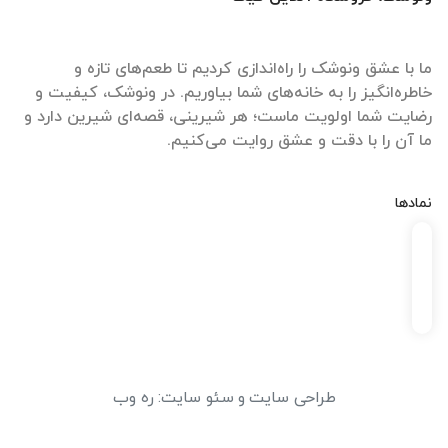
ما با عشق ونوشک را راه‌اندازی کردیم تا طعم‌های تازه و
خاطره‌انگیز را به خانه‌های شما بیاوریم. در ونوشک، کیفیت و
رضایت شما اولویت ماست؛ هر شیرینی، قصه‌ای شیرین دارد و
ما آن را با دقت و عشق روایت می‌کنیم.
نمادها
طراحی سایت
و
سئو سایت
:
ره وب