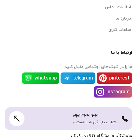
اطلاعات تماس
درباره ما
ساعات کاری
ارتباط با ما
ما را در شبکه‌های اجتماعی دنبال کنید
whatsapp
telegram
pinterest
instagram
۰۹۰۱۳۶۴۲۴۶۱
منتظر صدای گرم شما هستیم
ونوشکَ، فروشگاه آنلاین کیک