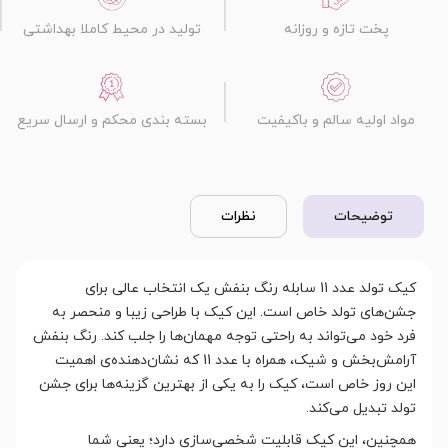
پخت تازه و روزانه
تولید در محیط کاملا بهداشتی
مواد اولیه سالم و باکیفیت
بسته بندی محکم و ارسال سریع
توضیحات
نظرات
کیک تولد عدد 11 سابله رنگ بنفش یک انتخاب عالی برای
جشن‌های تولد خاص است. این کیک با طراحی زیبا و منحصر به
فرد خود می‌تواند به راحتی توجه مهمان‌ها را جلب کند. رنگ بنفش
آرامش‌بخش و شیک، همراه با عدد 11 که نشان‌دهنده‌ی اهمیت
این روز خاص است، کیک را به یکی از بهترین گزینه‌ها برای جشن
تولد تبدیل می‌کند.
همچنین، این کیک قابلیت شخصی‌سازی دارد؛ یعنی شما