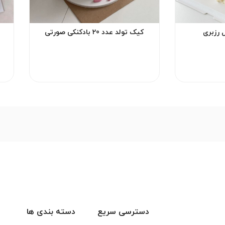
 رزبری
کیک تولد عدد 20 بادکنکی صورتی
دسترسی سریع
دسته بندی ها