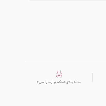
بسته بندی محکم و ارسال سریع