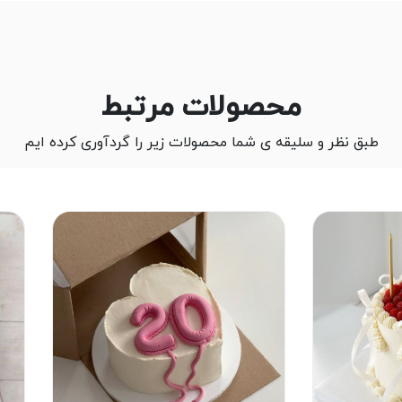
محصولات مرتبط
طبق نظر و سلیقه ی شما محصولات زیر را گردآوری کرده ایم