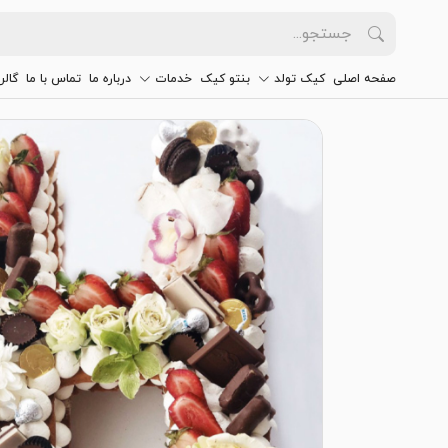
صفحه اصلی
کیک تولد
بنتو کیک
خدمات
درباره ما
تماس با ما
گالر