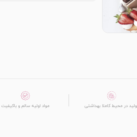
ولید در محیط کاملا بهداشتی
مواد اولیه سالم و باکیفیت