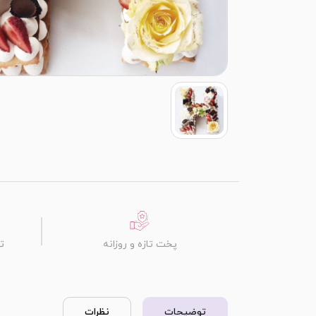
پخت تازه و روزانه
ت
توضیحات
نظرات