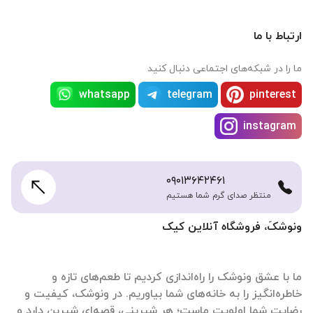
ارتباط با ما
ما را در شبکه‌های اجتماعی دنبال کنید
whatsapp
telegram
pinterest
instagram
۰۹۰۱۳۶۴۲۴۶۱
منتظر صدای گرم شما هستیم
ونوشکَ، فروشگاه آنلاین کیک
ما با عشق ونوشک را راه‌اندازی کردیم تا طعم‌های تازه و
خاطره‌انگیز را به خانه‌های شما بیاوریم. در ونوشک، کیفیت و
رضایت شما اولویت ماست؛ هر شیرینی، قصه‌ای شیرین دارد و