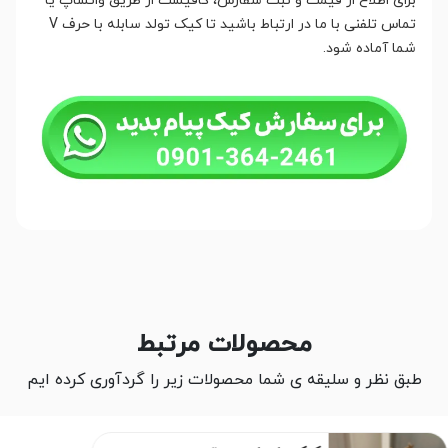
برای اطلاع از قیمت و ثبت سفارش، کافیست از طریق واتساپ یا
تماس تلفنی با ما در ارتباط باشید تا کیک تولد سابله با حرف V
شما آماده شود.
محصولات مرتبط
طبق نظر و سلیقه ی شما محصولات زیر را گردآوری کرده ایم