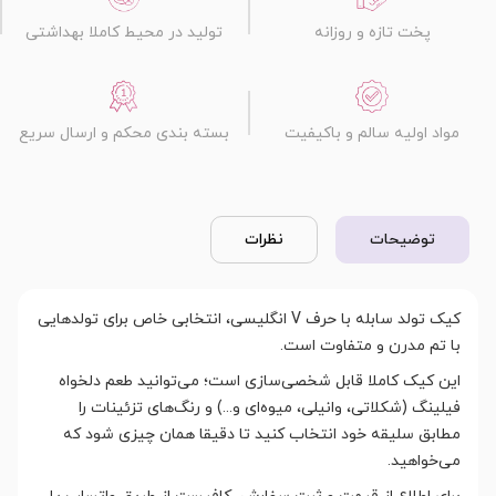
پخت تازه و روزانه
تولید در محیط کاملا بهداشتی
مواد اولیه سالم و باکیفیت
بسته بندی محکم و ارسال سریع
توضیحات
نظرات
کیک تولد سابله با حرف V انگلیسی، انتخابی خاص برای تولدهایی
با تم مدرن و متفاوت است.
این کیک کاملا قابل شخصی‌سازی است؛ می‌توانید طعم دلخواه
فیلینگ (شکلاتی، وانیلی، میوه‌ای و...) و رنگ‌های تزئینات را
مطابق سلیقه خود انتخاب کنید تا دقیقا همان چیزی شود که
می‌خواهید.