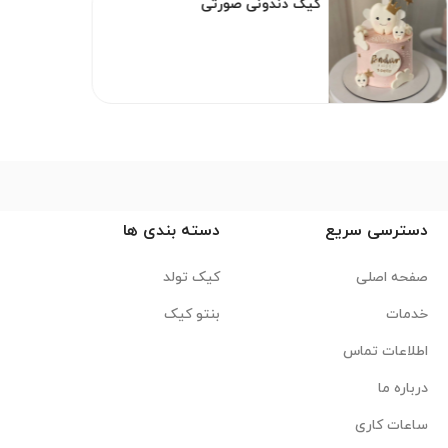
کیک دندونی صورتی
دسترسی سریع
دسته بندی ها
صفحه اصلی
کیک تولد
خدمات
بنتو کیک
اطلاعات تماس
درباره ما
ساعات کاری