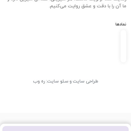
ما آن را با دقت و عشق روایت می‌کنیم.
نمادها
طراحی سایت
و
سئو سایت
:
ره وب