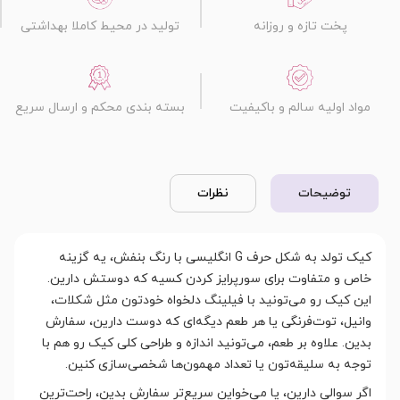
پخت تازه و روزانه
تولید در محیط کاملا بهداشتی
مواد اولیه سالم و باکیفیت
بسته بندی محکم و ارسال سریع
توضیحات
نظرات
کیک تولد به شکل حرف G انگلیسی با رنگ بنفش، یه گزینه
خاص و متفاوت برای سورپرایز کردن کسیه که دوستش دارین.
این کیک رو می‌تونید با فیلینگ دلخواه خودتون مثل شکلات،
وانیل، توت‌فرنگی یا هر طعم دیگه‌ای که دوست دارین، سفارش
بدین. علاوه بر طعم، می‌تونید اندازه و طراحی کلی کیک رو هم با
توجه به سلیقه‌تون یا تعداد مهمون‌ها شخصی‌سازی کنین.
اگر سوالی دارین، یا می‌خواین سریع‌تر سفارش بدین، راحت‌ترین