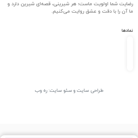
رضایت شما اولویت ماست؛ هر شیرینی، قصه‌ای شیرین دارد و
ما آن را با دقت و عشق روایت می‌کنیم.
نمادها
طراحی سایت
و
سئو سایت
:
ره وب