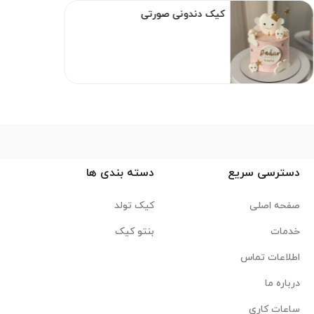
کیک دندونی صورتی
دسترسی سریع
دسته بندی ها
صفحه اصلی
کیک تولد
خدمات
بنتو کیک
اطلاعات تماس
درباره ما
ساعات کاری