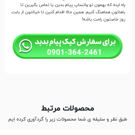
راه اینه که بهمون تو واتساپ پیام بدین یا تماس بگیرین تا
باهاتون هماهنگ کنیم. همین حالا اقدام کنین تا خیالتون از بابت
روز خاصتون راحت باشه!
محصولات مرتبط
طبق نظر و سلیقه ی شما محصولات زیر را گردآوری کرده ایم