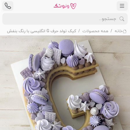
خانه
همه محصولات
کیک تولد حرف G انگلیسی با رنگ بنفش