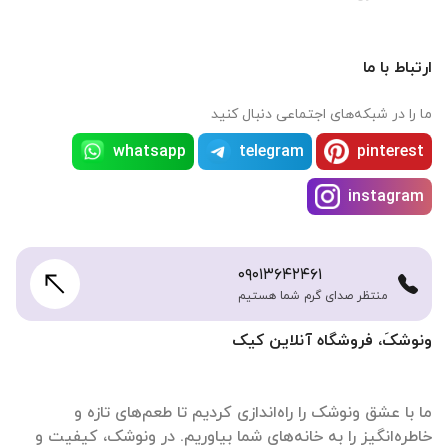
ارتباط با ما
ما را در شبکه‌های اجتماعی دنبال کنید
whatsapp
telegram
pinterest
instagram
۰۹۰۱۳۶۴۲۴۶۱
منتظر صدای گرم شما هستیم
ونوشکَ، فروشگاه آنلاین کیک
ما با عشق ونوشک را راه‌اندازی کردیم تا طعم‌های تازه و
خاطره‌انگیز را به خانه‌های شما بیاوریم. در ونوشک، کیفیت و