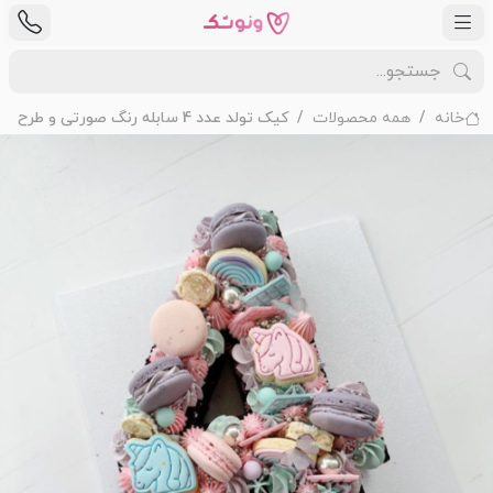
خانه
همه محصولات
کیک تولد عدد 4 سابله رنگ صورتی و طرح اسب تک شاخ