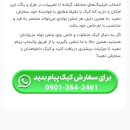
انتخاب فیلینگ‌های مختلف گرفته تا تغییرات در طرح و رنگ، این
امکان را دارید که کیک را دقیقا مطابق با خواسته خود سفارش
دهید. به همین دلیل، هر جشن تولدی می‌تواند منحصر به فرد و
متناسب با تم خاص خود باشد.
اگر به دنبال کیک متفاوت و خاص برای جشن تولد عزیزانتان
هستید، همین حالا با ما تماس بگیرید یا از طریق واتساپ پیام
دهید تا جزئیات بیشتری دریافت کنید و کیک دلخواهتان را
سفارش دهید!