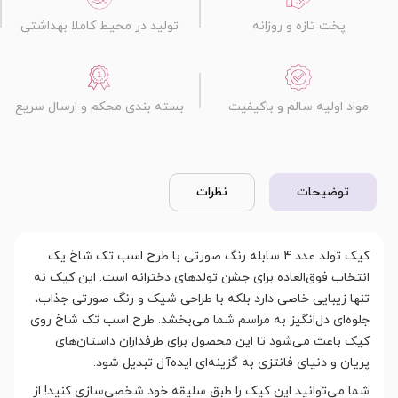
پخت تازه و روزانه
تولید در محیط کاملا بهداشتی
مواد اولیه سالم و باکیفیت
بسته بندی محکم و ارسال سریع
توضیحات
نظرات
کیک تولد عدد 4 سابله رنگ صورتی با طرح اسب تک شاخ یک
انتخاب فوق‌العاده برای جشن تولدهای دخترانه است. این کیک نه
تنها زیبایی خاصی دارد بلکه با طراحی شیک و رنگ صورتی جذاب،
جلوه‌ای دل‌انگیز به مراسم شما می‌بخشد. طرح اسب تک شاخ روی
کیک باعث می‌شود تا این محصول برای طرفداران داستان‌های
پریان و دنیای فانتزی به گزینه‌ای ایده‌آل تبدیل شود.
شما می‌توانید این کیک را طبق سلیقه خود شخصی‌سازی کنید! از