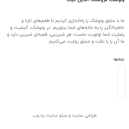
ونوشکَ، فروشگاه آنلاین کیک
ما با عشق ونوشک را راه‌اندازی کردیم تا طعم‌های تازه و
خاطره‌انگیز را به خانه‌های شما بیاوریم. در ونوشک، کیفیت و
رضایت شما اولویت ماست؛ هر شیرینی، قصه‌ای شیرین دارد و
ما آن را با دقت و عشق روایت می‌کنیم.
نمادها
طراحی سایت
و
سئو سایت
:
ره وب