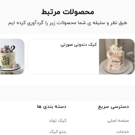
محصولات مرتبط
طبق نظر و سلیقه ی شما محصولات زیر را گردآوری کرده ایم
کیک دندونی صورتی
دسترسی سریع
دسته بندی ها
صفحه اصلی
کیک تولد
خدمات
بنتو کیک