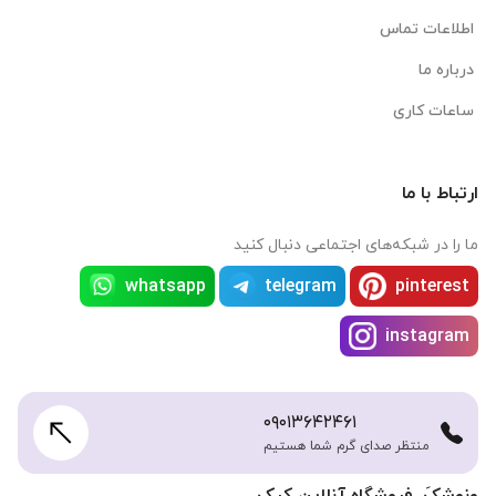
اطلاعات تماس
درباره ما
ساعات کاری
ارتباط با ما
ما را در شبکه‌های اجتماعی دنبال کنید
whatsapp
telegram
pinterest
instagram
۰۹۰۱۳۶۴۲۴۶۱
منتظر صدای گرم شما هستیم