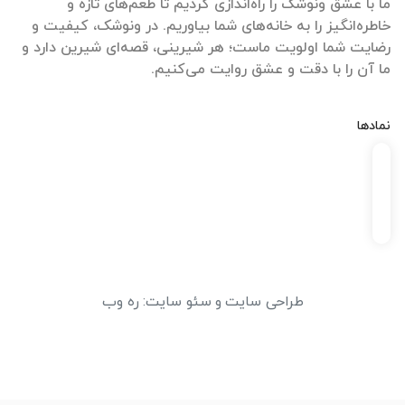
ما با عشق ونوشک را راه‌اندازی کردیم تا طعم‌های تازه و
خاطره‌انگیز را به خانه‌های شما بیاوریم. در ونوشک، کیفیت و
رضایت شما اولویت ماست؛ هر شیرینی، قصه‌ای شیرین دارد و
ما آن را با دقت و عشق روایت می‌کنیم.
نمادها
طراحی سایت
و
سئو سایت
:
ره وب