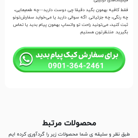
فیلینگ‌های ترکیبی.
فقط کافیه بهمون بگید دقیقا چی دوست دارید—چه طعم‌هایی،
چه رنگی، چه جزئیاتی. اگه سوالی دارید یا می‌خواید سفارش‌تونو
ثبت کنید، می‌تونید راحت تو واتساپ بهمون پیام بدید یا تماس
بگیرید. منتظرتون هستیم.
محصولات مرتبط
طبق نظر و سلیقه ی شما محصولات زیر را گردآوری کرده ایم