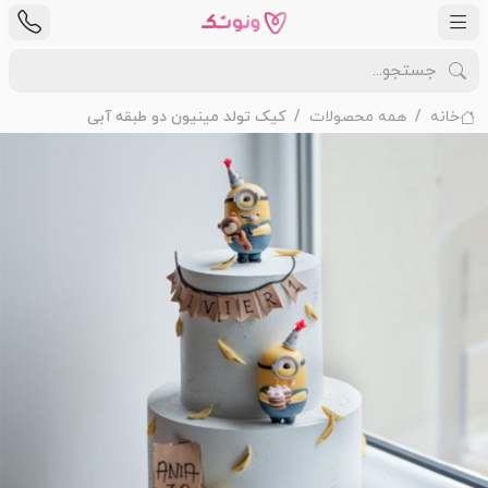
خانه
همه محصولات
کیک تولد مینیون دو طبقه آبی