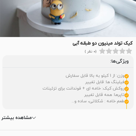
کیک تولد مینیون دو طبقه آبی
(0 نظر )
ویژگی‌ها:
وزن: از 1 کیلو به بالا قابل سفارش
فیلینگ ها: قابل تغییر
روکش کیک: خامه ای + فوندانت برای تزئینات
تاپرها: همه قابل تغییر
طعم خامه : شکلاتی، ساده و...
مشاهده بیشتر