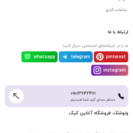
ساعات کاری
ارتباط با ما
ما را در شبکه‌های اجتماعی دنبال کنید
whatsapp
telegram
pinterest
instagram
۰۹۰۱۳۶۴۲۴۶۱
منتظر صدای گرم شما هستیم
ونوشکَ، فروشگاه آنلاین کیک