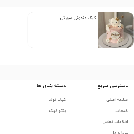
کیک دندونی صورتی
دسترسی سریع
دسته بندی ها
صفحه اصلی
کیک تولد
خدمات
بنتو کیک
اطلاعات تماس
درباره ما