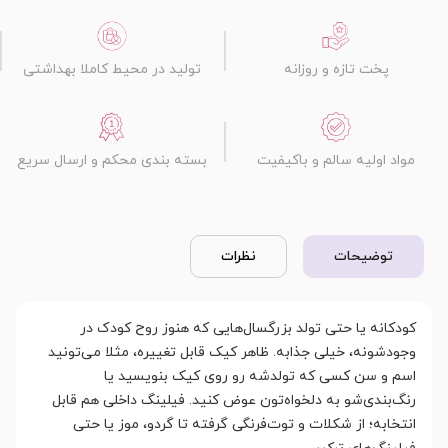
پخت تازه و روزانه
تولید در محیط کاملا بهداشتی
مواد اولیه سالم و باکیفیت
بسته بندی محکم و ارسال سریع
توضیحات
نظرات
کودکانه یا حتی تولد بزرگسال‌هایی که هنوز روح کودک در
وجودشونه، خیلی جذابه. ظاهر کیک قابل تغییره، مثلا می‌تونید
اسم و سن کسی که تولدشه رو روی کیک بنویسید یا
رنگ‌بندی‌شو به دلخواه‌تون عوض کنید. فیلینگ داخلی هم قابل
انتخابه؛ از شکلات و توت‌فرنگی گرفته تا گردو، موز یا حتی