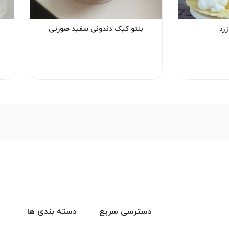
رد
بنتو کیک دندونی سفید صورتی
دسترسی سریع
دسته بندی ها