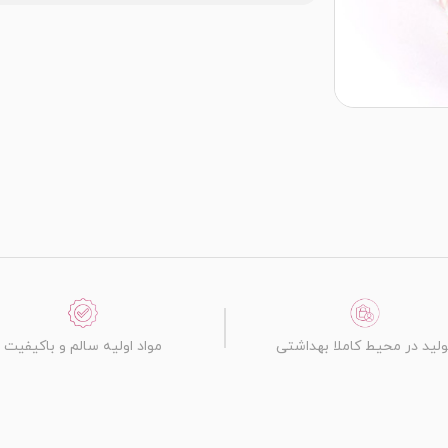
ولید در محیط کاملا بهداشتی
مواد اولیه سالم و باکیفیت