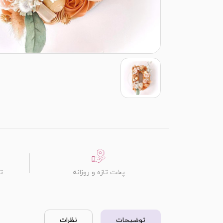
پخت تازه و روزانه
ت
توضیحات
نظرات