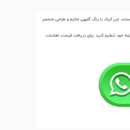
د هستند. این کیک با رنگ گلبهی ملایم و طراحی منحصر
قه خود تنظیم کنید. برای دریافت قیمت، اطلاعات