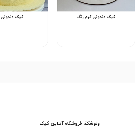
کیک دندونی کرم رنگ
کیک دندونی ز
ونوشکَ، فروشگاه آنلاین کیک