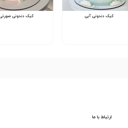
کیک دندونی آبی
کیک دندونی صورتی
ارتباط با ما