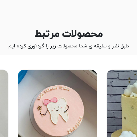
محصولات مرتبط
طبق نظر و سلیقه ی شما محصولات زیر را گردآوری کرده ایم