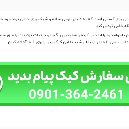
ک انتخاب عالی برای کسانی است که به دنبال طرحی ساده و شیک برای جشن تولد خو
لخواه خود را انتخاب کرده و همچنین رنگ‌ها و جزئیات تزئینات را طبق سلی
تلفنی با ما در ارتباط باشید تا این کیک زیبا را برای شما آماده کنیم.