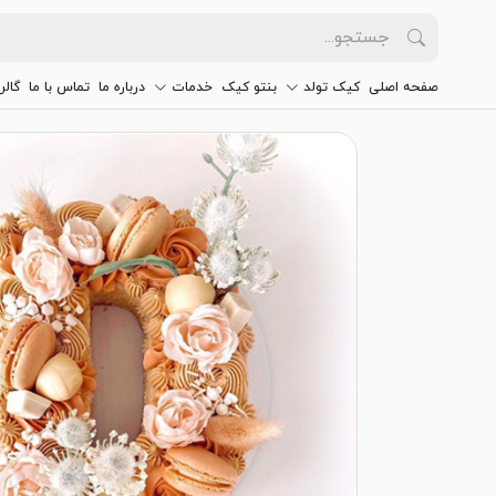
صفحه اصلی
کیک تولد
بنتو کیک
خدمات
درباره ما
تماس با ما
گالر