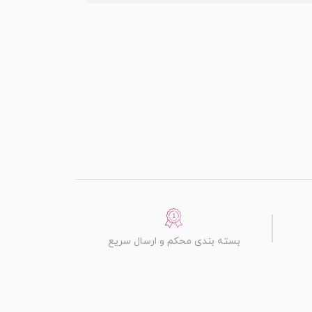
بسته بندی محکم و ارسال سریع