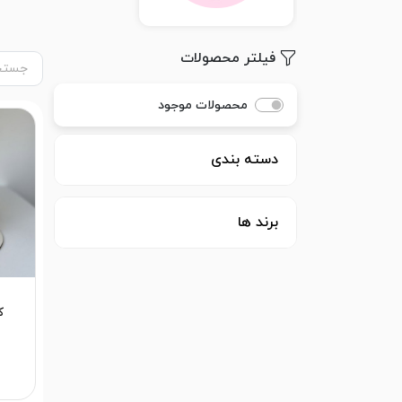
فیلتر محصولات
محصولات موجود
دسته بندی
برند ها
ک