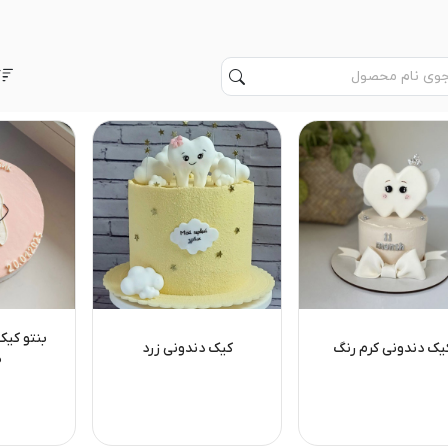
بنتو کیک
یک دندونی کرم رنگ
کیک دندونی زرد
ص