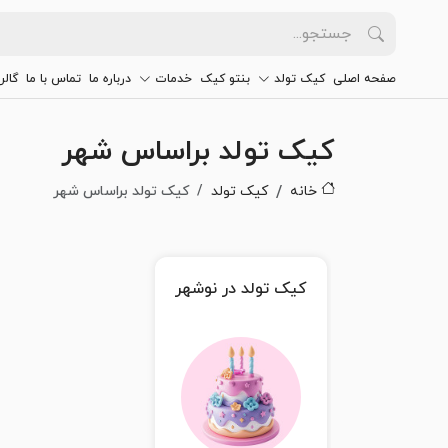
صفحه اصلی
کیک تولد
بنتو کیک
خدمات
درباره ما
تماس با ما
گالر
کیک تولد براساس شهر
خانه
کیک تولد
کیک تولد براساس شهر
کیک تولد در نوشهر