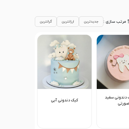
مرتب سازی :
جدیدترین
ارزانترین
گرانترین
 دندونی سفید
کیک دندونی آبی
ورتی