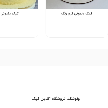
کیک دندونی کرم رنگ
کیک دندونی ز
ونوشکَ، فروشگاه آنلاین کیک