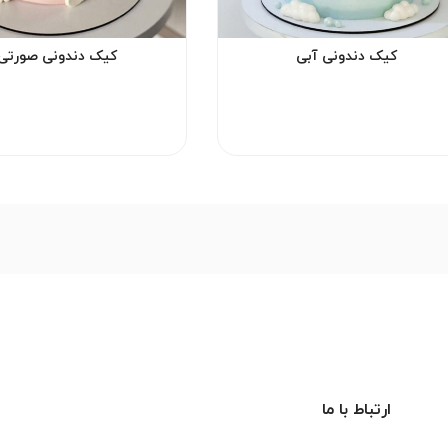
کیک دندونی آبی
کیک دندونی صورتی
ارتباط با ما