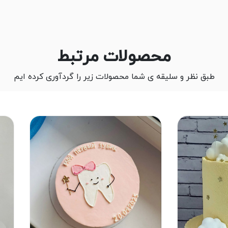
محصولات مرتبط
طبق نظر و سلیقه ی شما محصولات زیر را گردآوری کرده ایم