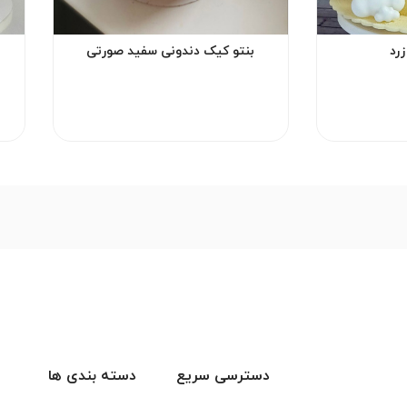
رد
بنتو کیک دندونی سفید صورتی
دسترسی سریع
دسته بندی ها