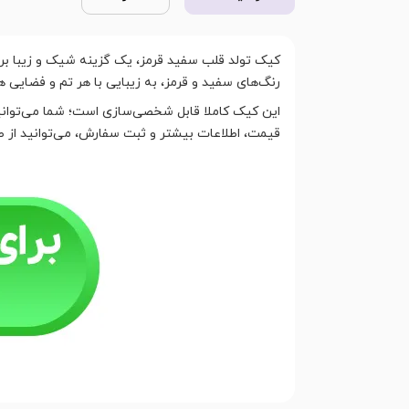
کیک تولد قلب سفید قرمز، یک گزینه شیک و زیبا برا
رنگ‌های سفید و قرمز، به زیبایی با هر تم و فضایی 
این کیک کاملا قابل شخصی‌سازی است؛ شما می‌توانید 
قیمت، اطلاعات بیشتر و ثبت سفارش، می‌توانید از طر