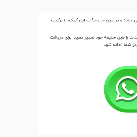
ی ساده و در عین حال جذاب این کیک، با ترکیب
نات را طبق سلیقه خود تغییر دهید. برای دریافت
مز شما آماده شود.