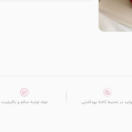
ولید در محیط کاملا بهداشتی
مواد اولیه سالم و باکیفیت