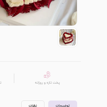
پخت تازه و روزانه
ت
توضیحات
نظرات