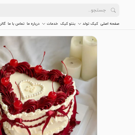
صفحه اصلی
کیک تولد
بنتو کیک
خدمات
درباره ما
تماس با ما
گالر