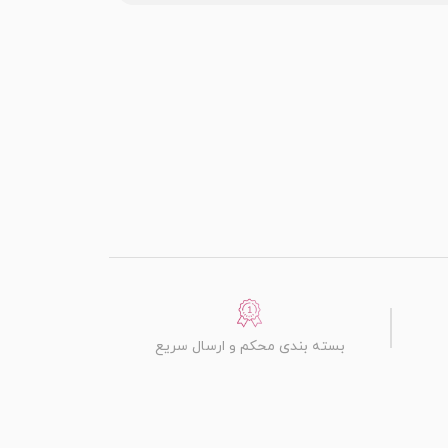
بسته بندی محکم و ارسال سریع