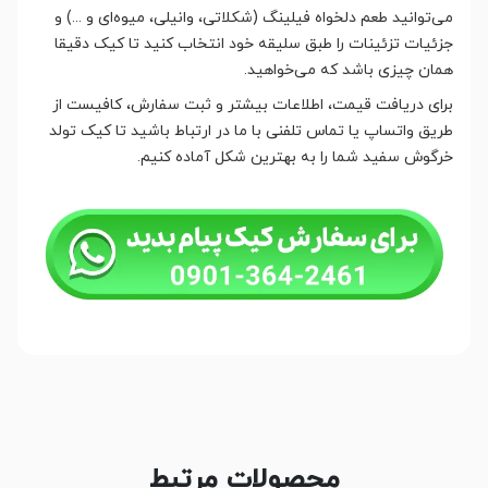
می‌توانید طعم دلخواه فیلینگ (شکلاتی، وانیلی، میوه‌ای و ...) و
جزئیات تزئینات را طبق سلیقه خود انتخاب کنید تا کیک دقیقا
همان چیزی باشد که می‌خواهید.
برای دریافت قیمت، اطلاعات بیشتر و ثبت سفارش، کافیست از
طریق واتساپ یا تماس تلفنی با ما در ارتباط باشید تا کیک تولد
خرگوش سفید شما را به بهترین شکل آماده کنیم.
محصولات مرتبط