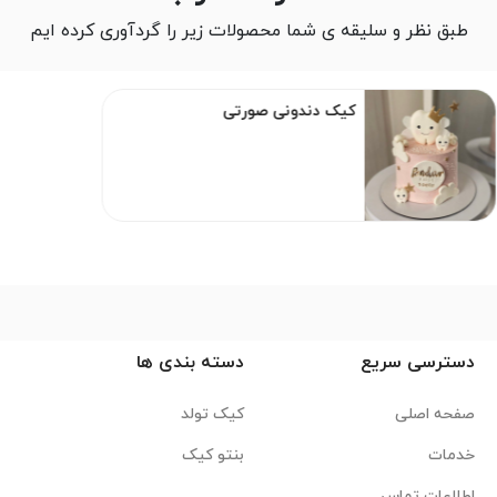
طبق نظر و سلیقه ی شما محصولات زیر را گردآوری کرده ایم
کیک دندونی صورتی
دسترسی سریع
دسته بندی ها
صفحه اصلی
کیک تولد
خدمات
بنتو کیک
اطلاعات تماس