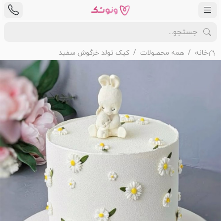
خانه
همه محصولات
کیک تولد خرگوش سفید