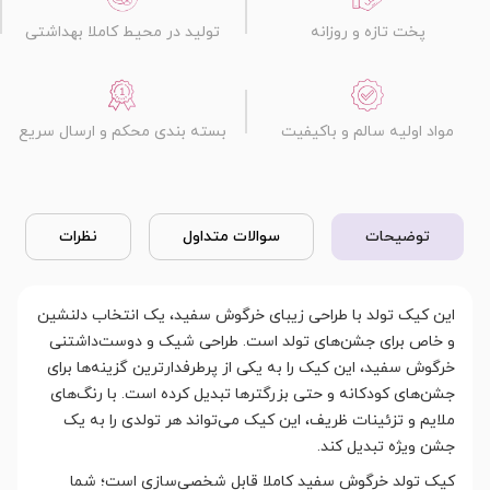
پخت تازه و روزانه
تولید در محیط کاملا بهداشتی
مواد اولیه سالم و باکیفیت
بسته بندی محکم و ارسال سریع
توضیحات
سوالات متداول
نظرات
این کیک تولد با طراحی زیبای خرگوش سفید، یک انتخاب دلنشین
و خاص برای جشن‌های تولد است. طراحی شیک و دوست‌داشتنی
خرگوش سفید، این کیک را به یکی از پرطرفدارترین گزینه‌ها برای
جشن‌های کودکانه و حتی بزرگترها تبدیل کرده است. با رنگ‌های
ملایم و تزئینات ظریف، این کیک می‌تواند هر تولدی را به یک
جشن ویژه تبدیل کند.
کیک تولد خرگوش سفید کاملا قابل شخصی‌سازی است؛ شما