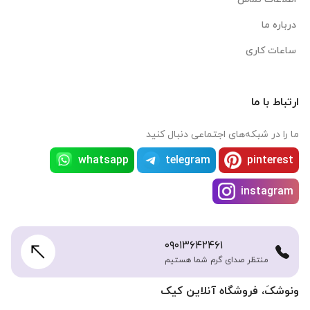
درباره ما
ساعات کاری
ارتباط با ما
ما را در شبکه‌های اجتماعی دنبال کنید
whatsapp
telegram
pinterest
instagram
۰۹۰۱۳۶۴۲۴۶۱
منتظر صدای گرم شما هستیم
ونوشکَ، فروشگاه آنلاین کیک