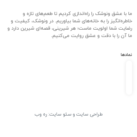
ما با عشق ونوشک را راه‌اندازی کردیم تا طعم‌های تازه و
خاطره‌انگیز را به خانه‌های شما بیاوریم. در ونوشک، کیفیت و
رضایت شما اولویت ماست؛ هر شیرینی، قصه‌ای شیرین دارد و
ما آن را با دقت و عشق روایت می‌کنیم.
نمادها
طراحی سایت
و
سئو سایت
:
ره وب