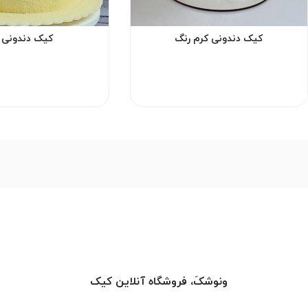
کیک دندونی کرم رنگ
کیک دندونی ز
ونوشکَ، فروشگاه آنلاین کیک