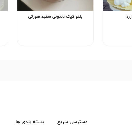
رد
بنتو کیک دندونی سفید صورتی
دسترسی سریع
دسته بندی ها