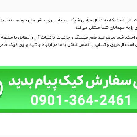
ی کسانی است که به دنبال طراحی شیک و جذاب برای جشن‌های خود هستند. با
را به مهمانان شما منتقل می‌کند.
است. شما می‌توانید طعم فیلینگ و جزئیات تزئینات آن را مطابق با سلیقه 
ی است از طریق واتساپ یا تماس تلفنی با ما در ارتباط باشید و این کیک خا