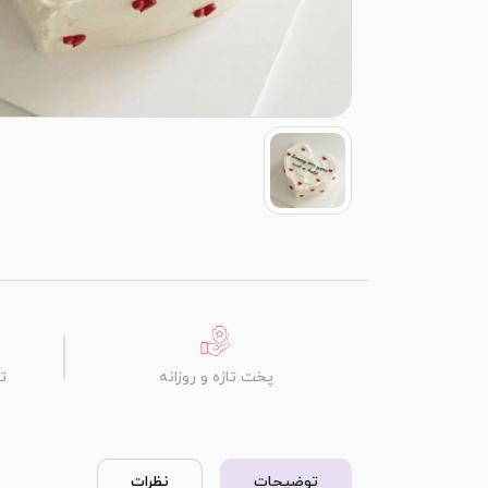
پخت تازه و روزانه
ت
توضیحات
نظرات