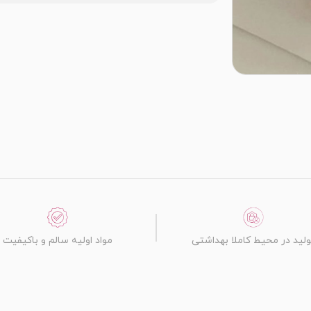
ولید در محیط کاملا بهداشتی
مواد اولیه سالم و باکیفیت