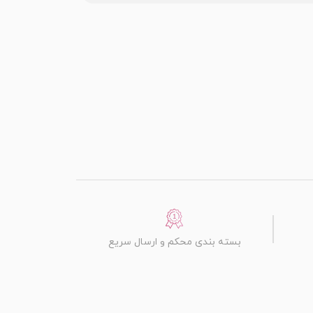
بسته بندی محکم و ارسال سریع