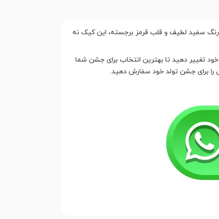
 رنگ سفید لطیف و قلب قرمز برجسته، این کیک نه
خود تغییر دهید تا بهترین انتخاب برای جشن شما
ص را برای جشن تولد خود سفارش دهید.