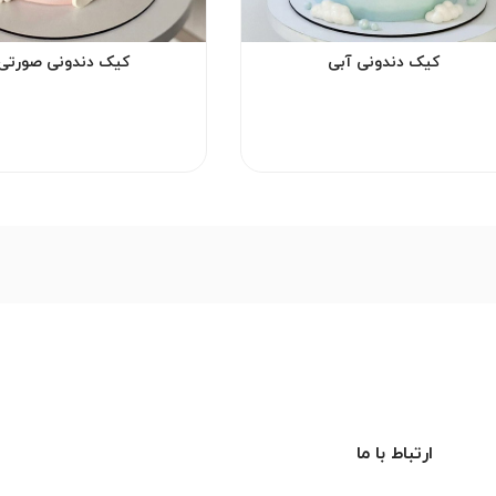
کیک دندونی آبی
کیک دندونی صورتی
ارتباط با ما