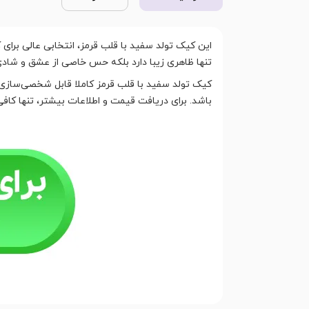
این کیک تولد سفید با قلب قرمز، انتخابی عالی برا
تنها ظاهری زیبا دارد بلکه حس خاصی از عشق و شادی 
کیک تولد سفید با قلب قرمز کاملا قابل شخصی‌سازی 
باشد. برای دریافت قیمت و اطلاعات بیشتر، تنها کاف