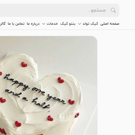
صفحه اصلی
کیک تولد
بنتو کیک
خدمات
درباره ما
تماس با ما
گالر