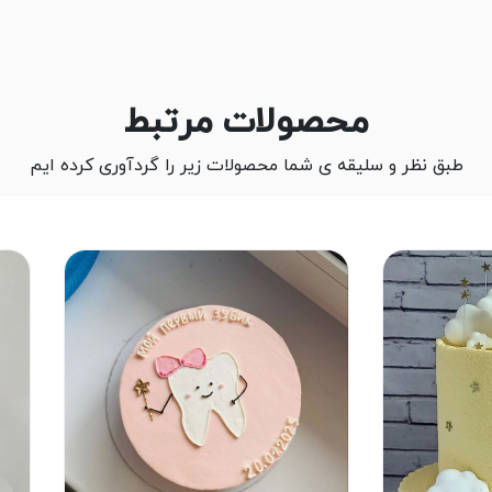
محصولات مرتبط
طبق نظر و سلیقه ی شما محصولات زیر را گردآوری کرده ایم