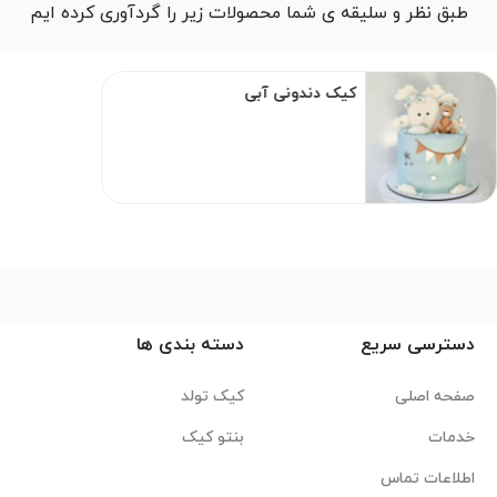
طبق نظر و سلیقه ی شما محصولات زیر را گردآوری کرده ایم
کیک
ونی آبی
دندونی
صورتی
دسترسی سریع
دسته بندی ها
صفحه اصلی
کیک تولد
خدمات
بنتو کیک
اطلاعات تماس