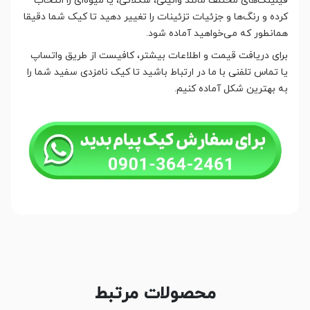
فیلینگ‌های مختلف مانند وانیلی، شکلاتی، یا میوه‌ای را انتخاب
کرده و رنگ‌ها و جزئیات تزئینات را تغییر دهید تا کیک شما دقیقا
همانطور که می‌خواهید آماده شود.
برای دریافت قیمت و اطلاعات بیشتر، کافیست از طریق واتساپ
یا تماس تلفنی با ما در ارتباط باشید تا کیک نامزدی سفید شما را
به بهترین شکل آماده کنیم.
محصولات مرتبط