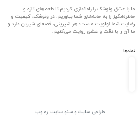
ما با عشق ونوشک را راه‌اندازی کردیم تا طعم‌های تازه و
خاطره‌انگیز را به خانه‌های شما بیاوریم. در ونوشک، کیفیت و
رضایت شما اولویت ماست؛ هر شیرینی، قصه‌ای شیرین دارد و
ما آن را با دقت و عشق روایت می‌کنیم.
نمادها
طراحی سایت
و
سئو سایت
:
ره وب