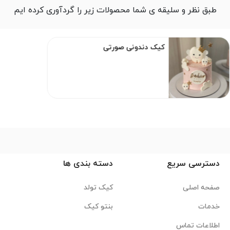
طبق نظر و سلیقه ی شما محصولات زیر را گردآوری کرده ایم
کیک دندونی صورتی
دسترسی سریع
دسته بندی ها
صفحه اصلی
کیک تولد
خدمات
بنتو کیک
اطلاعات تماس