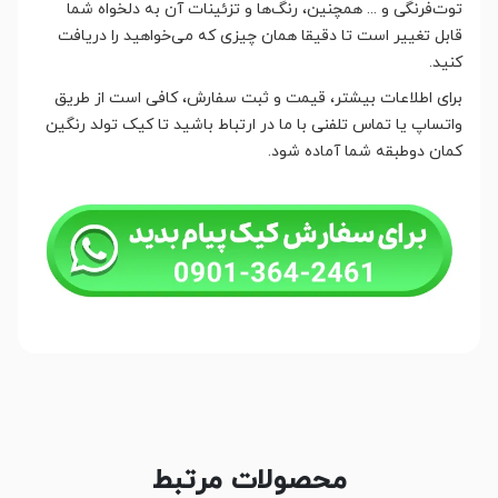
توت‌فرنگی و ... همچنین، رنگ‌ها و تزئینات آن به دلخواه شما
قابل تغییر است تا دقیقا همان چیزی که می‌خواهید را دریافت
کنید.
برای اطلاعات بیشتر، قیمت و ثبت سفارش، کافی است از طریق
واتساپ یا تماس تلفنی با ما در ارتباط باشید تا کیک تولد رنگین
کمان دوطبقه شما آماده شود.
محصولات مرتبط