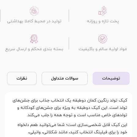
پخت تازه و روزانه
تولید در محیط کاملا بهداشتی
مواد اولیه سالم و باکیفیت
بسته بندی محکم و ارسال سریع
توضیحات
سوالات متداول
نظرات
کیک تولد رنگین کمان دوطبقه یک انتخاب جذاب برای جشن‌های
تولد است. این کیک دوطبقه به ویژه برای جشن‌های کودکانه و
تولدهای خاص مناسب است و توجه همه را جلب می‌کند.
این کیک قابل شخصی‌سازی است؛ شما می‌توانید طعم دلخواه
خود را برای فیلینگ انتخاب کنید، مانند شکلاتی، وانیلی،