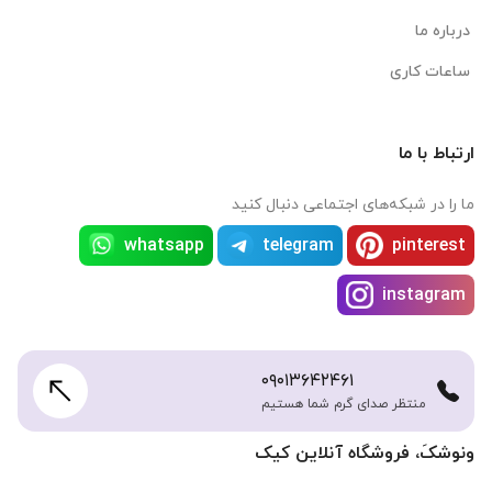
درباره ما
ساعات کاری
ارتباط با ما
ما را در شبکه‌های اجتماعی دنبال کنید
whatsapp
telegram
pinterest
instagram
۰۹۰۱۳۶۴۲۴۶۱
منتظر صدای گرم شما هستیم
ونوشکَ، فروشگاه آنلاین کیک