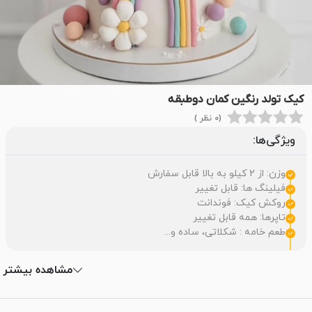
کیک تولد رنگین کمان دوطبقه
(0 نظر )
ویژگی‌ها:
وزن: از 2 کیلو به بالا قابل سفارش
فیلینگ ها: قابل تغییر
روکش کیک: فوندانت
تاپرها: همه قابل تغییر
طعم خامه : شکلاتی، ساده و...
مشاهده بیشتر