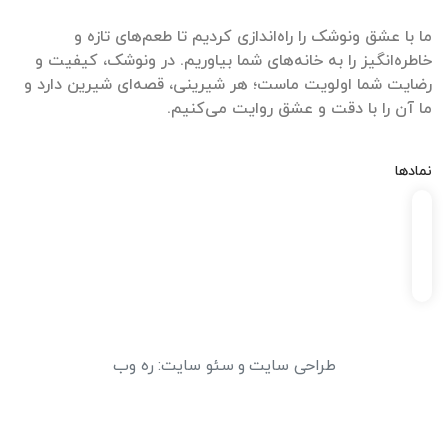
ما با عشق ونوشک را راه‌اندازی کردیم تا طعم‌های تازه و
خاطره‌انگیز را به خانه‌های شما بیاوریم. در ونوشک، کیفیت و
رضایت شما اولویت ماست؛ هر شیرینی، قصه‌ای شیرین دارد و
ما آن را با دقت و عشق روایت می‌کنیم.
نمادها
طراحی سایت
و
سئو سایت
:
ره وب