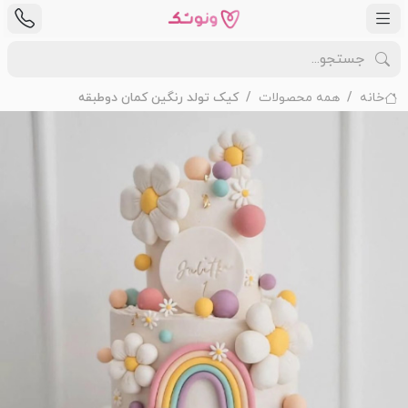
خانه
همه محصولات
کیک تولد رنگین کمان دوطبقه