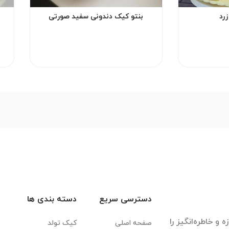
رد
بنتو کیک دندونی سفید صورتی
دسترسی سریع
دسته بندی ها
 و خاطره‌انگیز را
صفحه اصلی
کیک تولد