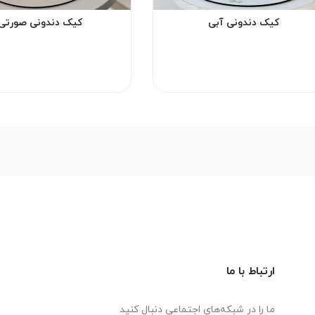
کیک دندونی آبی
کیک دندونی صورتی
ارتباط با ما
ما را در شبکه‌های اجتماعی دنبال کنید