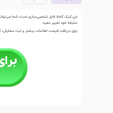
این کیک کاملا قابل شخصی‌سازی است؛ شما می‌توانید ط
سلیقه خود تغییر دهید.
برای دریافت قیمت، اطلاعات بیشتر و ثبت سفارش، کاف