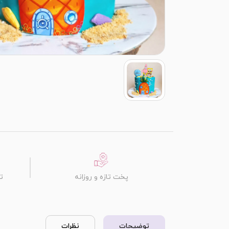
پخت تازه و روزانه
ت
توضیحات
نظرات