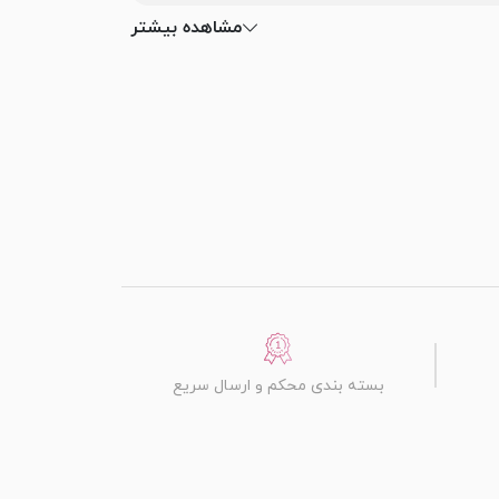
مشاهده بیشتر
بسته بندی محکم و ارسال سریع