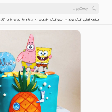
صفحه اصلی
کیک تولد
بنتو کیک
خدمات
درباره ما
تماس با ما
گالر