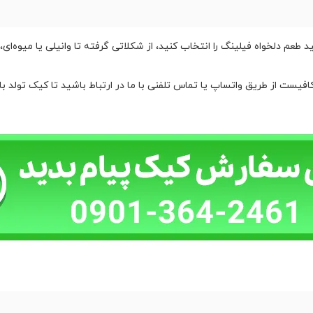
عم دلخواه فیلینگ را انتخاب کنید، از شکلاتی گرفته تا وانیلی یا میوه‌ای، 
یست از طریق واتساپ یا تماس تلفنی با ما در ارتباط باشید تا کیک تولد با