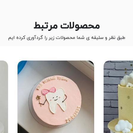
محصولات مرتبط
طبق نظر و سلیقه ی شما محصولات زیر را گردآوری کرده ایم