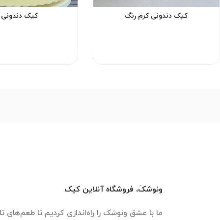
کیک دندونی کرم رنگ
کیک دندونی ز
ونوشکَ، فروشگاه آنلاین کیک
ما با عشق ونوشک را راه‌اندازی کردیم تا طعم‌های تازه