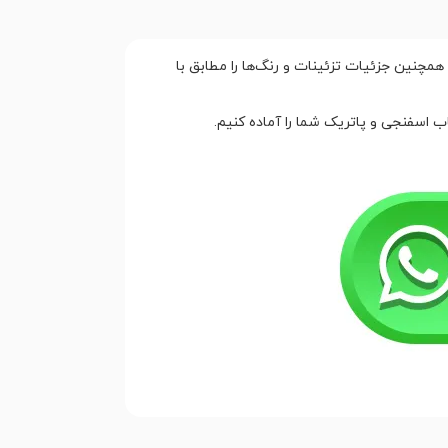
همچنین جزئیات تزئینات و رنگ‌ها را مطابق با
ب اسفنجی و پاتریک شما را آماده کنیم.