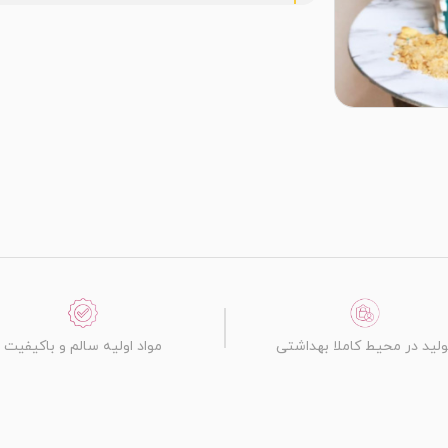
ولید در محیط کاملا بهداشتی
مواد اولیه سالم و باکیفیت