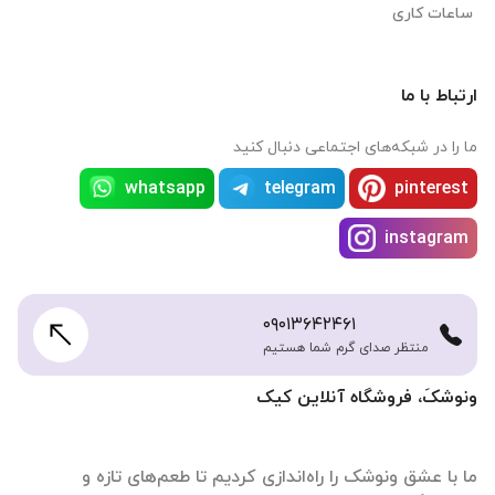
ساعات کاری
ارتباط با ما
ما را در شبکه‌های اجتماعی دنبال کنید
whatsapp
telegram
pinterest
instagram
۰۹۰۱۳۶۴۲۴۶۱
منتظر صدای گرم شما هستیم
ونوشکَ، فروشگاه آنلاین کیک
ما با عشق ونوشک را راه‌اندازی کردیم تا طعم‌های تازه و