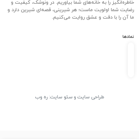
خاطره‌انگیز را به خانه‌های شما بیاوریم. در ونوشک، کیفیت و
رضایت شما اولویت ماست؛ هر شیرینی، قصه‌ای شیرین دارد و
ما آن را با دقت و عشق روایت می‌کنیم.
نمادها
طراحی سایت
و
سئو سایت
:
ره وب