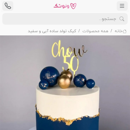
خانه
همه محصولات
کیک تولد ساده آبی و سفید