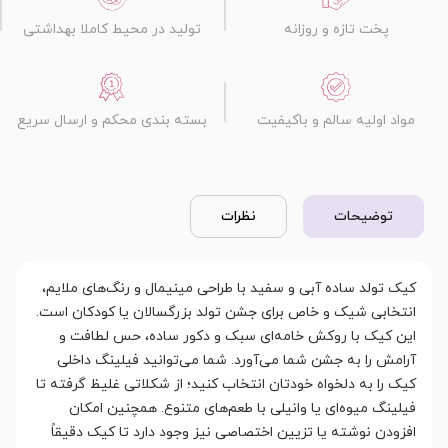
پخت تازه و روزانه
تولید در محیط کاملا بهداشتی
مواد اولیه سالم و باکیفیت
بسته بندی محکم و ارسال سریع
توضیحات
نظرات
کیک تولد ساده آبی و سفید با طراحی مینیمال و رنگ‌های ملایم،
انتخابی شیک و خاص برای جشن تولد بزرگسالان یا کودکان است.
این کیک با روکش خامه‌ای سبک و دکور ساده، حس لطافت و
آرامش را به جشن شما می‌آورد. شما می‌توانید فیلینگ داخلی
کیک را به دلخواه خودتان انتخاب کنید؛ از شکلاتی غلیظ گرفته تا
فیلینگ میوه‌ای یا وانیلی با طعم‌های متنوع. همچنین امکان
افزودن نوشته یا تزیین اختصاصی نیز وجود دارد تا کیک دقیقاً