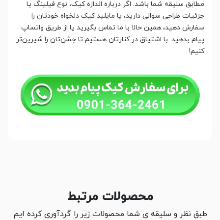
مطابق سلیقه شما باشد. اگر درباره اندازه کیک، نوع فیلینگ یا
جزئیات طراحی سوالی دارید، یا مایلید کیک دلخواه خودتان را
سفارش دهید، همین حالا با ما تماس بگیرید یا از طریق واتساپ
پیام بدهید. با اشتیاق در کنارتان هستیم تا جشن‌تان را شیرین‌تر
کنیم!
محصولات مرتبط
طبق نظر و سلیقه ی شما محصولات زیر را گردآوری کرده ایم