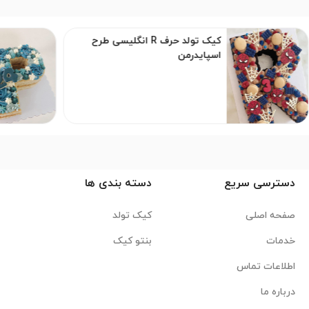
کیک تولد حرف R انگلیسی طرح
اسپایدرمن
دسترسی سریع
دسته بندی ها
صفحه اصلی
کیک تولد
خدمات
بنتو کیک
اطلاعات تماس
درباره ما