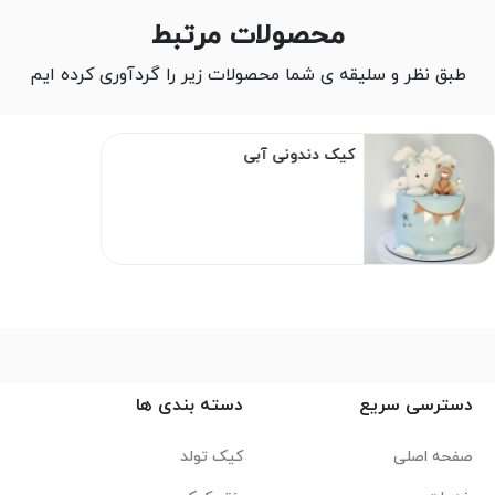
محصولات مرتبط
طبق نظر و سلیقه ی شما محصولات زیر را گردآوری کرده ایم
کیک
ونی آبی
دندونی
صورتی
دسترسی سریع
دسته بندی ها
صفحه اصلی
کیک تولد