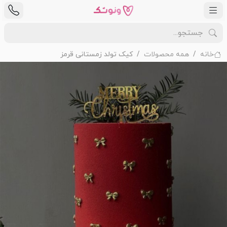
خانه
همه محصولات
کیک تولد زمستانی قرمز