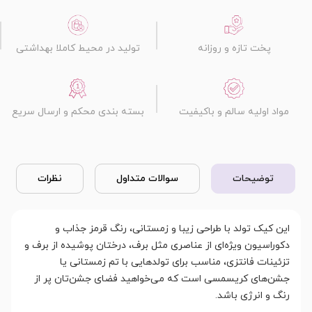
پخت تازه و روزانه
تولید در محیط کاملا بهداشتی
مواد اولیه سالم و باکیفیت
بسته بندی محکم و ارسال سریع
توضیحات
سوالات متداول
نظرات
این کیک تولد با طراحی زیبا و زمستانی، رنگ قرمز جذاب و
دکوراسیون ویژه‌ای از عناصری مثل برف، درختان پوشیده از برف و
تزئینات فانتزی، مناسب برای تولدهایی با تم زمستانی یا
جشن‌های کریسمسی است که می‌خواهید فضای جشن‌تان پر از
رنگ و انرژی باشد.