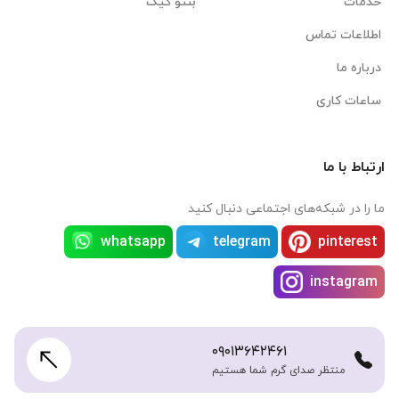
خدمات
بنتو کیک
اطلاعات تماس
درباره ما
ساعات کاری
ارتباط با ما
ما را در شبکه‌های اجتماعی دنبال کنید
whatsapp
telegram
pinterest
instagram
۰۹۰۱۳۶۴۲۴۶۱
منتظر صدای گرم شما هستیم