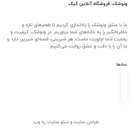
ونوشکَ، فروشگاه آنلاین کیک
ما با عشق ونوشک را راه‌اندازی کردیم تا طعم‌های تازه و
خاطره‌انگیز را به خانه‌های شما بیاوریم. در ونوشک، کیفیت و
رضایت شما اولویت ماست؛ هر شیرینی، قصه‌ای شیرین دارد و
ما آن را با دقت و عشق روایت می‌کنیم.
نمادها
طراحی سایت
و
سئو سایت
:
ره وب