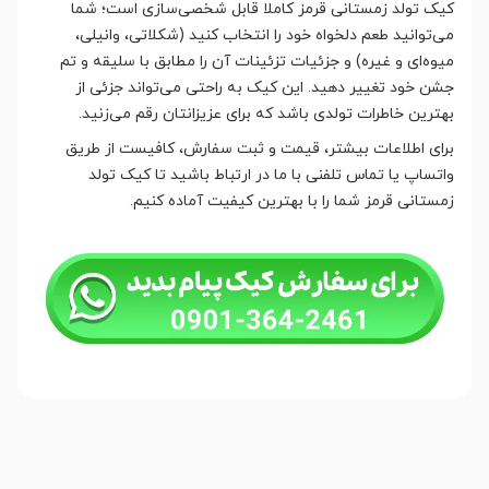
کیک تولد زمستانی قرمز کاملا قابل شخصی‌سازی است؛ شما
می‌توانید طعم دلخواه خود را انتخاب کنید (شکلاتی، وانیلی،
میوه‌ای و غیره) و جزئیات تزئینات آن را مطابق با سلیقه و تم
جشن خود تغییر دهید. این کیک به راحتی می‌تواند جزئی از
بهترین خاطرات تولدی باشد که برای عزیزانتان رقم می‌زنید.
برای اطلاعات بیشتر، قیمت و ثبت سفارش، کافیست از طریق
واتساپ یا تماس تلفنی با ما در ارتباط باشید تا کیک تولد
زمستانی قرمز شما را با بهترین کیفیت آماده کنیم.