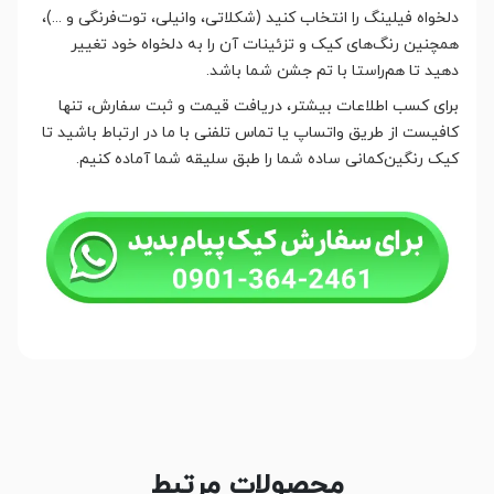
دلخواه فیلینگ را انتخاب کنید (شکلاتی، وانیلی، توت‌فرنگی و ...)،
همچنین رنگ‌های کیک و تزئینات آن را به دلخواه خود تغییر
دهید تا هم‌راستا با تم جشن شما باشد.
برای کسب اطلاعات بیشتر، دریافت قیمت و ثبت سفارش، تنها
کافیست از طریق واتساپ یا تماس تلفنی با ما در ارتباط باشید تا
کیک رنگین‌کمانی ساده شما را طبق سلیقه شما آماده کنیم.
محصولات مرتبط