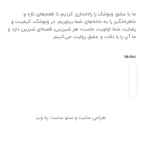
ما با عشق ونوشک را راه‌اندازی کردیم تا طعم‌های تازه و
خاطره‌انگیز را به خانه‌های شما بیاوریم. در ونوشک، کیفیت و
رضایت شما اولویت ماست؛ هر شیرینی، قصه‌ای شیرین دارد و
ما آن را با دقت و عشق روایت می‌کنیم.
نمادها
طراحی سایت
و
سئو سایت
:
ره وب