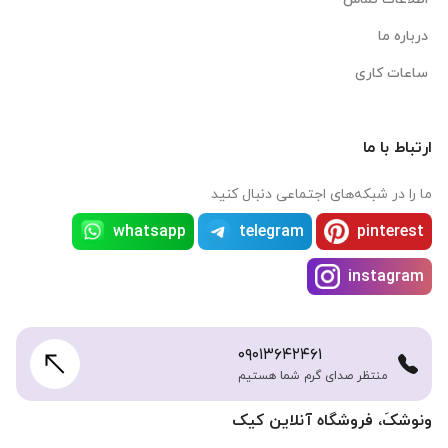
درباره ما
ساعات کاری
ارتباط با ما
ما را در شبکه‌های اجتماعی دنبال کنید
whatsapp
telegram
pinterest
instagram
۰۹۰۱۳۶۴۲۴۶۱
منتظر صدای گرم شما هستیم
ونوشکَ، فروشگاه آنلاین کیک