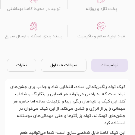
پخت تازه و روزانه
تولید در محیط کاملا بهداشتی
مواد اولیه سالم و باکیفیت
بسته بندی محکم و ارسال سریع
توضیحات
سوالات متداول
نظرات
کیک تولد رنگین‌کمانی ساده، انتخابی شاد و جذاب برای جشن‌های
تولد است که به راحتی می‌تواند هر فضایی را رنگارنگ و شاداب
کند. این کیک با لایه‌های رنگی زیبا و تزئینات ساده اما خاص، هر
مهمانی را پر از انرژی و شادی می‌کند. از این کیک می‌توان در
جشن‌های کودکانه، تولد بزرگترها و حتی مهمانی‌های دوستانه
استفاده کرد.
این کیک کاملا قابل شخصی‌سازی است؛ شما می‌توانید طعم