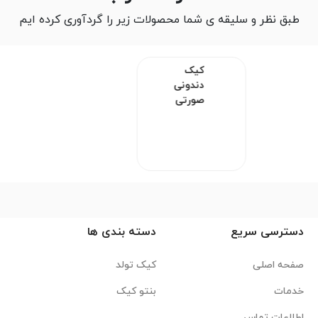
طبق نظر و سلیقه ی شما محصولات زیر را گردآوری کرده ایم
کیک دندونی صورتی
دسترسی سریع
دسته بندی ها
صفحه اصلی
کیک تولد
خدمات
بنتو کیک
اطلاعات تماس