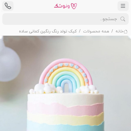
خانه
همه محصولات
کیک تولد رنگ رنگین کمانی ساده