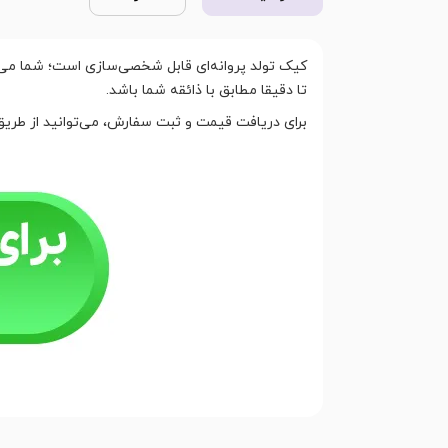
کیک تولد پروانه‌ای قابل شخصی‌سازی است؛ شما می‌تو
تا دقیقا مطابق با ذائقه شما باشد.
برای دریافت قیمت و ثبت سفارش، می‌توانید از طریق 