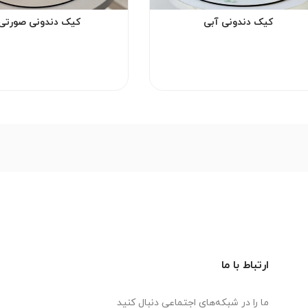
کیک دندونی آبی
کیک دندونی صورتی
ارتباط با ما
ما را در شبکه‌های اجتماعی دنبال کنید