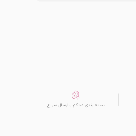
بسته بندی محکم و ارسال سریع