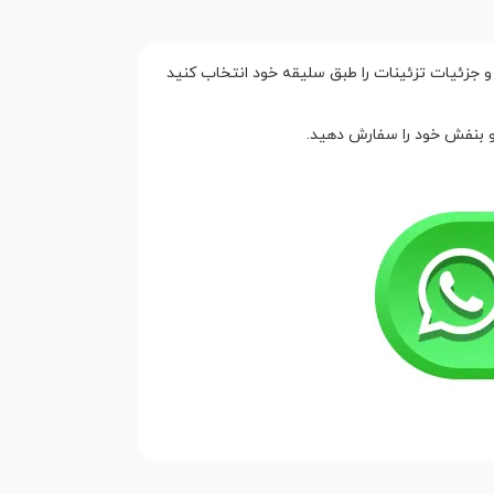
و جزئیات تزئینات را طبق سلیقه خود انتخاب کنید
 و بنفش خود را سفارش دهید.