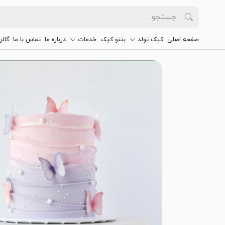
صفحه اصلی
کیک تولد
بنتو کیک
خدمات
درباره ما
تماس با ما
گالر