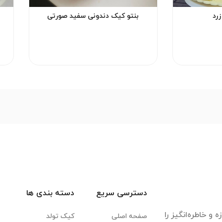
رد
بنتو کیک دندونی سفید صورتی
دسترسی سریع
دسته بندی ها
 و خاطره‌انگیز را
صفحه اصلی
کیک تولد