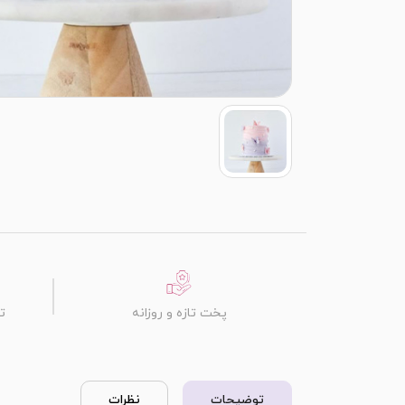
پخت تازه و روزانه
ت
توضیحات
نظرات