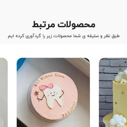
محصولات مرتبط
طبق نظر و سلیقه ی شما محصولات زیر را گردآوری کرده ایم