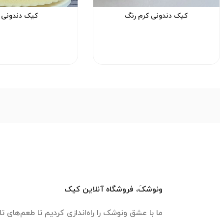
کیک دندونی کرم رنگ
کیک دندونی ز
ونوشکَ، فروشگاه آنلاین کیک
ما با عشق ونوشک را راه‌اندازی کردیم تا طعم‌های تازه