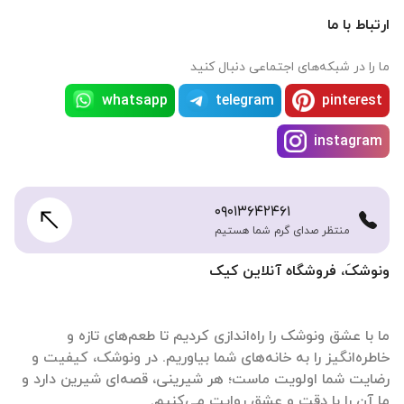
ارتباط با ما
ما را در شبکه‌های اجتماعی دنبال کنید
whatsapp
telegram
pinterest
instagram
۰۹۰۱۳۶۴۲۴۶۱
منتظر صدای گرم شما هستیم
ونوشکَ، فروشگاه آنلاین کیک
ما با عشق ونوشک را راه‌اندازی کردیم تا طعم‌های تازه و
خاطره‌انگیز را به خانه‌های شما بیاوریم. در ونوشک، کیفیت و
رضایت شما اولویت ماست؛ هر شیرینی، قصه‌ای شیرین دارد و
ما آن را با دقت و عشق روایت می‌کنیم.