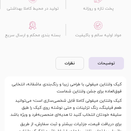
پخت تازه و روزانه
تولید در محیط کاملا بهداشتی
مواد اولیه سالم و باکیفیت
بسته بندی محکم و ارسال سریع
توضیحات
نظرات
کیک ولنتاین میقولی با طراحی زیبا و رنگ‌بندی عاشقانه، انتخابی
فوق‌العاده برای جشن ولنتاین شماست
کیک ولنتاین میقولی کاملا قابل شخصی‌سازی است؛ می‌توانید
طعم فیلینگ، رنگ تزئینات و حتی نوشته روی کیک را طبق
سلیقه خودتان انتخاب کنید تا هدیه‌ای منحصربه‌فرد و ویژه باشد.
برای دریافت قیمت، جزئیات بیشتر و ثبت سفارش، از طریق