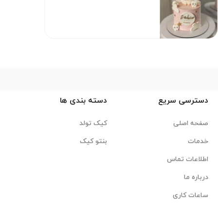
دسترسی سریع
دسته بندی ها
صفحه اصلی
کیک تولد
خدمات
بنتو کیک
اطلاعات تماس
درباره ما
ساعات کاری