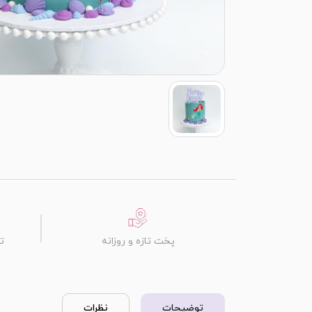
پخت تازه و روزانه
ت
توضیحات
نظرات