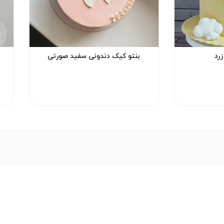
رد
بنتو کیک دندونی سفید صورتی