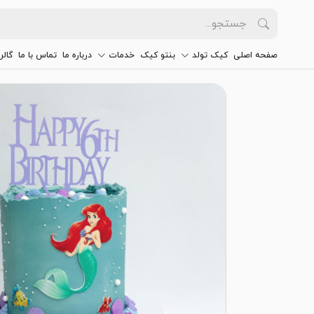
صفحه اصلی
کیک تولد
بنتو کیک
خدمات
درباره ما
تماس با ما
گالر