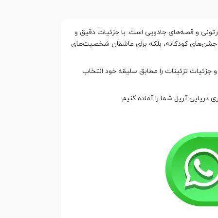
ارتونی و قصه‌های جادویی است. با جزئیات دقیق و
ی جشن‌های کودکانه، بلکه برای عاشقان شخصیت‌های
و جزئیات تزئینات را مطابق سلیقه خود انتخاب
 دریایی آریل شما را آماده کنیم.