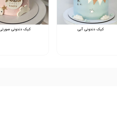
کیک دندونی آبی
کیک دندونی صورتی