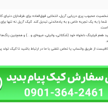
خصیت محبوب پری دریایی آریل، انتخابی فوق‌العاده برای طرفداران دنیای ک
شما را به یک تجربه خاص و به یادماندنی تبدیل کند. کیک آریل نه تنها برا
 است.
 طعم فیلینگ دلخواه خود (شکلاتی، وانیلی، میوه‌ای و…) و همچنین رنگ‌ها 
.
یست از طریق واتساپ یا تماس تلفنی با ما در ارتباط باشید تا کیک تولد پری