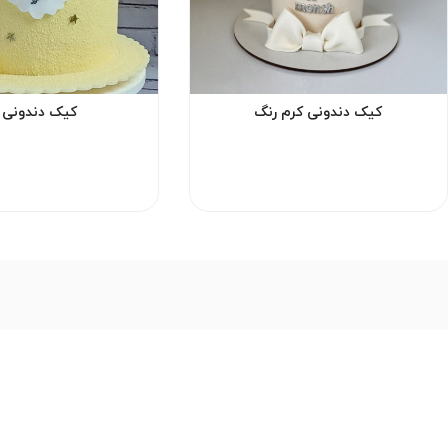
کیک دندونی کرم رنگ
کیک دندونی ز