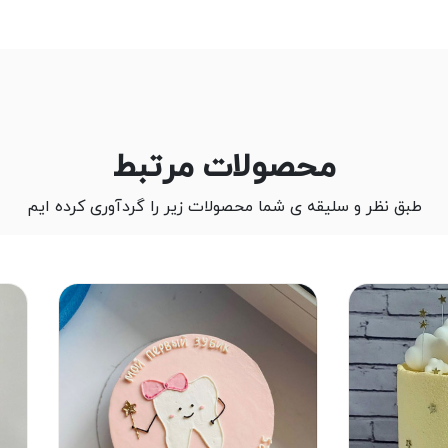
محصولات مرتبط
طبق نظر و سلیقه ی شما محصولات زیر را گردآوری کرده ایم