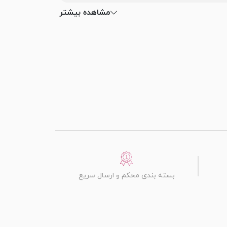
مشاهده بیشتر
بسته بندی محکم و ارسال سریع