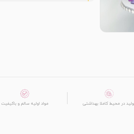
ولید در محیط کاملا بهداشتی
مواد اولیه سالم و باکیفیت