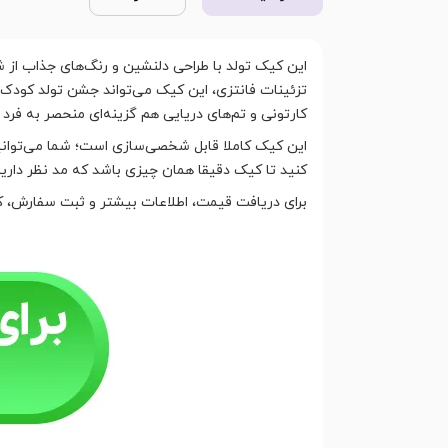
این کیک تولد با طراحی دلنشین و رنگ‌های جذاب از ش
تزئینات فانتزی، این کیک می‌تواند جشن تولد کودک 
کارتونی و تم‌های دریایی هم گزینه‌ای منحصر به فرد
این کیک کاملا قابل شخصی‌سازی است؛ شما می‌توانید
کنید تا کیک دقیقا همان چیزی باشد که مد نظر دارید
برای دریافت قیمت، اطلاعات بیشتر و ثبت سفارش، کاف