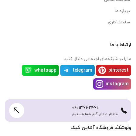
درباره ما
ساعات کاری
ارتباط با ما
ما را در شبکه‌های اجتماعی دنبال کنید
whatsapp
telegram
pinterest
instagram
۰۹۰۱۳۶۴۲۴۶۱
منتظر صدای گرم شما هستیم
ونوشکَ، فروشگاه آنلاین کیک