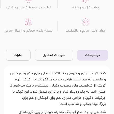
پخت تازه و روزانه
تولید در محیط کاملا بهداشتی
مواد اولیه سالم و باکیفیت
بسته بندی محکم و ارسال سریع
توضیحات
سوالات متداول
نظرات
کیک تولد ملودی و کرومی یک انتخاب عالی برای جشن‌های خاص
و منحصر به فرد است. طراحی جذاب و رنگارنگ این کیک، الهام
گرفته از شخصیت‌های محبوب دنیای انیمیشن، باعث می‌شود تا
جشن شما به یک رویداد شاد و پرانرژی تبدیل شود. این کیک با
جزئیات دقیق و طراحی مدرن، هم برای کودکان و هم برای
بزرگ‌ترها جذاب و مناسب است.
شما می‌توانید طعم فیلینگ دلخواه خود را از بین گزینه‌های