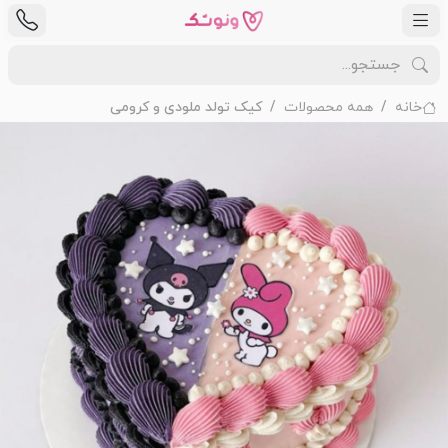
خانه
همه محصولات
کیک تولد ملودی و کرومی