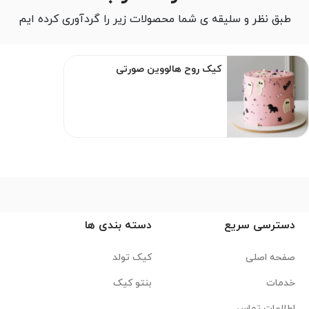
طبق نظر و سلیقه ی شما محصولات زیر را گردآوری کرده ایم
کیک روح هالووین صورتی
دسترسی سریع
دسته بندی ها
صفحه اصلی
کیک تولد
خدمات
بنتو کیک
اطلاعات تماس