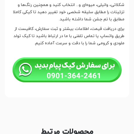
شکلاتی، وانیلی، میوه‌ای و... انتخاب کنید و همچنین رنگ‌ها و
تزئینات را مطابق سلیقه شخصی خود تغییر دهید تا کیکی کاملا
مطابق با تم جشن شما داشته باشید.
برای دریافت قیمت، اطلاعات بیشتر و ثبت سفارش، کافیست از
طریق واتساپ یا تماس تلفنی با ما در ارتباط باشید تا کیک تولد
ملودی و کرومی شما را با دقت و سرعت آماده کنیم.
محصولات مرتبط