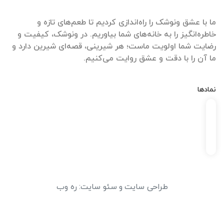
ما با عشق ونوشک را راه‌اندازی کردیم تا طعم‌های تازه و
خاطره‌انگیز را به خانه‌های شما بیاوریم. در ونوشک، کیفیت و
رضایت شما اولویت ماست؛ هر شیرینی، قصه‌ای شیرین دارد و
ما آن را با دقت و عشق روایت می‌کنیم.
نمادها
طراحی سایت
و
سئو سایت
:
ره وب