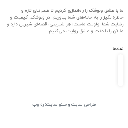
ما با عشق ونوشک را راه‌اندازی کردیم تا طعم‌های تازه و
خاطره‌انگیز را به خانه‌های شما بیاوریم. در ونوشک، کیفیت و
رضایت شما اولویت ماست؛ هر شیرینی، قصه‌ای شیرین دارد و
ما آن را با دقت و عشق روایت می‌کنیم.
نمادها
طراحی سایت
و
سئو سایت
:
ره وب