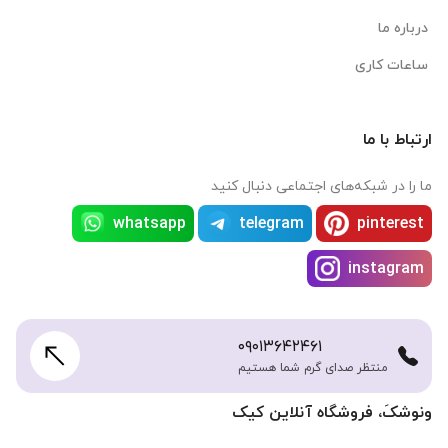
درباره ما
ساعات کاری
ارتباط با ما
ما را در شبکه‌های اجتماعی دنبال کنید
whatsapp
telegram
pinterest
instagram
۰۹۰۱۳۶۴۲۴۶۱
منتظر صدای گرم شما هستیم
ونوشکَ، فروشگاه آنلاین کیک