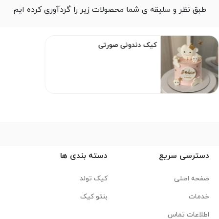
طبق نظر و سلیقه ی شما محصولات زیر را گردآوری کرده ایم
کیک دندونی صورتی
دسترسی سریع
دسته بندی ها
صفحه اصلی
کیک تولد
خدمات
بنتو کیک
اطلاعات تماس