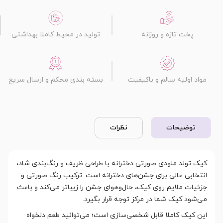
پخت تازه و روزانه
تولید در محیط کاملا بهداشتی
مواد اولیه سالم و باکیفیت
بسته بندی محکم و ارسال سریع
توضیحات
نظرات
کیک تولد ملودی صورتی دخترانه با طراحی ظریف و رنگ‌بندی شاد،
انتخابی عالی برای جشن‌های دخترانه است. ترکیب رنگ صورتی و
جزئیات ملایم روی کیک، حال‌وهوای جشن را زیباتر می‌کند و باعث
می‌شود کیک شما در مرکز توجه قرار بگیرد.
این کیک کاملا قابل شخصی‌سازی است؛ می‌توانید طعم دلخواه