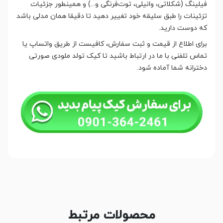
فیلینگ (شکلاتی، وانیلی، توت‌فرنگی و...) و همینطور جزئیات
تزئینات را طبق سلیقه خود تغییر دهید تا دقیقا همان مدلی باشد
که دوست دارید.
برای اطلاع از قیمت و ثبت سفارش، کافیست از طریق واتساپ یا
تماس تلفنی با ما در ارتباط باشید تا کیک تولد ملودی صورتی
دخترانه شما آماده شود.
محصولات مرتبط