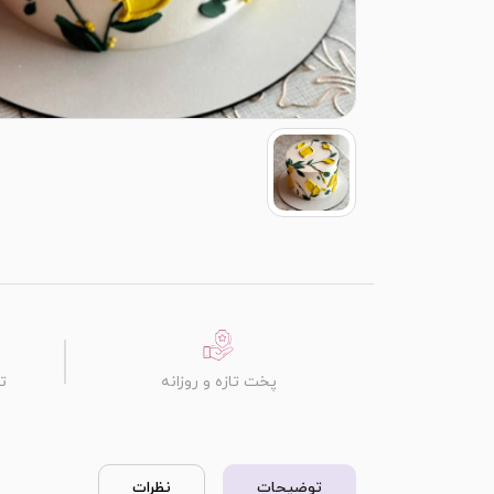
پخت تازه و روزانه
ت
توضیحات
نظرات