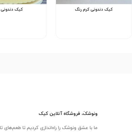
کیک دندونی کرم رنگ
کیک دندونی ز
ونوشکَ، فروشگاه آنلاین کیک
ما با عشق ونوشک را راه‌اندازی کردیم تا طعم‌های تازه