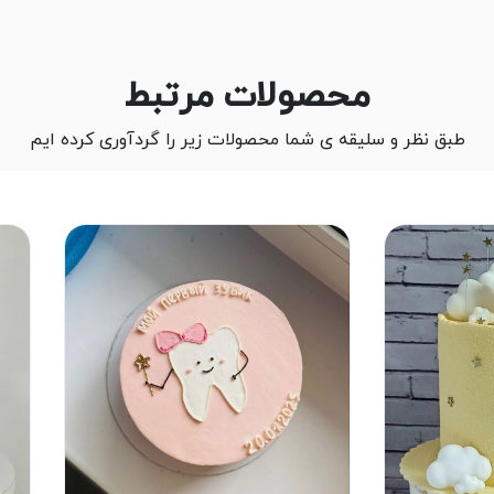
محصولات مرتبط
طبق نظر و سلیقه ی شما محصولات زیر را گردآوری کرده ایم