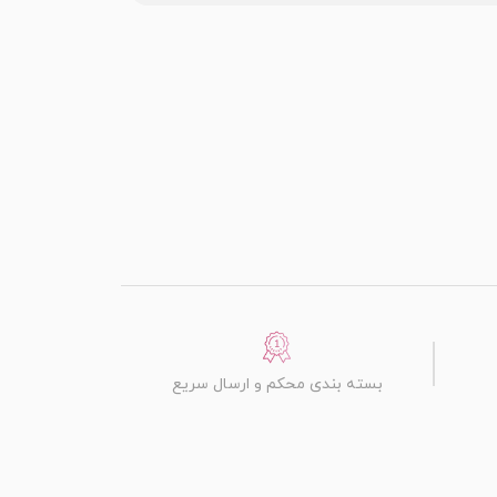
بسته بندی محکم و ارسال سریع