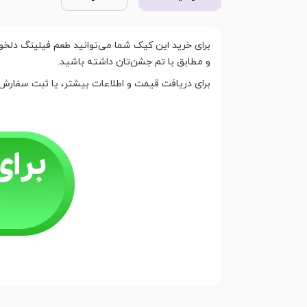
برای خرید این کیک شما می‌توانید طعم فیلینگ دلخواه
و مطابق با تم جشن‌تان داشته باشید.
برای دریافت قیمت و اطلاعات بیشتر، یا ثبت سفارش، 