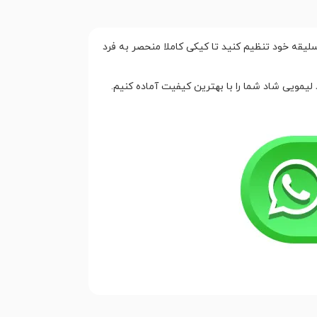
سلیقه خود تنظیم کنید تا کیکی کاملا منحصر به فرد
لیمویی شاد شما را با بهترین کیفیت آماده کنیم.