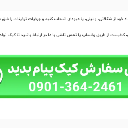
 خود از شکلاتی، وانیلی، یا میوه‌ای انتخاب کنید و جزئیات تزئینات را طبق 
کافیست از طریق واتساپ یا تماس تلفنی با ما در ارتباط باشید تا کیک تولد 