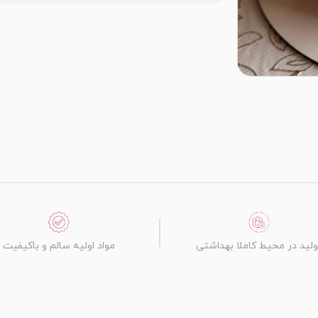
ولید در محیط کاملا بهداشتی
مواد اولیه سالم و باکیفیت