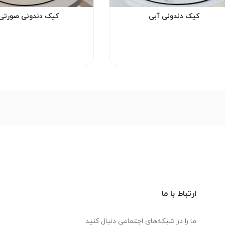
کیک دندونی آبی
کیک دندونی صورتی
ارتباط با ما
ما را در شبکه‌های اجتماعی دنبال کنید