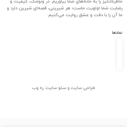
خاطره‌انگیز را به خانه‌های شما بیاوریم. در ونوشک، کیفیت و
رضایت شما اولویت ماست؛ هر شیرینی، قصه‌ای شیرین دارد و
ما آن را با دقت و عشق روایت می‌کنیم.
نمادها
طراحی سایت
و
سئو سایت
:
ره وب