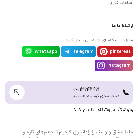
ساعات کاری
ارتباط با ما
ما را در شبکه‌های اجتماعی دنبال کنید
whatsapp
telegram
pinterest
instagram
۰۹۰۱۳۶۴۲۴۶۱
منتظر صدای گرم شما هستیم
ونوشکَ، فروشگاه آنلاین کیک
ما با عشق ونوشک را راه‌اندازی کردیم تا طعم‌های تازه و