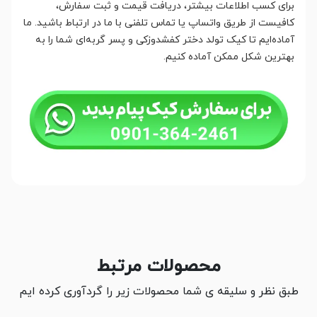
برای کسب اطلاعات بیشتر، دریافت قیمت و ثبت سفارش،
کافیست از طریق واتساپ یا تماس تلفنی با ما در ارتباط باشید. ما
آماده‌ایم تا کیک تولد دختر کفشدوزکی و پسر گربه‌ای شما را به
بهترین شکل ممکن آماده کنیم.
محصولات مرتبط
طبق نظر و سلیقه ی شما محصولات زیر را گردآوری کرده ایم