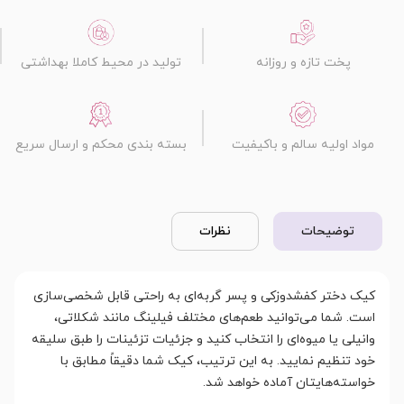
پخت تازه و روزانه
تولید در محیط کاملا بهداشتی
مواد اولیه سالم و باکیفیت
بسته بندی محکم و ارسال سریع
توضیحات
نظرات
کیک دختر کفشدوزکی و پسر گربه‌ای به راحتی قابل شخصی‌سازی
است. شما می‌توانید طعم‌های مختلف فیلینگ مانند شکلاتی،
وانیلی یا میوه‌ای را انتخاب کنید و جزئیات تزئینات را طبق سلیقه
خود تنظیم نمایید. به این ترتیب، کیک شما دقیقاً مطابق با
خواسته‌هایتان آماده خواهد شد.