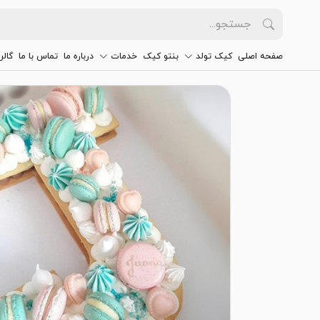
صفحه اصلی
کیک تولد
بنتو کیک
خدمات
درباره ما
تماس با ما
گالر