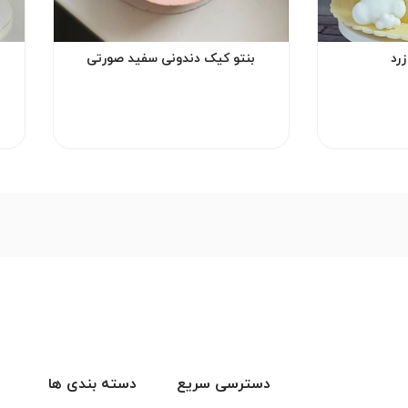
رد
بنتو کیک دندونی سفید صورتی
دسترسی سریع
دسته بندی ها