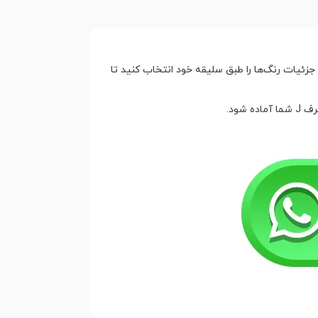
جزئیات رنگ‌ها را طبق سلیقه خود انتخاب کنید تا
شود.