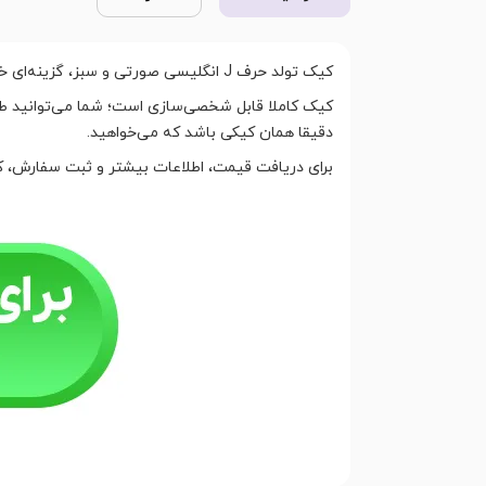
کیک تولد حرف J انگلیسی صورتی و سبز، گزینه‌ای خاص برای کسانی است که دنبال یک طراحی منحصر به فرد و جذاب هستند.
کیک کاملا قابل شخصی‌سازی است؛ شما می‌توانید طعم 
دقیقا همان کیکی باشد که می‌خواهید.
برای دریافت قیمت، اطلاعات بیشتر و ثبت سفارش، کافیست از