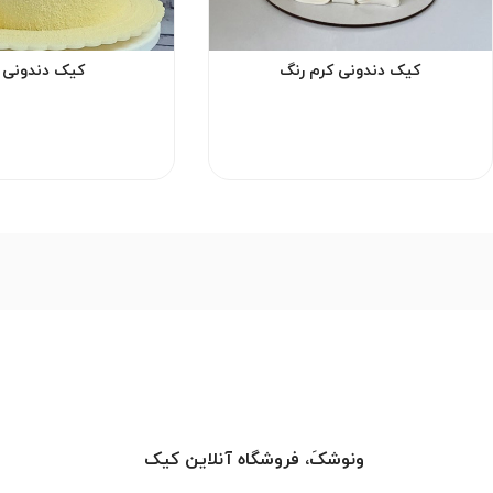
کیک دندونی کرم رنگ
کیک دندونی ز
ونوشکَ، فروشگاه آنلاین کیک