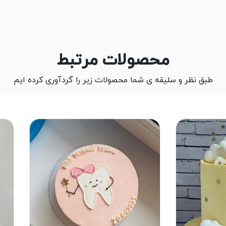
محصولات مرتبط
طبق نظر و سلیقه ی شما محصولات زیر را گردآوری کرده ایم