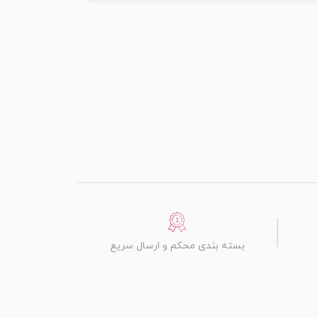
بسته بندی محکم و ارسال سریع