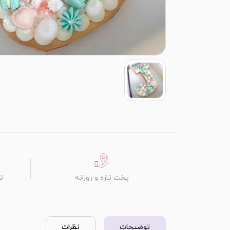
پخت تازه و روزانه
ت
توضیحات
نظرات