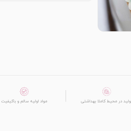
ولید در محیط کاملا بهداشتی
مواد اولیه سالم و باکیفیت