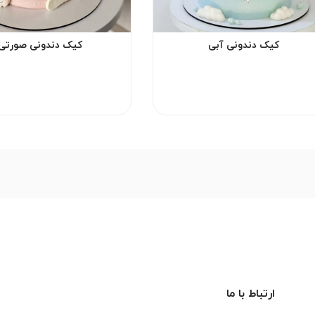
کیک دندونی آبی
کیک دندونی صورتی
ارتباط با ما