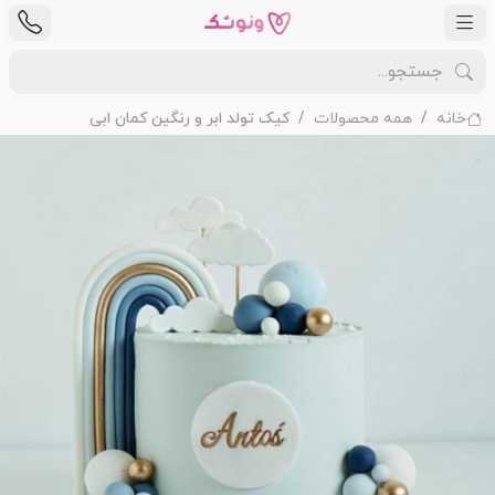
خانه
همه محصولات
کیک تولد ابر و رنگین کمان ابی