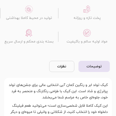
پخت تازه و روزانه
تولید در محیط کاملا بهداشتی
مواد اولیه سالم و باکیفیت
بسته بندی محکم و ارسال سریع
توضیحات
نظرات
کیک تولد ابر و رنگین کمان آبی انتخابی عالی برای جشن‌های تولد
پرانرژی و شاد است. این کیک با طراحی رنگارنگ و منحصر به فرد
خود، جلوه‌ای خاص به مراسم شما می‌بخشد.
این کیک کاملا قابل شخصی‌سازی است؛ می‌توانید طعم فیلینگ
دلخواه خود را انتخاب کنید، از شکلاتی و وانیلی تا میوه‌ای و دیگر