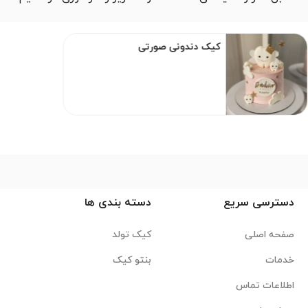
کیک دندونی صورتی
دسترسی سریع
دسته بندی ها
صفحه اصلی
کیک تولد
خدمات
بنتو کیک
اطلاعات تماس