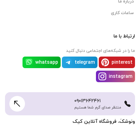
درباره ما
ساعات کاری
ارتباط با ما
ما را در شبکه‌های اجتماعی دنبال کنید
whatsapp
telegram
pinterest
instagram
۰۹۰۱۳۶۴۲۴۶۱
منتظر صدای گرم شما هستیم
ونوشکَ، فروشگاه آنلاین کیک