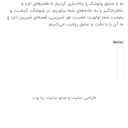
ما با عشق ونوشک را راه‌اندازی کردیم تا طعم‌های تازه و
خاطره‌انگیز را به خانه‌های شما بیاوریم. در ونوشک، کیفیت و
رضایت شما اولویت ماست؛ هر شیرینی، قصه‌ای شیرین دارد و
ما آن را با دقت و عشق روایت می‌کنیم.
نمادها
طراحی سایت
و
سئو سایت
:
ره وب