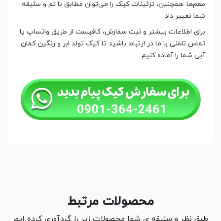
طعم‌ها. همچنین، تزئینات کیک را می‌توان مطابق با تم و سلیقه
شما تغییر داد.
برای اطلاعات بیشتر و ثبت سفارش، کافیست از طریق واتساپ یا
تماس تلفنی با ما در ارتباط باشید تا کیک تولد ابر و رنگین کمان
آبی شما را آماده کنیم.
محصولات مرتبط
طبق نظر و سلیقه ی شما محصولات زیر را گردآوری کرده ایم