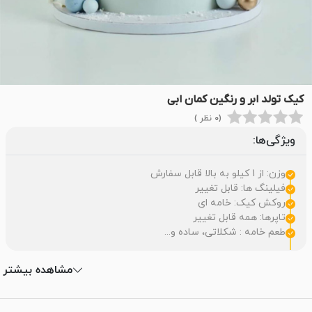
کیک تولد ابر و رنگین کمان ابی
(0 نظر )
ویژگی‌ها:
وزن: از 1 کیلو به بالا قابل سفارش
فیلینگ ها: قابل تغییر
روکش کیک: خامه ای
تاپرها: همه قابل تغییر
طعم خامه : شکلاتی، ساده و...
مشاهده بیشتر