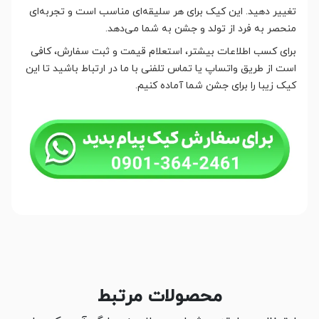
تغییر دهید. این کیک برای هر سلیقه‌ای مناسب است و تجربه‌ای
منحصر به فرد از تولد و جشن به شما می‌دهد.
برای کسب اطلاعات بیشتر، استعلام قیمت و ثبت سفارش، کافی
است از طریق واتساپ یا تماس تلفنی با ما در ارتباط باشید تا این
کیک زیبا را برای جشن شما آماده کنیم.
محصولات مرتبط