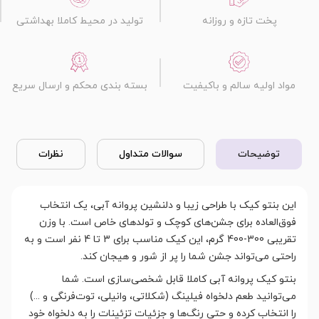
پخت تازه و روزانه
تولید در محیط کاملا بهداشتی
مواد اولیه سالم و باکیفیت
بسته بندی محکم و ارسال سریع
توضیحات
سوالات متداول
نظرات
این بنتو کیک با طراحی زیبا و دلنشین پروانه آبی، یک انتخاب
فوق‌العاده برای جشن‌های کوچک و تولدهای خاص است. با وزن
تقریبی 300-400 گرم، این کیک مناسب برای 3 تا 4 نفر است و به
راحتی می‌تواند جشن شما را پر از شور و هیجان کند.
بنتو کیک پروانه آبی کاملا قابل شخصی‌سازی است. شما
می‌توانید طعم دلخواه فیلینگ (شکلاتی، وانیلی، توت‌فرنگی و ...)
را انتخاب کرده و حتی رنگ‌ها و جزئیات تزئینات را به دلخواه خود