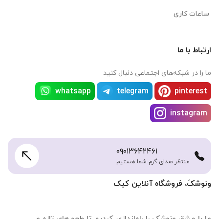
ساعات کاری
ارتباط با ما
ما را در شبکه‌های اجتماعی دنبال کنید
whatsapp
telegram
pinterest
instagram
۰۹۰۱۳۶۴۲۴۶۱
منتظر صدای گرم شما هستیم
ونوشکَ، فروشگاه آنلاین کیک