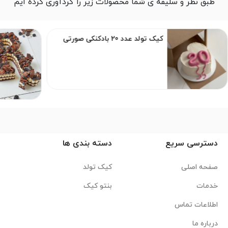
طبق نظر و سلیقه ی شما محصولات زیر را گردآوری کرده ایم
کیک تولد عدد 20 بادکنکی صورتی
دسترسی سریع
دسته بندی ها
صفحه اصلی
کیک تولد
خدمات
بنتو کیک
اطلاعات تماس
درباره ما