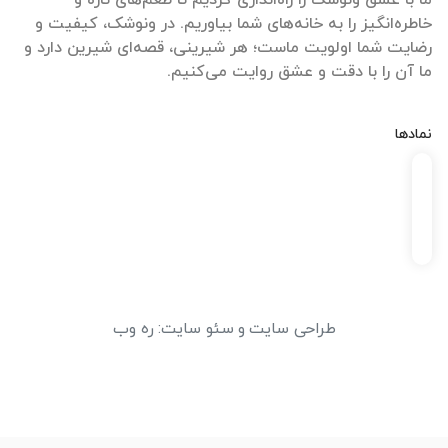
ما با عشق ونوشک را راه‌اندازی کردیم تا طعم‌های تازه و
خاطره‌انگیز را به خانه‌های شما بیاوریم. در ونوشک، کیفیت و
رضایت شما اولویت ماست؛ هر شیرینی، قصه‌ای شیرین دارد و
ما آن را با دقت و عشق روایت می‌کنیم.
نمادها
طراحی سایت
و
سئو سایت
:
ره وب