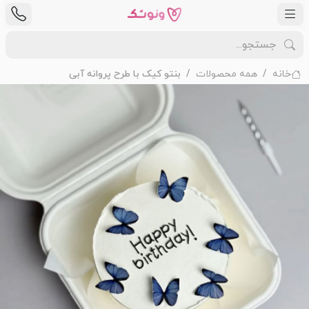
خانه
همه محصولات
بنتو کیک با طرح پروانه آبی