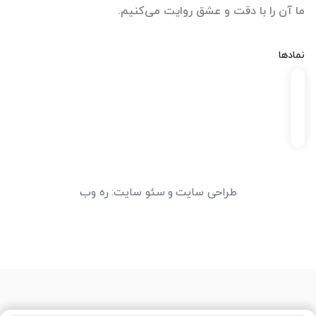
ما آن را با دقت و عشق روایت می‌کنیم.
نمادها
طراحی سایت
و
سئو سایت
:
ره وب