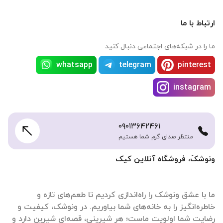
ارتباط با ما
ما را در شبکه‌های اجتماعی دنبال کنید
whatsapp
telegram
pinterest
instagram
۰۹۰۱۳۶۴۲۴۶۱
منتظر صدای گرم شما هستیم
ونوشکَ، فروشگاه آنلاین کیک
ما با عشق ونوشک را راه‌اندازی کردیم تا طعم‌های تازه و
خاطره‌انگیز را به خانه‌های شما بیاوریم. در ونوشک، کیفیت و
رضایت شما اولویت ماست؛ هر شیرینی، قصه‌ای شیرین دارد و