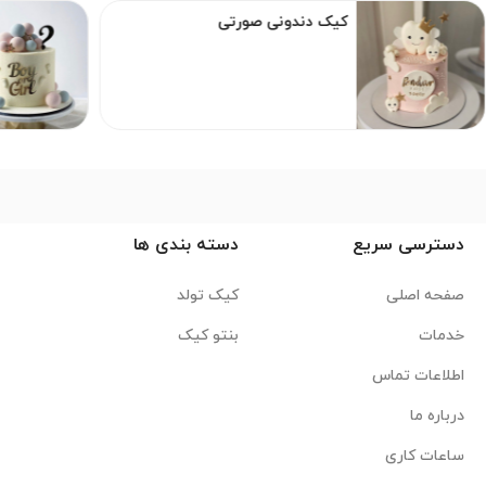
کیک دندونی صورتی
دسترسی سریع
دسته بندی ها
صفحه اصلی
کیک تولد
خدمات
بنتو کیک
اطلاعات تماس
درباره ما
ساعات کاری