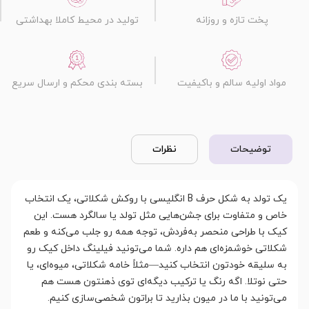
پخت تازه و روزانه
تولید در محیط کاملا بهداشتی
مواد اولیه سالم و باکیفیت
بسته بندی محکم و ارسال سریع
توضیحات
نظرات
یک تولد به شکل حرف B انگلیسی با روکش شکلاتی، یک انتخاب
خاص و متفاوت برای جشن‌هایی مثل تولد یا سالگرد هست. این
کیک با طراحی منحصر به‌فردش، توجه همه رو جلب می‌کنه و طعم
شکلاتی خوشمزه‌ای هم داره. شما می‌تونید فیلینگ داخل کیک رو
به سلیقه خودتون انتخاب کنید—مثلاً خامه شکلاتی، میوه‌ای، یا
حتی نوتلا. اگه رنگ یا ترکیب دیگه‌ای توی ذهنتون هست هم
می‌تونید با ما در میون بذارید تا براتون شخصی‌سازی کنیم.