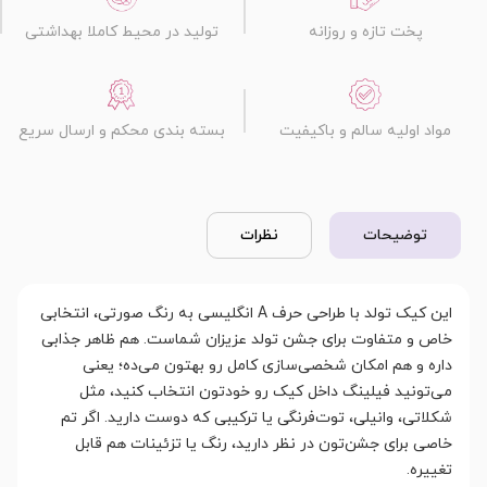
پخت تازه و روزانه
تولید در محیط کاملا بهداشتی
مواد اولیه سالم و باکیفیت
بسته بندی محکم و ارسال سریع
توضیحات
نظرات
این کیک تولد با طراحی حرف A انگلیسی به رنگ صورتی، انتخابی
خاص و متفاوت برای جشن تولد عزیزان شماست. هم ظاهر جذابی
داره و هم امکان شخصی‌سازی کامل رو بهتون می‌ده؛ یعنی
می‌تونید فیلینگ داخل کیک رو خودتون انتخاب کنید، مثل
شکلاتی، وانیلی، توت‌فرنگی یا ترکیبی که دوست دارید. اگر تم
خاصی برای جشن‌تون در نظر دارید، رنگ یا تزئینات هم قابل
تغییره.