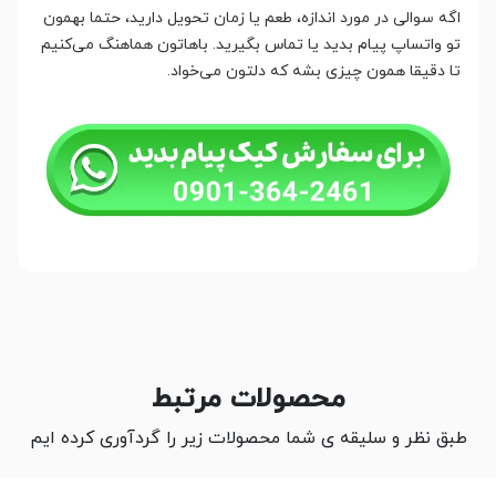
اگه سوالی در مورد اندازه، طعم یا زمان تحویل دارید، حتما بهمون
تو واتساپ پیام بدید یا تماس بگیرید. باهاتون هماهنگ می‌کنیم
تا دقیقا همون چیزی بشه که دلتون می‌خواد.
محصولات مرتبط
طبق نظر و سلیقه ی شما محصولات زیر را گردآوری کرده ایم