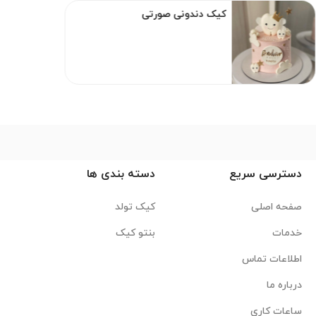
کیک دندونی صورتی
دسترسی سریع
دسته بندی ها
صفحه اصلی
کیک تولد
خدمات
بنتو کیک
اطلاعات تماس
درباره ما
ساعات کاری