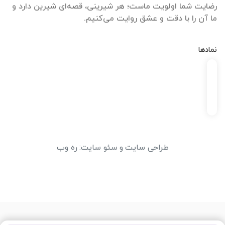
رضایت شما اولویت ماست؛ هر شیرینی، قصه‌ای شیرین دارد و
ما آن را با دقت و عشق روایت می‌کنیم.
نمادها
طراحی سایت
و
سئو سایت
:
ره وب