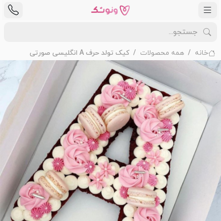
خانه
همه محصولات
کیک تولد حرف A انگلیسی صورتی