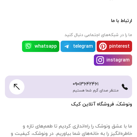
ارتباط با ما
ما را در شبکه‌های اجتماعی دنبال کنید
whatsapp
telegram
pinterest
instagram
۰۹۰۱۳۶۴۲۴۶۱
منتظر صدای گرم شما هستیم
ونوشکَ، فروشگاه آنلاین کیک
ما با عشق ونوشک را راه‌اندازی کردیم تا طعم‌های تازه و
خاطره‌انگیز را به خانه‌های شما بیاوریم. در ونوشک، کیفیت و